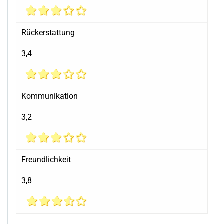
Rückerstattung
3,4
Kommunikation
3,2
Freundlichkeit
3,8