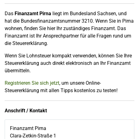
Das
Finanzamt Pirna
liegt im Bundesland Sachsen, und
hat die Bundesfinanzamtsnummer 3210. Wenn Sie in Pirna
wohnen, finden Sie hier Ihr zuständiges Finanzamt. Das
Finanzamt ist Ihr Ansprechpartner für alle Fragen rund um
die Steuererklärung.
Wenn Sie Lohnsteuer kompakt verwenden, können Sie Ihre
Steuererklärung auch direkt elektronisch an Ihr Finanzamt
übermitteln.
Registrieren Sie sich jetzt
, um unsere Online-
Steuererklärung mit allen Tipps kostenlos zu testen!
Anschrift / Kontakt
Finanzamt Pirna
Clara-Zetkin-Straße 1