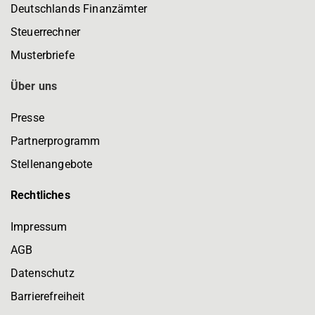
Deutschlands Finanzämter
Steuerrechner
Musterbriefe
Über uns
Presse
Partnerprogramm
Stellenangebote
Rechtliches
Impressum
AGB
Datenschutz
Barrierefreiheit