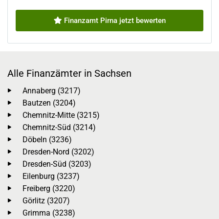
Finanzamt Pirna jetzt bewerten
Alle Finanzämter in Sachsen
Annaberg (3217)
Bautzen (3204)
Chemnitz-Mitte (3215)
Chemnitz-Süd (3214)
Döbeln (3236)
Dresden-Nord (3202)
Dresden-Süd (3203)
Eilenburg (3237)
Freiberg (3220)
Görlitz (3207)
Grimma (3238)