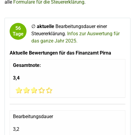
alle
Formulare für die Steuererklärung
.
∅
aktuelle
Bearbeitungsdauer einer
56
Steuererklärung.
Infos zur Auswertung für
Tage
das ganze Jahr 2025.
Aktuelle Bewertungen für das Finanzamt Pirna
Gesamtnote:
3,4
Bearbeitungsdauer
3,2