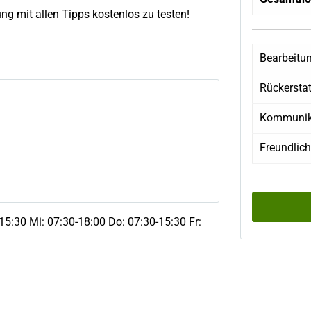
ng mit allen Tipps kostenlos zu testen!
Bearbeitu
Rückersta
Kommunik
Freundlich
-15:30 Mi: 07:30-18:00 Do: 07:30-15:30 Fr: