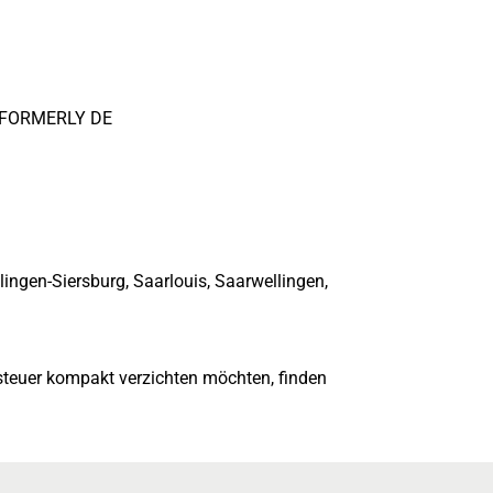
(FORMERLY DE
lingen-Siersburg, Saarlouis, Saarwellingen,
teuer kompakt verzichten möchten, finden