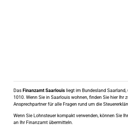
Das
Finanzamt Saarlouis
liegt im Bundesland Saarland
1010. Wenn Sie in Saarlouis wohnen, finden Sie hier Ihr 
Ansprechpartner für alle Fragen rund um die Steuererklär
Wenn Sie Lohnsteuer kompakt verwenden, können Sie Ihre
an Ihr Finanzamt übermitteln.