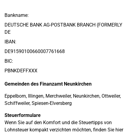
Bankname:
DEUTSCHE BANK AG-POSTBANK BRANCH (FORMERLY
DE
IBAN:
DE91590100660007761668
BIC:
PBNKDEFFXXX
Gemeinden des Finanzamt Neunkirchen
Eppelborn, Illingen, Merchweiler, Neunkirchen, Ottweiler,
Schiffweiler, Spiesen-Elversberg
Steuerformulare
Wenn Sie auf den Komfort und die Steuertipps von
Lohnsteuer kompakt verzichten möchten, finden Sie hier