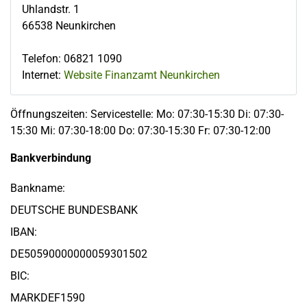
Uhlandstr. 1
66538
Neunkirchen
Telefon
:
06821 1090
Internet:
Website Finanzamt Neunkirchen
Öffnungszeiten: Servicestelle: Mo: 07:30-15:30 Di: 07:30-
15:30 Mi: 07:30-18:00 Do: 07:30-15:30 Fr: 07:30-12:00
Bankverbindung
Bankname:
DEUTSCHE BUNDESBANK
IBAN:
DE50590000000059301502
BIC:
MARKDEF1590