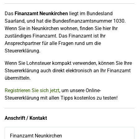
Das
Finanzamt Neunkirchen
liegt im Bundesland
Saarland, und hat die Bundesfinanzamtsnummer 1030.
Wenn Sie in Neunkirchen wohnen, finden Sie hier Ihr
zuständiges Finanzamt. Das Finanzamt ist Ihr
Ansprechpartner für alle Fragen rund um die
Steuererklärung.
Wenn Sie Lohnsteuer kompakt verwenden, können Sie Ihre
Steuererklärung auch direkt elektronisch an Ihr Finanzamt
übermitteln.
Registrieren Sie sich jetzt
, um unsere Online-
Steuererklärung mit allen Tipps kostenlos zu testen!
Anschrift / Kontakt
Finanzamt Neunkirchen