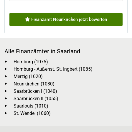
Finanzamt Neunkirchen jetzt bewerten
Alle Finanzämter in Saarland
Homburg (1075)
Homburg - Außenst. St. Ingbert (1085)
Merzig (1020)
Neunkirchen (1030)
Saarbrücken I (1040)
Saarbrücken II (1055)
Saarlouis (1010)
St. Wendel (1060)