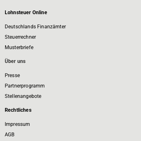
Lohnsteuer Online
Deutschlands Finanzämter
Steuerrechner
Musterbriefe
Über uns
Presse
Partnerprogramm
Stellenangebote
Rechtliches
Impressum
AGB