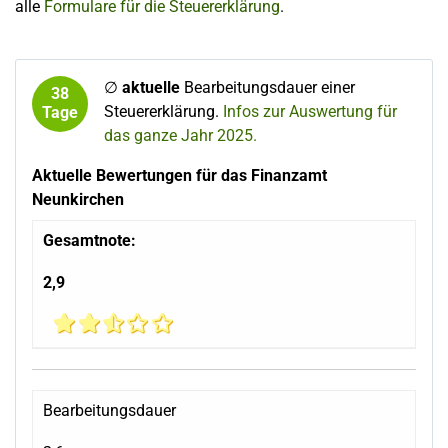
alle
Formulare für die Steuererklärung
.
∅
aktuelle
Bearbeitungsdauer einer
38
Steuererklärung.
Infos zur Auswertung für
Tage
das ganze Jahr 2025.
Aktuelle Bewertungen für das Finanzamt
Neunkirchen
Gesamtnote:
2,9
Bearbeitungsdauer