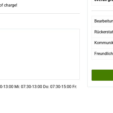
 of charge!
Bearbeitu
Rückersta
Kommunik
Freundlich
0-13:00 Mi: 07:30-13:00 Do: 07:30-15:00 Fr: