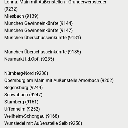
Lohr a. Main mit Außenstellen - Grunderwerbsteuer
(9232)
Miesbach (9139)
München Gewinneinkünfte (9144)
München Gewinneinkünfte (9147)
München Überschusseinkünfte (9181)
München Überschusseinkünfte (9185)
Neumarkt i.d.Opf. (9235)
Nürnberg-Nord (9238)
Obernburg am Main mit Außenstelle Amorbach (9202)
Regensburg (9244)
Schwabach (9247)
Starnberg (9161)
Uffenheim (9252)
Weilheim-Schongau (9168)
Wunsiedel mit Außenstelle Selb (9258)