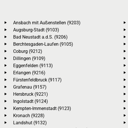
Ansbach mit Außenstellen (9203)
Augsburg-Stadt (9103)
Bad Neustadt a.d.S. (9206)
Berchtesgaden-Laufen (9105)
Coburg (9212)
Dillingen (9109)
Eggenfelden (9113)
Erlangen (9216)
Fürstenfeldbruck (9117)
Grafenau (9157)
Hersbruck (9221)
Ingolstadt (9124)
Kempten-Immenstadt (9123)
Kronach (9228)
Landshut (9132)