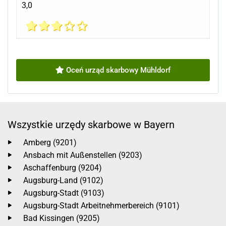
3,0
Oceń urząd skarbowy Mühldorf
Wszystkie urzędy skarbowe w Bayern
Amberg (9201)
Ansbach mit Außenstellen (9203)
Aschaffenburg (9204)
Augsburg-Land (9102)
Augsburg-Stadt (9103)
Augsburg-Stadt Arbeitnehmerbereich (9101)
Bad Kissingen (9205)