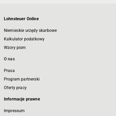
Lohnsteuer Online
Niemieckie urzędy skarbowe
Kalkulator podatkowy
Wzory pism
O nas
Prasa
Program partnerski
Oferty pracy
Informacje prawne
Impressum