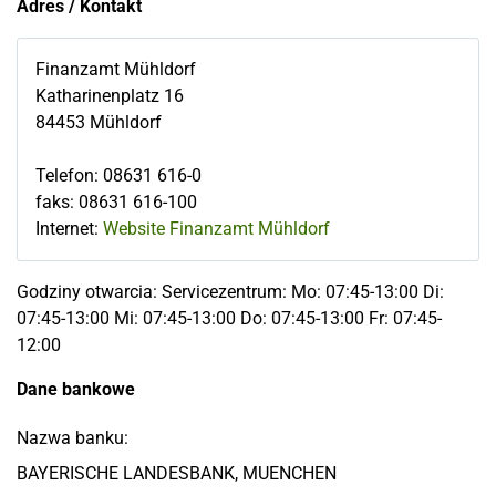
Adres / Kontakt
Finanzamt Mühldorf
Katharinenplatz 16
84453
Mühldorf
Telefon
:
08631 616-0
faks
:
08631 616-100
Internet:
Website Finanzamt Mühldorf
Godziny otwarcia: Servicezentrum: Mo: 07:45-13:00 Di:
07:45-13:00 Mi: 07:45-13:00 Do: 07:45-13:00 Fr: 07:45-
12:00
Dane bankowe
Nazwa banku:
BAYERISCHE LANDESBANK, MUENCHEN