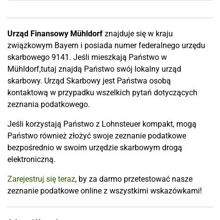
Urząd Finansowy Mühldorf
znajduje się w kraju
związkowym Bayern i posiada numer federalnego urzędu
skarbowego 9141. Jeśli mieszkają Państwo w
Mühldorf,tutaj znajdą Państwo swój lokalny urząd
skarbowy. Urząd Skarbowy jest Państwa osobą
kontaktową w przypadku wszelkich pytań dotyczących
zeznania podatkowego.
Jeśli korzystają Państwo z Lohnsteuer kompakt, mogą
Państwo również złożyć swoje zeznanie podatkowe
bezpośrednio w swoim urzędzie skarbowym drogą
elektroniczną.
Zarejestruj się teraz
, by za darmo przetestować nasze
zeznanie podatkowe online z wszystkimi wskazówkami!