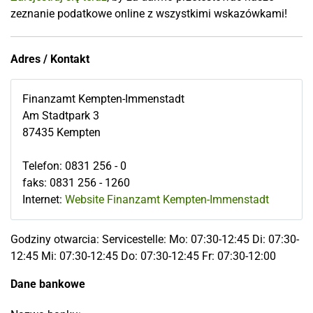
zeznanie podatkowe online z wszystkimi wskazówkami!
Adres / Kontakt
Finanzamt Kempten-Immenstadt
Am Stadtpark 3
87435
Kempten
Telefon
:
0831 256 - 0
faks
:
0831 256 - 1260
Internet:
Website Finanzamt Kempten-Immenstadt
Godziny otwarcia: Servicestelle: Mo: 07:30-12:45 Di: 07:30-
12:45 Mi: 07:30-12:45 Do: 07:30-12:45 Fr: 07:30-12:00
Dane bankowe