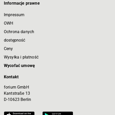
Informacje prawne
Impressum
OWH
Ochrona danych
dostępność
Ceny
Wysyłka i płatność
Wycofać umowę
Kontakt
forium GmbH
Kantstraße 13
D-10623 Berlin