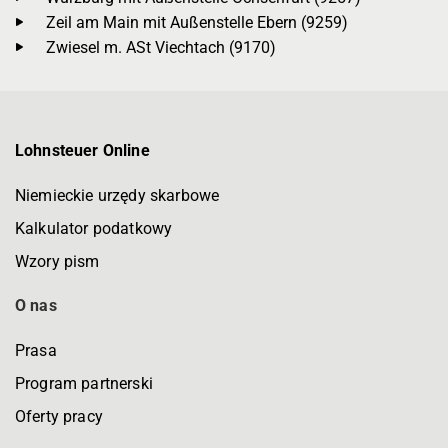
Zeil am Main mit Außenstelle Ebern (9259)
Zwiesel m. ASt Viechtach (9170)
Lohnsteuer Online
Niemieckie urzędy skarbowe
Kalkulator podatkowy
Wzory pism
O nas
Prasa
Program partnerski
Oferty pracy