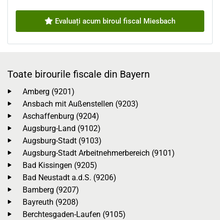
Evaluați acum biroul fiscal Miesbach
Toate birourile fiscale din Bayern
Amberg (9201)
Ansbach mit Außenstellen (9203)
Aschaffenburg (9204)
Augsburg-Land (9102)
Augsburg-Stadt (9103)
Augsburg-Stadt Arbeitnehmerbereich (9101)
Bad Kissingen (9205)
Bad Neustadt a.d.S. (9206)
Bamberg (9207)
Bayreuth (9208)
Berchtesgaden-Laufen (9105)