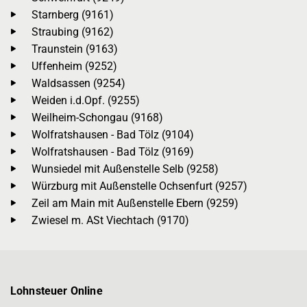
Starnberg (9161)
Straubing (9162)
Traunstein (9163)
Uffenheim (9252)
Waldsassen (9254)
Weiden i.d.Opf. (9255)
Weilheim-Schongau (9168)
Wolfratshausen - Bad Tölz (9104)
Wolfratshausen - Bad Tölz (9169)
Wunsiedel mit Außenstelle Selb (9258)
Würzburg mit Außenstelle Ochsenfurt (9257)
Zeil am Main mit Außenstelle Ebern (9259)
Zwiesel m. ASt Viechtach (9170)
Lohnsteuer Online