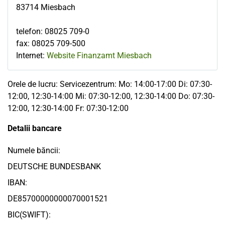
83714
Miesbach
telefon
:
08025 709-0
fax
:
08025 709-500
Internet:
Website Finanzamt Miesbach
Orele de lucru: Servicezentrum: Mo: 14:00-17:00 Di: 07:30-
12:00, 12:30-14:00 Mi: 07:30-12:00, 12:30-14:00 Do: 07:30-
12:00, 12:30-14:00 Fr: 07:30-12:00
Detalii bancare
Numele băncii:
DEUTSCHE BUNDESBANK
IBAN:
DE85700000000070001521
BIC(SWIFT):