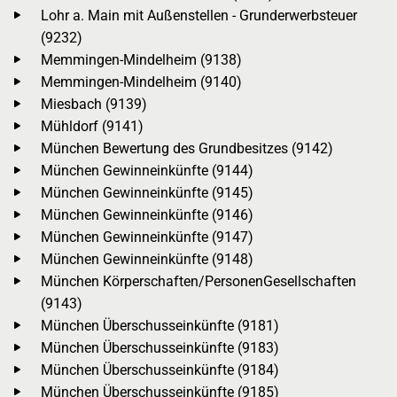
Lohr a. Main mit Außenstellen - Grunderwerbsteuer
(9232)
Memmingen-Mindelheim (9138)
Memmingen-Mindelheim (9140)
Miesbach (9139)
Mühldorf (9141)
München Bewertung des Grundbesitzes (9142)
München Gewinneinkünfte (9144)
München Gewinneinkünfte (9145)
München Gewinneinkünfte (9146)
München Gewinneinkünfte (9147)
München Gewinneinkünfte (9148)
München Körperschaften/PersonenGesellschaften
(9143)
München Überschusseinkünfte (9181)
München Überschusseinkünfte (9183)
München Überschusseinkünfte (9184)
München Überschusseinkünfte (9185)