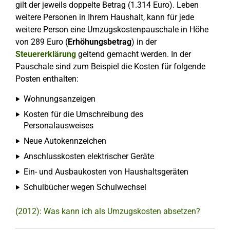
gilt der jeweils doppelte Betrag (1.314 Euro). Leben
weitere Personen in Ihrem Haushalt, kann für jede
weitere Person eine Umzugskostenpauschale in Höhe
von 289 Euro (
Erhöhungsbetrag
) in der
Steuererklärung
geltend gemacht werden. In der
Pauschale sind zum Beispiel die Kosten für folgende
Posten enthalten:
Wohnungsanzeigen
Kosten für die Umschreibung des
Personalausweises
Neue Autokennzeichen
Anschlusskosten elektrischer Geräte
Ein- und Ausbaukosten von Haushaltsgeräten
Schulbücher wegen Schulwechsel
(2012): Was kann ich als Umzugskosten absetzen?