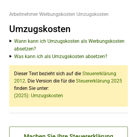
Arbeitnehmer
Werbungskosten
Umzugskosten
Umzugskosten
Wann kann ich Umzugskosten als Werbungskosten
absetzen?
Was kann ich als Umzugskosten absetzen?
Dieser Text bezieht sich auf die
Steuererklärung
2012
. Die Version die für die
Steuererklärung 2025
finden Sie unter:
(2025): Umzugskosten
Machen Sie Ihre Steuererklärung