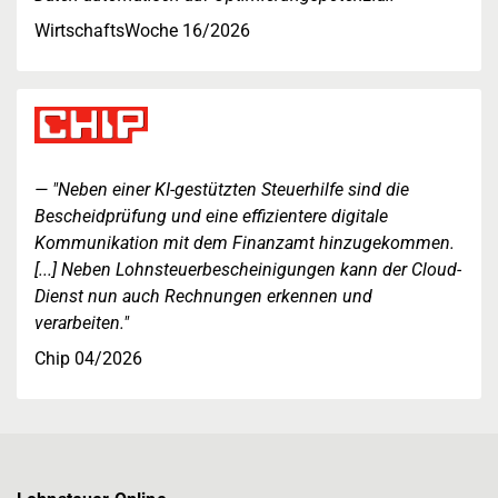
WirtschaftsWoche 16/2026
"Neben einer KI-gestützten Steuerhilfe sind die
Bescheidprüfung und eine effizientere digitale
Kommunikation mit dem Finanzamt hinzugekommen.
[...] Neben Lohnsteuerbescheinigungen kann der Cloud-
Dienst nun auch Rechnungen erkennen und
verarbeiten."
Chip 04/2026