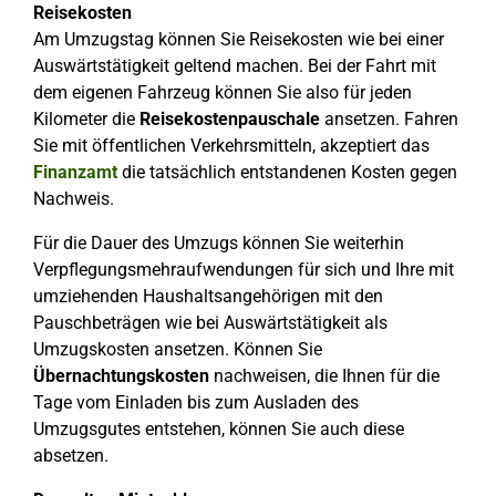
Reisekosten
Am Umzugstag können Sie Reisekosten wie bei einer
Auswärtstätigkeit geltend machen. Bei der Fahrt mit
dem eigenen Fahrzeug können Sie also für jeden
Kilometer die
Reisekostenpauschale
ansetzen. Fahren
Sie mit öffentlichen Verkehrsmitteln, akzeptiert das
Finanzamt
die tatsächlich entstandenen Kosten gegen
Nachweis.
Für die Dauer des Umzugs können Sie weiterhin
Verpflegungsmehraufwendungen für sich und Ihre mit
umziehenden Haushaltsangehörigen mit den
Pauschbeträgen wie bei Auswärtstätigkeit als
Umzugskosten ansetzen. Können Sie
Übernachtungskosten
nachweisen, die Ihnen für die
Tage vom Einladen bis zum Ausladen des
Umzugsgutes entstehen, können Sie auch diese
absetzen.