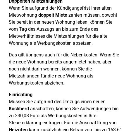
Doppelten Mietzahlungen
Wenn Sie aufgrund der Kündigungsfrist Ihrer alten
Mietwohnung
doppelt Miete
zahlen müssen, obwohl
Sie bereit in der neuen Wohnung leben, können Sie
vom Tag des Auszugs an bis zum Ende des
Mietverhältnisses die Mietzahlungen für die alte
Wohnung als Werbungskosten absetzen.
Das gilt übrigens auch für die Nebenkosten. Wenn Sie
die neue Wohnung bereits angemietet haben, aber
noch nicht darin wohnen, können Sie die
Mietzahlungen für die neue Wohnung als
Werbungskosten abziehen.
Einrichtung
Müssen Sie aufgrund des Umzugs einen neuen
Kochherd
anschaffen, können Sie Aufwendungen bis
zu 230,08 Euro als Werbungskosten in Ihre
Steuererklärung eintragen. Für die Anschafffung von
Heizöfen
kann zusätzlich ein Betrag von bis zu 163.61