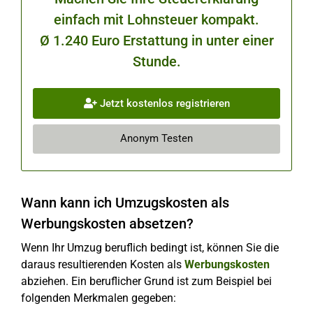
einfach mit Lohnsteuer kompakt.
Ø 1.240 Euro Erstattung in unter einer
Stunde.
Jetzt kostenlos registrieren
Anonym Testen
Wann kann ich Umzugskosten als
Werbungskosten absetzen?
Wenn Ihr Umzug beruflich bedingt ist, können Sie die
daraus resultierenden Kosten als
Werbungskosten
abziehen. Ein beruflicher Grund ist zum Beispiel bei
folgenden Merkmalen gegeben: