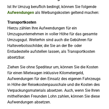
Ist Ihr Umzug beruflich bedingt, können Sie folgende
Aufwendungen
als Werbungskosten geltend machen:
Transportkosten
Hierzu zählen Ihre Aufwendungen für ein
Umzugsunternehmen in voller Höhe für das gesamte
Umzugsgut. Weiterhin sind auch die Gebühren für
Halteverbotsschilder, die Sie an der Be- oder
Entladestelle aufstellen lassen, als Transportkosten
absetzbar.
Ziehen Sie ohne Spediteur um, können Sie die Kosten
für einen Mietwagen inklusive Kilometergeld,
Aufwendungen für den Einsatz des eigenen Fahrzeugs
in Höhe der Reisekostenpauschale und die Kosten des
Verpackungsmaterials absetzen. Auch, wenn Sie Ihren
mithelfenden Freunden Lohn zahlen, können Sie diese
Aufwendungen absetzen.