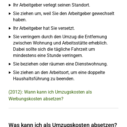
Ihr Arbeitgeber verlegt seinen Standort.
Sie ziehen um, weil Sie den Arbeitgeber gewechselt
haben.
Ihr Arbeitgeber hat Sie versetzt.
Sie verringern durch den Umzug die Entfernung
zwischen Wohnung und Arbeitsstätte erheblich.
Dabei sollte sich die tägliche Fahrzeit um
mindestens eine Stunde verringern.
Sie beziehen oder räumen eine Dienstwohnung.
Sie ziehen an den Arbeitsort, um eine doppelte
Haushaltsführung zu beenden.
(2012): Wann kann ich Umzugskosten als
Werbungskosten absetzen?
Was kann ich als Umzugskosten absetzen?