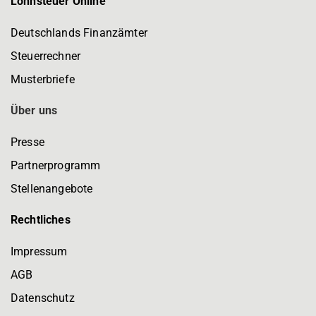
Lohnsteuer Online
Deutschlands Finanzämter
Steuerrechner
Musterbriefe
Über uns
Presse
Partnerprogramm
Stellenangebote
Rechtliches
Impressum
AGB
Datenschutz