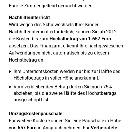
Euro je Zimmer geltend gemacht werden.
Nachhilfeunterricht
Wird wegen des Schulwechsels Ihrer Kinder
Nachhilfeunterricht erforderlich, können Sie ab 2012
die Kosten bis zum
Höchstbetrag von 1.657 Euro
absetzen. Das Finanzamt erkennt Ihre nachgewiesenen
Aufwendungen nicht automatisch bis zu diesem
Höchstbetrag an.
Ihre Unterrichtskosten werden nur bis zur Hälfte des
Höchstbetrags in voller Höhe anerkannnt.
Vom verbleibenden Betrag dürfen Sie noch 75%
abziehen, bis die zweite Hälfte des Höchstbetrags
ausgeschöpft ist.
Umzugskostenpauschale
Für weitere Kosten können Sie eine Pauschale in Höhe
von
657 Euro
in Anspruch nehmen. Für
Verheiratete