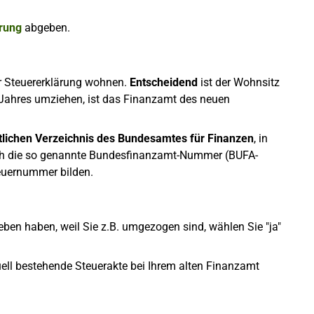
rung
abgeben.
er Steuererklärung wohnen.
Entscheidend
ist der Wohnsitz
 Jahres umziehen, ist das Finanzamt des neuen
lichen Verzeichnis des Bundesamtes für Finanzen
, in
auch die so genannte Bundesfinanzamt-Nummer (BUFA-
teuernummer bilden.
en haben, weil Sie z.B. umgezogen sind, wählen Sie "ja"
ell bestehende Steuerakte bei Ihrem alten Finanzamt