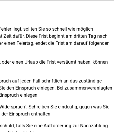
ler liegt, sollten Sie so schnell wie möglich
Zeit dafür. Diese Frist beginnt am dritten Tag nach
 einen Feiertag, endet die Frist am darauf folgenden
 oder einen Urlaub die Frist versäumt haben, können
ruch auf jeden Fall schriftlich an das zuständige
 Sie den Einspruch einlegen. Bei zusammenveranlagten
 Einspruch einlegen.
"Widerspruch". Schreiben Sie eindeutig, gegen was Sie
 der Einspruch enthalten.
rschuld, falls Sie eine Aufforderung zur Nachzahlung