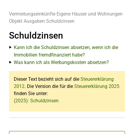
Vermietungseinkünfte
Eigene Häuser und Wohnungen
Objekt
Ausgaben
Schuldzinsen
Schuldzinsen
Kann ich die Schuldzinsen absetzen, wenn ich die
Immobilien fremdfinanziert habe?
Was kann ich als Werbungskosten absetzen?
Dieser Text bezieht sich auf die
Steuererklärung
2012
. Die Version die für die
Steuererklärung 2025
finden Sie unter:
(2025): Schuldzinsen