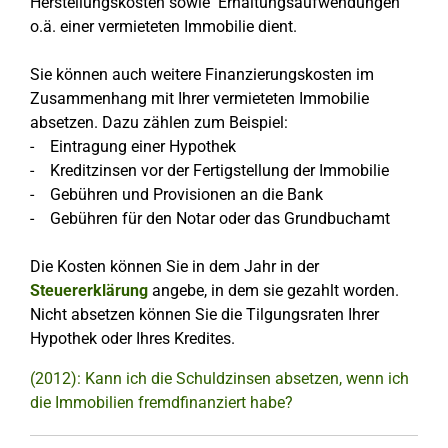
Herstellungskosten sowie Erhaltungsaufwendungen
o.ä. einer vermieteten Immobilie dient.
Sie können auch weitere Finanzierungskosten im
Zusammenhang mit Ihrer vermieteten Immobilie
absetzen. Dazu zählen zum Beispiel:
- Eintragung einer Hypothek
- Kreditzinsen vor der Fertigstellung der Immobilie
- Gebühren und Provisionen an die Bank
- Gebühren für den Notar oder das Grundbuchamt
Die Kosten können Sie in dem Jahr in der
Steuererklärung
angebe, in dem sie gezahlt worden.
Nicht absetzen können Sie die Tilgungsraten Ihrer
Hypothek oder Ihres Kredites.
(2012): Kann ich die Schuldzinsen absetzen, wenn ich
die Immobilien fremdfinanziert habe?