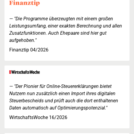
"Die Programme überzeugten mit einem großen
Leistungsumfang, einer exakten Berechnung und allen
Zusatzfunktionen. Auch Ehepaare sind hier gut
aufgehoben."
Finanztip 04/2026
"Der Pionier für Online-Steuererklärungen bietet
Nutzern nun zusätzlich einen Import ihres digitalen
Steuerbescheids und prüft auch die dort enthaltenen
Daten automatisch auf Optimierungspotenzial."
WirtschaftsWoche 16/2026