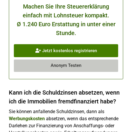
Machen Sie Ihre Steuererklärung
einfach mit Lohnsteuer kompakt.
Ø 1.240 Euro Erstattung in unter einer
Stunde.
Jetzt kostenlos registrieren
Anonym Testen
Kann ich die Schuldzinsen absetzen, wenn
ich die Immobilien fremdfinanziert habe?
Sie können anfallende Schuldzinsen, dann als
Werbungskosten
absetzen, wenn das entsprechende
Darlehen zur Finanzierung von Anschaffungs- oder