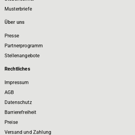
Musterbriefe
Über uns
Presse
Partnerprogramm
Stellenangebote
Rechtliches
Impressum
AGB
Datenschutz
Barrierefreiheit
Preise
Versand und Zahlung