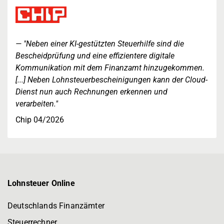
"Neben einer KI-gestützten Steuerhilfe sind die
Bescheidprüfung und eine effizientere digitale
Kommunikation mit dem Finanzamt hinzugekommen.
[...] Neben Lohnsteuerbescheinigungen kann der Cloud-
Dienst nun auch Rechnungen erkennen und
verarbeiten."
Chip 04/2026
Lohnsteuer Online
Deutschlands Finanzämter
Steuerrechner