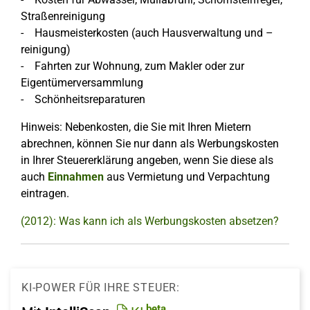
Straßenreinigung
- Hausmeisterkosten (auch Hausverwaltung und –
reinigung)
- Fahrten zur Wohnung, zum Makler oder zur
Eigentümerversammlung
- Schönheitsreparaturen
Hinweis: Nebenkosten, die Sie mit Ihren Mietern
abrechnen, können Sie nur dann als Werbungskosten
in Ihrer Steuererklärung angeben, wenn Sie diese als
auch
Einnahmen
aus Vermietung und Verpachtung
eintragen.
(2012): Was kann ich als Werbungskosten absetzen?
KI-POWER FÜR IHRE STEUER:
beta