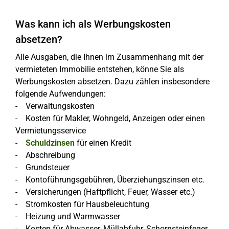
Was kann ich als Werbungskosten
absetzen?
Alle Ausgaben, die Ihnen im Zusammenhang mit der
vermieteten Immobilie entstehen, könne Sie als
Werbungskosten absetzen. Dazu zählen insbesondere
folgende Aufwendungen:
- Verwaltungskosten
- Kosten für Makler, Wohngeld, Anzeigen oder einen
Vermietungsservice
-
Schuldzinsen
für einen Kredit
- Abschreibung
- Grundsteuer
- Kontoführungsgebühren, Überziehungszinsen etc.
- Versicherungen (Haftpflicht, Feuer, Wasser etc.)
- Stromkosten für Hausbeleuchtung
- Heizung und Warmwasser
- Kosten für Abwasser, Müllabfuhr, Schornsteinfeger,