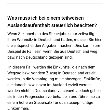
Was muss ich bei einem teilweisen
Auslandsaufenthalt steuerlich beachten?
Wenn Sie innerhalb des Steuerjahres nur zeitweilig
ihren Wohnsitz in Deutschland hatten, müssen Sie hier
die entsprechenden Angaben machen. Dies kann zum
Beispiel de Fall sein, wenn Sie aus Deutschland weg
bzw. nach Deutschland gezogen sind.
In diesem Fall werden die Einkünfte , die nach dem
Wegzug bzw. vor dem Zuzug in Deutschland erzielt
werden, in die Veranlagung mit einbezogen. Einkünfte,
die danach bzw. davor im Ausland erzielt werden,
werden nicht in Deutschland versteuert. Jedoch gehen
sie in den Progressionsvorbehalt ein und führen so zu
einem höheren Steuersatz für das steuerpflichtige
Einkommen.