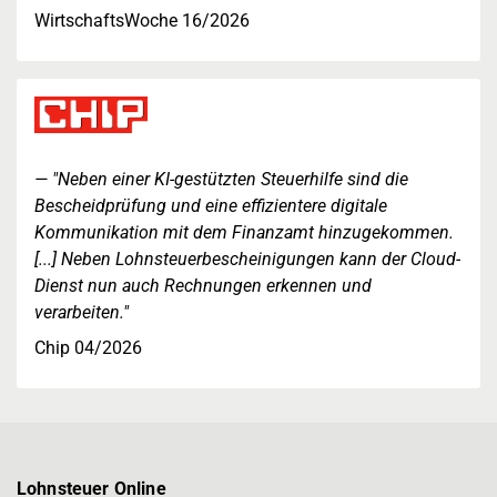
WirtschaftsWoche 16/2026
"Neben einer KI-gestützten Steuerhilfe sind die
Bescheidprüfung und eine effizientere digitale
Kommunikation mit dem Finanzamt hinzugekommen.
[...] Neben Lohnsteuerbescheinigungen kann der Cloud-
Dienst nun auch Rechnungen erkennen und
verarbeiten."
Chip 04/2026
Lohnsteuer Online