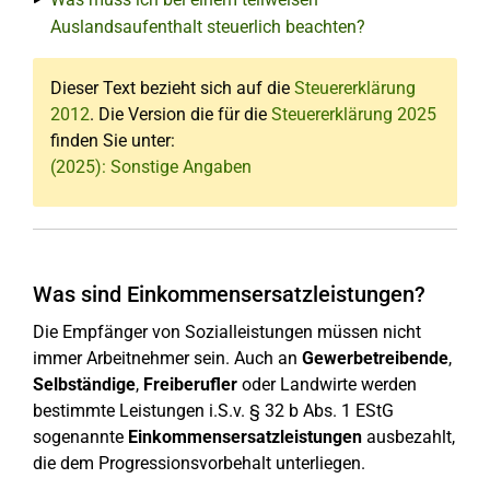
Auslandsaufenthalt steuerlich beachten?
Dieser Text bezieht sich auf die
Steuererklärung
2012
. Die Version die für die
Steuererklärung 2025
finden Sie unter:
(2025): Sonstige Angaben
Was sind Einkommensersatzleistungen?
Die Empfänger von Sozialleistungen müssen nicht
immer Arbeitnehmer sein. Auch an
Gewerbetreibende
,
Selbständige
,
Freiberufler
oder Landwirte werden
bestimmte Leistungen i.S.v. § 32 b Abs. 1 EStG
sogenannte
Einkommensersatzleistungen
ausbezahlt,
die dem Progressionsvorbehalt unterliegen.