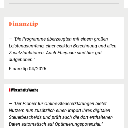
"Die Programme überzeugten mit einem großen
Leistungsumfang, einer exakten Berechnung und allen
Zusatzfunktionen. Auch Ehepaare sind hier gut
aufgehoben."
Finanztip 04/2026
"Der Pionier für Online-Steuererklärungen bietet
Nutzern nun zusätzlich einen Import ihres digitalen
Steuerbescheids und prüft auch die dort enthaltenen
Daten automatisch auf Optimierungspotenzial."