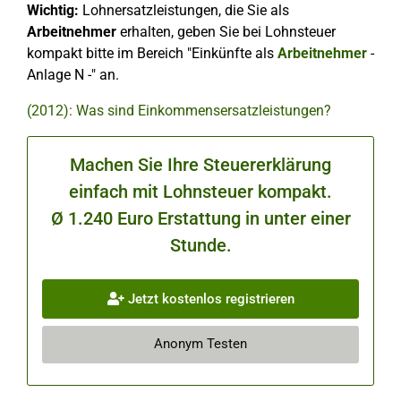
Wichtig:
Lohnersatzleistungen, die Sie als
Arbeitnehmer
erhalten, geben Sie bei Lohnsteuer
kompakt bitte im Bereich "Einkünfte als
Arbeitnehmer
-
Anlage N -" an.
(2012): Was sind Einkommensersatzleistungen?
Machen Sie Ihre Steuererklärung
einfach mit Lohnsteuer kompakt.
Ø 1.240 Euro Erstattung in unter einer
Stunde.
Jetzt kostenlos registrieren
Anonym Testen