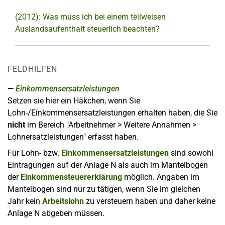
(2012): Was muss ich bei einem teilweisen
Auslandsaufenthalt steuerlich beachten?
FELDHILFEN
Einkommensersatzleistungen
Setzen sie hier ein Häkchen, wenn Sie
Lohn-/Einkommensersatzleistungen erhalten haben, die Sie
nicht
im Bereich "Arbeitnehmer > Weitere Annahmen >
Lohnersatzleistungen" erfasst haben.
Für Lohn- bzw.
Einkommensersatzleistungen
sind sowohl
Eintragungen auf der Anlage N als auch im Mantelbogen
der
Einkommensteuererklärung
möglich. Angaben im
Mantelbogen sind nur zu tätigen, wenn Sie im gleichen
Jahr kein
Arbeitslohn
zu versteuern haben und daher keine
Anlage N abgeben müssen.