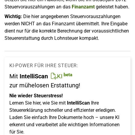
Steuervorauszahlungen an das
Finanzamt
geleistet haben.
Wichtig:
Die hier angegebenen Steuervorauszahlungen
werden NICHT an das Finanzamt übermittelt. Ihre Eingabe
dient nur für die korrekte Berechnung der voraussichtlichen
Steuererstattung durch Lohnsteuer kompakt.
KI-POWER FÜR IHRE STEUER:
beta
Mit
IntelliScan
KI
zur mühelosen Erstattung!
Nie wieder Steuerstress!
Lernen Sie hier, wie Sie mit
IntelliScan
Ihre
Steuererklärung schneller und effizienter erledigen.
Laden Sie einfach Ihre Dokumente hoch – unsere KI
erkennt und verarbeitet alle wichtigen Informationen
für Sie.