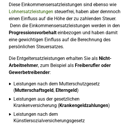
Diese Einkommensersatzleistungen sind ebenso wie
Lohnersatzleistungen
steuerfrei, haben aber dennnoch
einen Einfluss auf die Höhe der zu zahlenden Steuer.
Denn die Einkommensersatzleistungen werden in den
Progressionsvorbehalt
einbezogen und haben damit
eine gewichtigen Einfluss auf die Berechnung des
persönlichen Steuersatzes.
Die Entgeltersatzleistungen erhalten Sie als
Nicht-
Arbeitnehmer
, zum Beispiel als
Freiberufler oder
Gewerbetreibender
:
Leistungen nach dem Mutterschutzgesetz
(
Mutterschaftsgeld
,
Elterngeld
)
Leistungen aus der gesetzlichen
Krankenversicherung (
Krankengeldzahlungen
)
Leistungen nach dem
Künstlersozialversicherungsgesetz