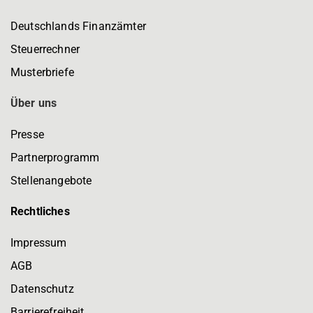
Deutschlands Finanzämter
Steuerrechner
Musterbriefe
Über uns
Presse
Partnerprogramm
Stellenangebote
Rechtliches
Impressum
AGB
Datenschutz
Barrierefreiheit