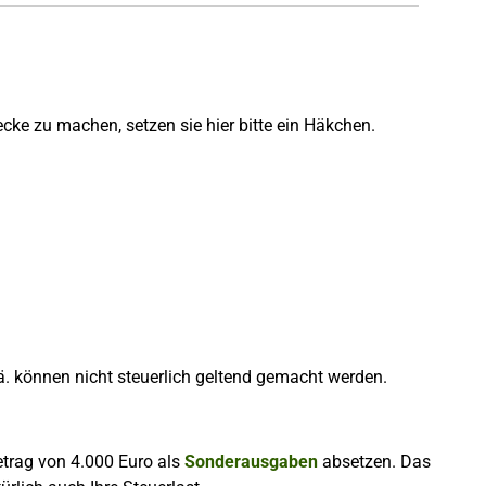
ke zu machen, setzen sie hier bitte ein Häkchen.
.ä. können nicht steuerlich geltend gemacht werden.
trag von 4.000 Euro als
Sonderausgaben
absetzen. Das