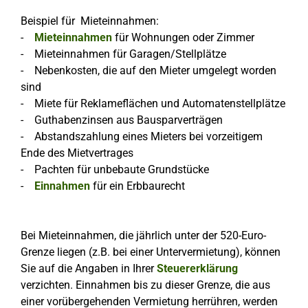
Beispiel für Mieteinnahmen:
-
Mieteinnahmen
für Wohnungen oder Zimmer
- Mieteinnahmen für Garagen/Stellplätze
- Nebenkosten, die auf den Mieter umgelegt worden
sind
- Miete für Reklameflächen und Automatenstellplätze
- Guthabenzinsen aus Bausparverträgen
- Abstandszahlung eines Mieters bei vorzeitigem
Ende des Mietvertrages
- Pachten für unbebaute Grundstücke
-
Einnahmen
für ein Erbbaurecht
Bei Mieteinnahmen, die jährlich unter der 520-Euro-
Grenze liegen (z.B. bei einer Untervermietung), können
Sie auf die Angaben in Ihrer
Steuererklärung
verzichten. Einnahmen bis zu dieser Grenze, die aus
einer vorübergehenden Vermietung herrühren, werden