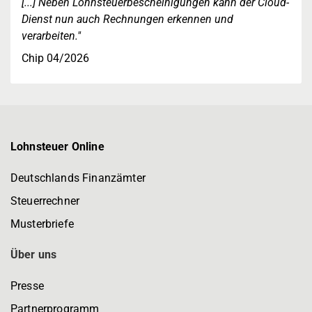
[...] Neben Lohnsteuerbescheinigungen kann der Cloud-
Dienst nun auch Rechnungen erkennen und
verarbeiten."
Chip 04/2026
Lohnsteuer Online
Deutschlands Finanzämter
Steuerrechner
Musterbriefe
Über uns
Presse
Partnerprogramm