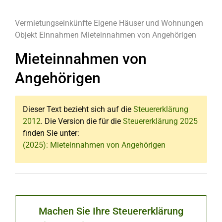
Vermietungseinkünfte
Eigene Häuser und Wohnungen
Objekt
Einnahmen
Mieteinnahmen von Angehörigen
Mieteinnahmen von
Angehörigen
Dieser Text bezieht sich auf die
Steuererklärung
2012
. Die Version die für die
Steuererklärung 2025
finden Sie unter:
(2025): Mieteinnahmen von Angehörigen
Machen Sie Ihre Steuererklärung