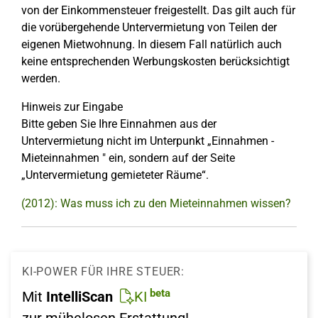
von der Einkommensteuer freigestellt. Das gilt auch für
die vorübergehende Untervermietung von Teilen der
eigenen Mietwohnung. In diesem Fall natürlich auch
keine entsprechenden Werbungskosten berücksichtigt
werden.
Hinweis zur Eingabe
Bitte geben Sie Ihre Einnahmen aus der
Untervermietung nicht im Unterpunkt „Einnahmen -
Mieteinnahmen " ein, sondern auf der Seite
„Untervermietung gemieteter Räume“.
(2012): Was muss ich zu den Mieteinnahmen wissen?
KI-POWER FÜR IHRE STEUER:
beta
Mit
IntelliScan
KI