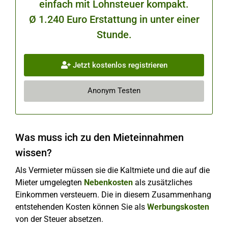
einfach mit Lohnsteuer kompakt.
Ø 1.240 Euro Erstattung in unter einer
Stunde.
Jetzt kostenlos registrieren
Anonym Testen
Was muss ich zu den Mieteinnahmen
wissen?
Als Vermieter müssen sie die Kaltmiete und die auf die
Mieter umgelegten
Nebenkosten
als zusätzliches
Einkommen versteuern. Die in diesem Zusammenhang
entstehenden Kosten können Sie als
Werbungskosten
von der Steuer absetzen.