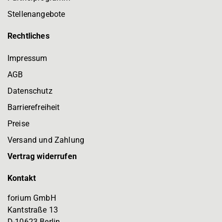
Stellenangebote
Rechtliches
Impressum
AGB
Datenschutz
Barrierefreiheit
Preise
Versand und Zahlung
Vertrag widerrufen
Kontakt
forium GmbH
Kantstraße 13
D-10623 Berlin