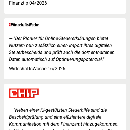
Finanztip 04/2026
"Der Pionier für Online-Steuererklärungen bietet
Nutzern nun zusätzlich einen Import ihres digitalen
Steuerbescheids und prüft auch die dort enthaltenen
Daten automatisch auf Optimierungspotenzial."
WirtschaftsWoche 16/2026
"Neben einer KI-gestützten Steuerhilfe sind die
Bescheidprüfung und eine effizientere digitale
Kommunikation mit dem Finanzamt hinzugekommen.