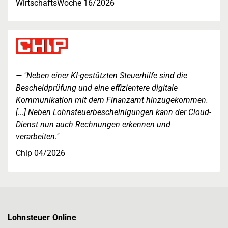
WirtschaftsWoche 16/2026
"Neben einer KI-gestützten Steuerhilfe sind die
Bescheidprüfung und eine effizientere digitale
Kommunikation mit dem Finanzamt hinzugekommen.
[...] Neben Lohnsteuerbescheinigungen kann der Cloud-
Dienst nun auch Rechnungen erkennen und
verarbeiten."
Chip 04/2026
Lohnsteuer Online