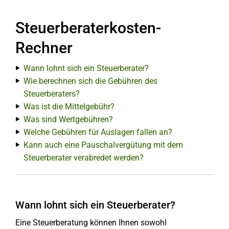
Steuerberaterkosten-
Rechner
Wann lohnt sich ein Steuerberater?
Wie berechnen sich die Gebühren des
Steuerberaters?
Was ist die Mittelgebühr?
Was sind Wertgebühren?
Welche Gebühren für Auslagen fallen an?
Kann auch eine Pauschalvergütung mit dem
Steuerberater verabredet werden?
Wann lohnt sich ein Steuerberater?
Eine Steuerberatung können Ihnen sowohl