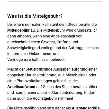
Was ist die Mittelgebühr?
Bei einem normalen Fall steht dem Steuerberater die
Mittelgebühr
zu. Die Mittelgebühr wird grundsätzlich
dann erhoben, wenn eine Angelegenheit von
durchschnittlichem Gewicht, Umfang und
Schwierigkeitsgrad vorliegt und der Auftraggeber sich
in normalen Einkommens- und
Vermögensverhältnissen befindet.
Macht der Steuerpflichtige Ausgaben aufgrund einer
doppelten Haushaltsführung, aus Mietobjekten oder
einer Photovoltaikanlagen geltend, ist der
Arbeitsaufwand
auf Seiten des Steuerberaters höher
und somit teurer als eine Standarderkärung. Er darf
dann auch die
Höchstgebühr
nehmen!
Die Mittelgebühr bietet sich daher als
Ausgangsgröße