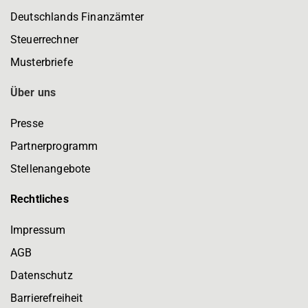
Deutschlands Finanzämter
Steuerrechner
Musterbriefe
Über uns
Presse
Partnerprogramm
Stellenangebote
Rechtliches
Impressum
AGB
Datenschutz
Barrierefreiheit