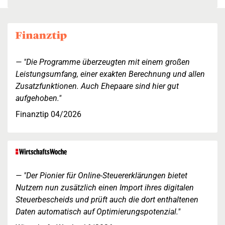
"Die Programme überzeugten mit einem großen
Leistungsumfang, einer exakten Berechnung und allen
Zusatzfunktionen. Auch Ehepaare sind hier gut
aufgehoben."
Finanztip 04/2026
"Der Pionier für Online-Steuererklärungen bietet
Nutzern nun zusätzlich einen Import ihres digitalen
Steuerbescheids und prüft auch die dort enthaltenen
Daten automatisch auf Optimierungspotenzial."