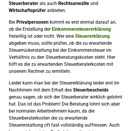
Steuerberater
als auch
Rechtsanwälte
und
Wirtschaftsprüfer
anbieten.
Bei
Privatpersonen
kommt es erst einmal darauf an,
ob die Erstellung der
Einkommensteuererklärung
freiwillig ist oder nicht. Wer eine
Steuererklärung
abgeben muss, sollte prüfen, ob die zu erwartende
Steuerrückerstattung bei der Einkommensteuer im
Verhältnis zu den Steuerberatungskosten steht. Hier
hilft es die zu erwartenden Steuerberaterkosten mit
unserem Rechner zu ermitteln.
Leider kann man bei der Steuererklärung leider erst im
Nachhinein mit dem Erhalt des
Steuerbescheids
genau sagen, ob sich der Steuerberater wirklich gelohnt
hat. Das ist das Problem! Die Beratung lohnt sich aber
bei normalen Arbeitnehmern kaum, da die
Steuerberaterkosten die zu erwartende
Steuererstattung oft fast vollständig auffressen. Auch