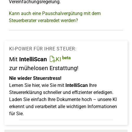
Vereinfachungsregelung.
Kann auch eine Pauschalvergütung mit dem
Steuerberater verabredet werden?
KI-POWER FÜR IHRE STEUER:
beta
Mit
IntelliScan
KI
zur mühelosen Erstattung!
Nie wieder Steuerstress!
Lernen Sie hier, wie Sie mit
IntelliScan
Ihre
Steuererklärung schneller und effizienter erledigen.
Laden Sie einfach Ihre Dokumente hoch – unsere KI
erkennt und verarbeitet alle wichtigen Informationen
für Sie.