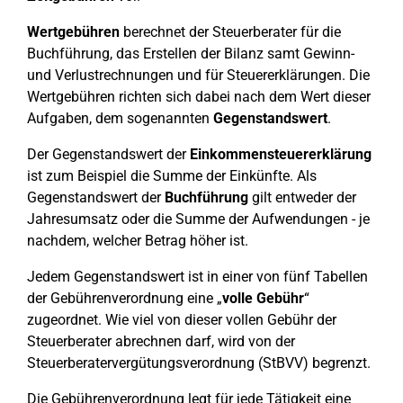
Wertgebühren
berechnet der Steuerberater für die
Buchführung, das Erstellen der Bilanz samt Gewinn-
und Verlustrechnungen und für Steuererklärungen. Die
Wertgebühren richten sich dabei nach dem Wert dieser
Aufgaben, dem sogenannten
Gegenstandswert
.
Der Gegenstandswert der
Einkommensteuererklärung
ist zum Beispiel die Summe der Einkünfte. Als
Gegenstandswert der
Buchführung
gilt entweder der
Jahresumsatz oder die Summe der Aufwendungen - je
nachdem, welcher Betrag höher ist.
Jedem Gegenstandswert ist in einer von fünf Tabellen
der Gebührenverordnung eine „
volle Gebühr
“
zugeordnet. Wie viel von dieser vollen Gebühr der
Steuerberater abrechnen darf, wird von der
Steuerberatervergütungsverordnung (StBVV) begrenzt.
Die Gebührenverordnung legt für jede Tätigkeit eine