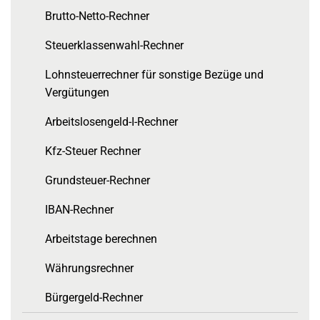
Brutto-Netto-Rechner
Steuerklassenwahl-Rechner
Lohnsteuerrechner für sonstige Bezüge und
Vergütungen
Arbeitslosengeld-I-Rechner
Kfz-Steuer Rechner
Grundsteuer-Rechner
IBAN-Rechner
Arbeitstage berechnen
Währungsrechner
Bürgergeld-Rechner