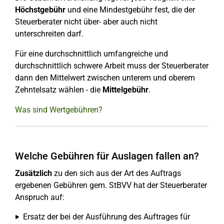
Höchstgebühr
und eine Mindestgebühr fest, die der
Steuerberater nicht über- aber auch nicht
unterschreiten darf.
Für eine durchschnittlich umfangreiche und
durchschnittlich schwere Arbeit muss der Steuerberater
dann den Mittelwert zwischen unterem und oberem
Zehntelsatz wählen - die
Mittelgebühr
.
Was sind Wertgebühren?
Welche Gebühren für Auslagen fallen an?
Zusätzlich
zu den sich aus der Art des Auftrags
ergebenen Gebühren gem. StBVV hat der Steuerberater
Anspruch auf:
Ersatz der bei der Ausführung des Auftrages für