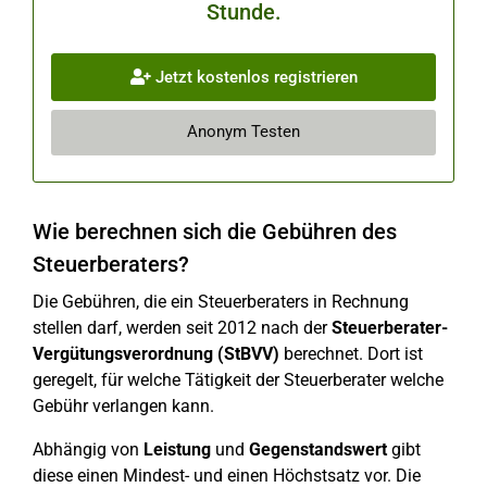
Stunde.
Jetzt kostenlos registrieren
Anonym Testen
Wie berechnen sich die Gebühren des
Steuerberaters?
Die Gebühren, die ein Steuerberaters in Rechnung
stellen darf, werden seit 2012 nach der
Steuerberater-
Vergütungsverordnung (StBVV)
berechnet. Dort ist
geregelt, für welche Tätigkeit der Steuerberater welche
Gebühr verlangen kann.
Abhängig von
Leistung
und
Gegenstandswert
gibt
diese einen Mindest- und einen Höchstsatz vor. Die