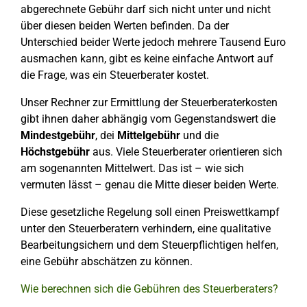
abgerechnete Gebühr darf sich nicht unter und nicht
über diesen beiden Werten befinden. Da der
Unterschied beider Werte jedoch mehrere Tausend Euro
ausmachen kann, gibt es keine einfache Antwort auf
die Frage, was ein Steuerberater kostet.
Unser Rechner zur Ermittlung der Steuerberaterkosten
gibt ihnen daher abhängig vom Gegenstandswert die
Mindestgebühr
, dei
Mittelgebühr
und die
Höchstgebühr
aus. Viele Steuerberater orientieren sich
am sogenannten Mittelwert. Das ist – wie sich
vermuten lässt – genau die Mitte dieser beiden Werte.
Diese gesetzliche Regelung soll einen Preiswettkampf
unter den Steuerberatern verhindern, eine qualitative
Bearbeitungsichern und dem Steuerpflichtigen helfen,
eine Gebühr abschätzen zu können.
Wie berechnen sich die Gebühren des Steuerberaters?