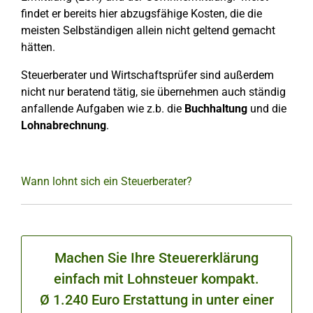
findet er bereits hier abzugsfähige Kosten, die die
meisten Selbständigen allein nicht geltend gemacht
hätten.
Steuerberater und Wirtschaftsprüfer sind außerdem
nicht nur beratend tätig, sie übernehmen auch ständig
anfallende Aufgaben wie z.b. die
Buchhaltung
und die
Lohnabrechnung
.
Wann lohnt sich ein Steuerberater?
Machen Sie Ihre Steuererklärung
einfach mit Lohnsteuer kompakt.
Ø 1.240 Euro Erstattung in unter einer