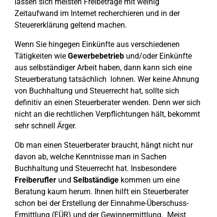
lassen sich meisten Freibeträge mit weinig
Zeitaufwand im Internet recherchieren und in der
Steuererklärung geltend machen.
Wenn Sie hingegen Einkünfte aus verschiedenen
Tätigkeiten wie
Gewerbebetrieb
und/oder Einkünfte
aus selbständiger Arbeit haben, dann kann sich eine
Steuerberatung tatsächlich lohnen. Wer keine Ahnung
von Buchhaltung und Steuerrecht hat, sollte sich
definitiv an einen Steuerberater wenden. Denn wer sich
nicht an die rechtlichen Verpflichtungen hält, bekommt
sehr schnell Ärger.
Ob man einen Steuerberater braucht, hängt nicht nur
davon ab, welche Kenntnisse man in Sachen
Buchhaltung und Steuerrecht hat. Insbesondere
Freiberufler
und
Selbständige
kommen um eine
Beratung kaum herum. Ihnen hilft ein Steuerberater
schon bei der Erstellung der Einnahme-Überschuss-
Ermittlung (EÜR) und der Gewinnermittlung. Meist