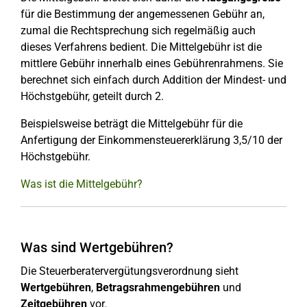
für die Bestimmung der angemessenen Gebühr an,
zumal die Rechtsprechung sich regelmäßig auch
dieses Verfahrens bedient. Die Mittelgebühr ist die
mittlere Gebühr innerhalb eines Gebührenrahmens. Sie
berechnet sich einfach durch Addition der Mindest- und
Höchstgebühr, geteilt durch 2.
Beispielsweise beträgt die Mittelgebühr für die
Anfertigung der Einkommensteuererklärung 3,5/10 der
Höchstgebühr.
Was ist die Mittelgebühr?
Was sind Wertgebühren?
Die Steuerberatervergütungsverordnung sieht
Wertgebühren
,
Betragsrahmengebühren
und
Zeitgebühren
vor.