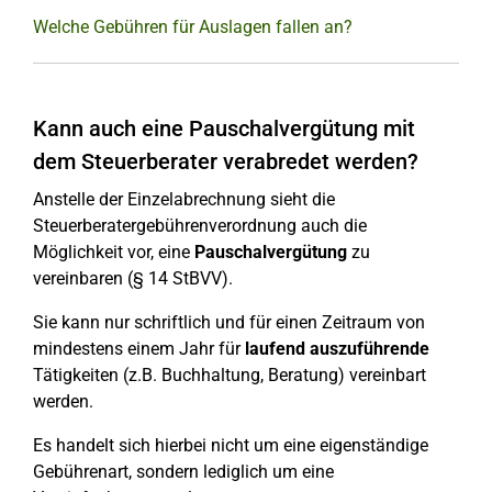
Welche Gebühren für Auslagen fallen an?
Kann auch eine Pauschalvergütung mit
dem Steuerberater verabredet werden?
Anstelle der Einzelabrechnung sieht die
Steuerberatergebührenverordnung auch die
Möglichkeit vor, eine
Pauschalvergütung
zu
vereinbaren (§ 14 StBVV).
Sie kann nur schriftlich und für einen Zeitraum von
mindestens einem Jahr für
laufend auszuführende
Tätigkeiten (z.B. Buchhaltung, Beratung) vereinbart
werden.
Es handelt sich hierbei nicht um eine eigenständige
Gebührenart, sondern lediglich um eine