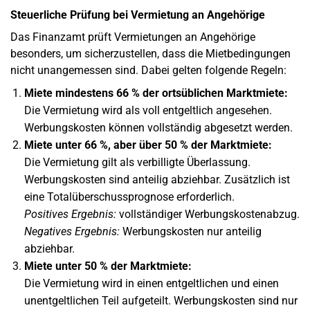
Steuerliche Prüfung bei Vermietung an Angehörige
Das Finanzamt prüft Vermietungen an Angehörige
besonders, um sicherzustellen, dass die Mietbedingungen
nicht unangemessen sind. Dabei gelten folgende Regeln:
Miete mindestens 66 % der ortsüblichen Marktmiete:
Die Vermietung wird als voll entgeltlich angesehen.
Werbungskosten können vollständig abgesetzt werden.
Miete unter 66 %, aber über 50 % der Marktmiete:
Die Vermietung gilt als verbilligte Überlassung.
Werbungskosten sind anteilig abziehbar. Zusätzlich ist
eine Totalüberschussprognose erforderlich.
Positives Ergebnis:
vollständiger Werbungskostenabzug.
Negatives Ergebnis:
Werbungskosten nur anteilig
abziehbar.
Miete unter 50 % der Marktmiete:
Die Vermietung wird in einen entgeltlichen und einen
unentgeltlichen Teil aufgeteilt. Werbungskosten sind nur