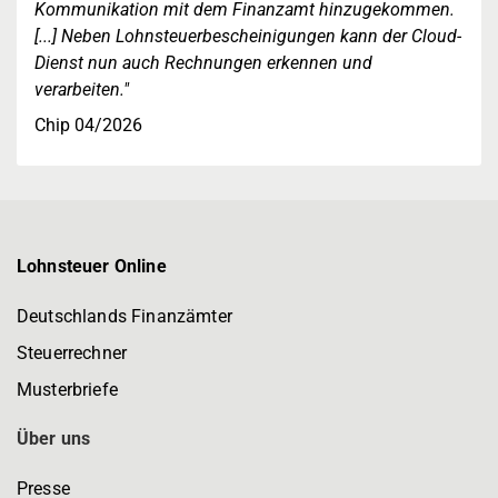
Kommunikation mit dem Finanzamt hinzugekommen.
[...] Neben Lohnsteuerbescheinigungen kann der Cloud-
Dienst nun auch Rechnungen erkennen und
verarbeiten."
Chip 04/2026
Lohnsteuer Online
Deutschlands Finanzämter
Steuerrechner
Musterbriefe
Über uns
Presse