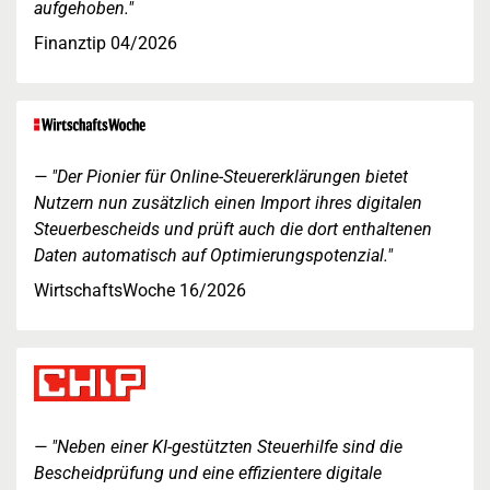
aufgehoben."
Finanztip 04/2026
"Der Pionier für Online-Steuererklärungen bietet
Nutzern nun zusätzlich einen Import ihres digitalen
Steuerbescheids und prüft auch die dort enthaltenen
Daten automatisch auf Optimierungspotenzial."
WirtschaftsWoche 16/2026
"Neben einer KI-gestützten Steuerhilfe sind die
Bescheidprüfung und eine effizientere digitale