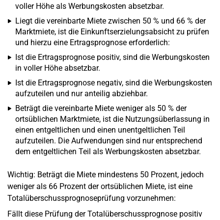
voller Höhe als Werbungskosten absetzbar.
Liegt die vereinbarte Miete zwischen 50 % und 66 % der
Marktmiete, ist die Einkunftserzielungsabsicht zu prüfen
und hierzu eine Ertragsprognose erforderlich:
Ist die Ertragsprognose positiv, sind die Werbungskosten
in voller Höhe absetzbar.
Ist die Ertragsprognose negativ, sind die Werbungskosten
aufzuteilen und nur anteilig abziehbar.
Beträgt die vereinbarte Miete weniger als 50 % der
ortsüblichen Marktmiete, ist die Nutzungsüberlassung in
einen entgeltlichen und einen unentgeltlichen Teil
aufzuteilen. Die Aufwendungen sind nur entsprechend
dem entgeltlichen Teil als Werbungskosten absetzbar.
Wichtig: Beträgt die Miete mindestens 50 Prozent, jedoch
weniger als 66 Prozent der ortsüblichen Miete, ist eine
Totalüberschussprognoseprüfung vorzunehmen:
Fällt diese Prüfung der Totalüberschussprognose positiv