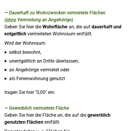
Dauerhaft zu Wohnzwecken vermietete Flächen
(
ohne
Vermietung an Angehörige)
Geben Sie hier die
Wohnfläche
an, die auf
dauerhaft und
entgeltlich
vermieteten Wohnraum entfällt.
Wird der Wohnraum
selbst bewohnt,
unentgeltlich an Dritte überlassen,
an Angehörige vermietet oder
als Ferienwohnung genutzt
tragen Sie hier "0,00" ein.
Gewerblich vermietete Fläche
Geben Sie hier die Fläche an, die auf die
gewerblich
genutzten Flächen
entfällt.