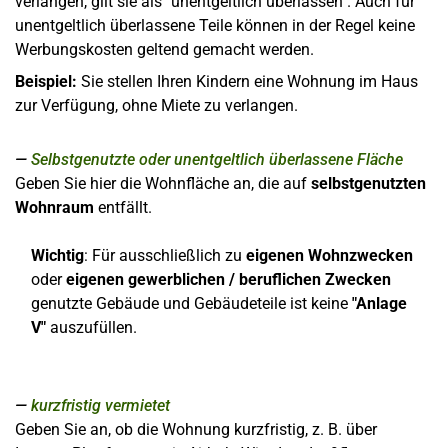
verlangen, gilt sie als "unentgeltlich überlassen". Auch für
unentgeltlich überlassene Teile können in der Regel keine
Werbungskosten geltend gemacht werden.
Beispiel:
Sie stellen Ihren Kindern eine Wohnung im Haus
zur Verfügung, ohne Miete zu verlangen.
Selbstgenutzte oder unentgeltlich überlassene Fläche
Geben Sie hier die Wohnfläche an, die auf
selbstgenutzten
Wohnraum
entfällt.
Wichtig
: Für ausschließlich zu
eigenen Wohnzwecken
oder
eigenen gewerblichen / beruflichen Zwecken
genutzte Gebäude und Gebäudeteile ist keine
"Anlage
V"
auszufüllen.
kurzfristig vermietet
Geben Sie an, ob die Wohnung kurzfristig, z. B. über