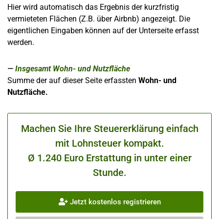
Hier wird automatisch das Ergebnis der kurzfristig
vermieteten Flächen (Z.B. über Airbnb) angezeigt. Die
eigentlichen Eingaben können auf der Unterseite erfasst
werden.
Insgesamt Wohn- und Nutzfläche
Summe der auf dieser Seite erfassten
Wohn- und
Nutzfläche.
Machen Sie Ihre Steuererklärung einfach
mit Lohnsteuer kompakt.
Ø 1.240 Euro Erstattung in unter einer
Stunde.
Jetzt kostenlos registrieren