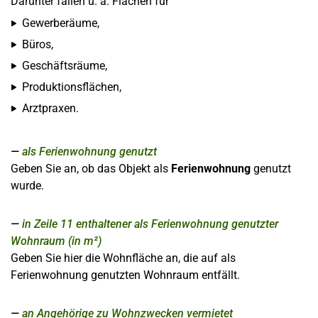
Darunter fallen u. a. Flächen für
Gewerberäume,
Büros,
Geschäftsräume,
Produktionsflächen,
Arztpraxen.
als Ferienwohnung genutzt
Geben Sie an, ob das Objekt als
Ferienwohnung
genutzt
wurde.
in Zeile 11 enthaltener als Ferienwohnung genutzter
Wohnraum (in m²)
Geben Sie hier die Wohnfläche an, die auf als
Ferienwohnung genutzten Wohnraum entfällt.
an Angehörige zu Wohnzwecken vermietet