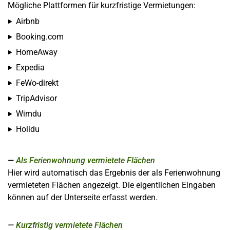
Mögliche Plattformen für kurzfristige Vermietungen:
Airbnb
Booking.com
HomeAway
Expedia
FeWo-direkt
TripAdvisor
Wimdu
Holidu
Als Ferienwohnung vermietete Flächen
Hier wird automatisch das Ergebnis der als Ferienwohnung
vermieteten Flächen angezeigt. Die eigentlichen Eingaben
können auf der Unterseite erfasst werden.
Kurzfristig vermietete Flächen