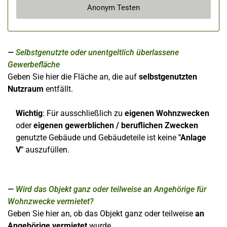
Anonym Testen
Selbstgenutzte oder unentgeltlich überlassene
Gewerbefläche
Geben Sie hier die Fläche an, die auf
selbstgenutzten
Nutzraum
entfällt.
Wichtig
: Für ausschließlich zu
eigenen Wohnzwecken
oder
eigenen gewerblichen / beruflichen Zwecken
genutzte Gebäude und Gebäudeteile ist keine
"Anlage
V"
auszufüllen.
Wird das Objekt ganz oder teilweise an Angehörige für
Wohnzwecke vermietet?
Geben Sie hier an, ob das Objekt ganz oder teilweise
an
Angehörige vermietet
wurde.