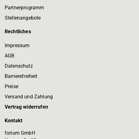
Partnerprogramm
Stellenangebote
Rechtliches
Impressum
AGB
Datenschutz
Barrierefreiheit
Preise
Versand und Zahlung
Vertrag widerrufen
Kontakt
forium GmbH