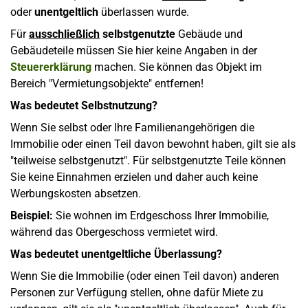
oder
unentgeltlich
überlassen wurde.
Für
ausschließlich
selbstgenutzte
Gebäude und
Gebäudeteile müssen Sie hier keine Angaben in der
Steuererklärung
machen. Sie können das Objekt im
Bereich "Vermietungsobjekte" entfernen!
Was bedeutet Selbstnutzung?
Wenn Sie selbst oder Ihre Familienangehörigen die
Immobilie oder einen Teil davon bewohnt haben, gilt sie als
"teilweise selbstgenutzt". Für selbstgenutzte Teile können
Sie keine Einnahmen erzielen und daher auch keine
Werbungskosten absetzen.
Beispiel:
Sie wohnen im Erdgeschoss Ihrer Immobilie,
während das Obergeschoss vermietet wird.
Was bedeutet unentgeltliche Überlassung?
Wenn Sie die Immobilie (oder einen Teil davon) anderen
Personen zur Verfügung stellen, ohne dafür Miete zu