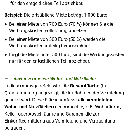
für den entgeltlichen Teil abziehbar.
Beispiel:
Die ortsübliche Miete beträgt 1.000 Euro:
Bei einer Miete von 700 Euro (70 %) können Sie die
Werbungskosten vollständig absetzen.
Bei einer Miete von 500 Euro (50 %) werden die
Werbungskosten anteilig berücksichtigt.
Liegt die Miete unter 500 Euro, sind die Werbungskosten
nur für den entgeltlichen Teil abziehbar.
... davon vermietete Wohn- und Nutzfläche
In diesem Ausgabefeld wird die
Gesamtfläche
(in
Quadratmetern) angezeigt, die im Rahmen der Vermietung
genutzt wird. Diese Fläche umfasst
alle vermieteten
Wohn- und Nutzflächen
der Immobilie, z. B. Wohnräume,
Keller- oder Abstellräume und Garagen, die zur
Einkünfteermittlung aus Vermietung und Verpachtung
beitragen.