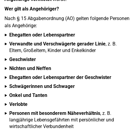
Wer gilt als Angehöriger?
Nach § 15 Abgabenordnung (AO) gelten folgende Personen
als Angehörige:
Ehegatten oder Lebenspartner
Verwandte und Verschwägerte gerader Linie
, z. B.
Eltern, Großeltern, Kinder und Enkelkinder
Geschwister
Nichten und Neffen
Ehegatten oder Lebenspartner der Geschwister
Schwägerinnen und Schwager
Onkel und Tanten
Verlobte
Personen mit besonderem Näheverhältnis
, z. B.
langjährige Lebensgefährten mit persönlicher und
wirtschaftlicher Verbundenheit