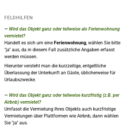
FELDHILFEN
Wird das Objekt ganz oder teilweise als Ferienwohnung
vermietet?
Handelt es sich um eine
Ferienwohnung
, wählen Sie bitte
"ja" aus, da in diesem Fall zusätzliche Angaben erfasst
werden müssen.
Hierunter versteht man die kurzzeitige, entgeltliche
Überlassung der Unterkunft an Gäste, üblicherweise für
Urlaubszwecke.
Wird das Objekt ganz oder teilweise kurzfristig (z.B. per
Airbnb) vermietet?
Umfasst die Vermietung Ihres Objekts auch kurzfristige
Vermietungen über Plattformen wie Airbnb, dann wählen
Sie "ja" aus.