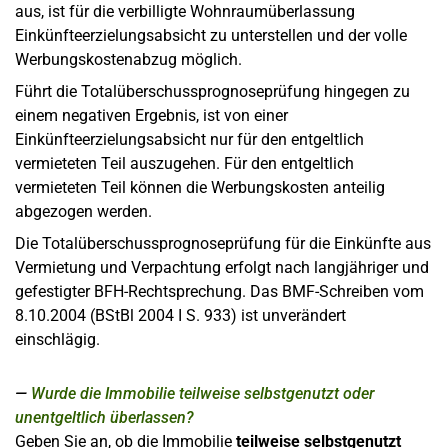
aus, ist für die verbilligte Wohnraumüberlassung
Einkünfteerzielungsabsicht zu unterstellen und der volle
Werbungskostenabzug möglich.
Führt die Totalüberschussprognoseprüfung hingegen zu
einem negativen Ergebnis, ist von einer
Einkünfteerzielungsabsicht nur für den entgeltlich
vermieteten Teil auszugehen. Für den entgeltlich
vermieteten Teil können die Werbungskosten anteilig
abgezogen werden.
Die Totalüberschussprognoseprüfung für die Einkünfte aus
Vermietung und Verpachtung erfolgt nach langjähriger und
gefestigter BFH-Rechtsprechung. Das BMF-Schreiben vom
8.10.2004 (BStBl 2004 I S. 933) ist unverändert
einschlägig.
Wurde die Immobilie teilweise selbstgenutzt oder
unentgeltlich überlassen?
Geben Sie an, ob die Immobilie
teilweise
selbstgenutzt