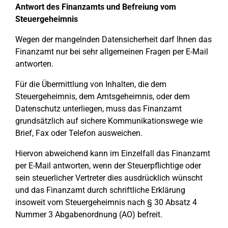
Antwort des Finanzamts und Befreiung vom
Steuergeheimnis
Wegen der mangelnden Datensicherheit darf Ihnen das
Finanzamt nur bei sehr allgemeinen Fragen per E-Mail
antworten.
Für die Übermittlung von Inhalten, die dem
Steuergeheimnis, dem Amtsgeheimnis, oder dem
Datenschutz unterliegen, muss das Finanzamt
grundsätzlich auf sichere Kommunikationswege wie
Brief, Fax oder Telefon ausweichen.
Hiervon abweichend kann im Einzelfall das Finanzamt
per E-Mail antworten, wenn der Steuerpflichtige oder
sein steuerlicher Vertreter dies ausdrücklich wünscht
und das Finanzamt durch schriftliche Erklärung
insoweit vom Steuergeheimnis nach § 30 Absatz 4
Nummer 3 Abgabenordnung (AO) befreit.