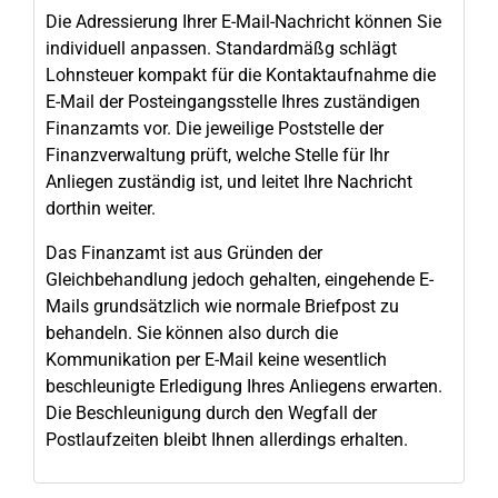
Die Adressierung Ihrer E-Mail-Nachricht können Sie
individuell anpassen. Standardmäßg schlägt
Lohnsteuer kompakt für die Kontaktaufnahme die
E-Mail der Posteingangsstelle Ihres zuständigen
Finanzamts vor. Die jeweilige Poststelle der
Finanzverwaltung prüft, welche Stelle für Ihr
Anliegen zuständig ist, und leitet Ihre Nachricht
dorthin weiter.
Das Finanzamt ist aus Gründen der
Gleichbehandlung jedoch gehalten, eingehende E-
Mails grundsätzlich wie normale Briefpost zu
behandeln. Sie können also durch die
Kommunikation per E-Mail keine wesentlich
beschleunigte Erledigung Ihres Anliegens erwarten.
Die Beschleunigung durch den Wegfall der
Postlaufzeiten bleibt Ihnen allerdings erhalten.