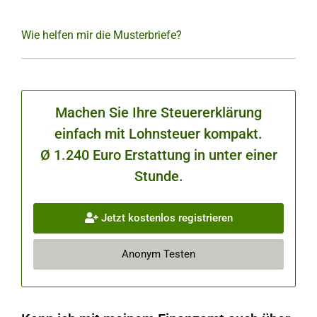
Wie helfen mir die Musterbriefe?
Machen Sie Ihre Steuererklärung
einfach mit Lohnsteuer kompakt.
Ø 1.240 Euro Erstattung in unter einer
Stunde.
Jetzt kostenlos registrieren
Anonym Testen