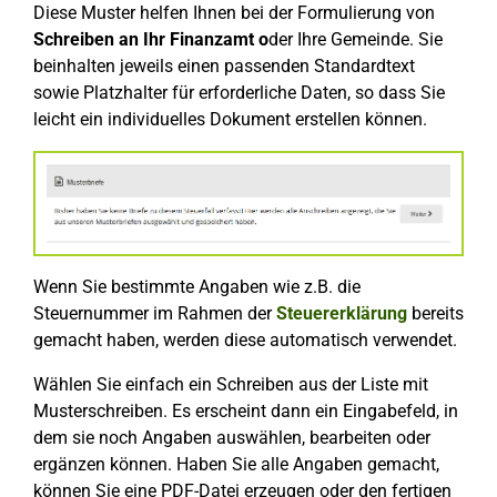
Diese Muster helfen Ihnen bei der Formulierung von
Schreiben an Ihr Finanzamt o
der Ihre Gemeinde. Sie
beinhalten jeweils einen passenden Standardtext
sowie Platzhalter für erforderliche Daten, so dass Sie
leicht ein individuelles Dokument erstellen können.
Wenn Sie bestimmte Angaben wie z.B. die
Steuernummer im Rahmen der
Steuererklärung
bereits
gemacht haben, werden diese automatisch verwendet.
Wählen Sie einfach ein Schreiben aus der Liste mit
Musterschreiben. Es erscheint dann ein Eingabefeld, in
dem sie noch Angaben auswählen, bearbeiten oder
ergänzen können. Haben Sie alle Angaben gemacht,
können Sie eine PDF-Datei erzeugen oder den fertigen