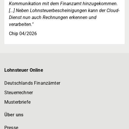
Kommunikation mit dem Finanzamt hinzugekommen.
[...] Neben Lohnsteuerbescheinigungen kann der Cloud-
Dienst nun auch Rechnungen erkennen und
verarbeiten."
Chip 04/2026
Lohnsteuer Online
Deutschlands Finanzämter
Steuerrechner
Musterbriefe
Über uns
Presse