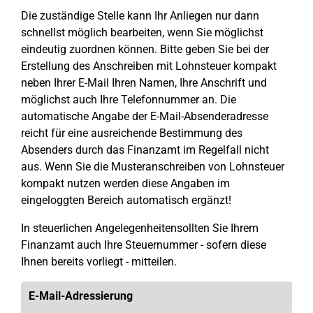
Die zuständige Stelle kann Ihr Anliegen nur dann
schnellst möglich bearbeiten, wenn Sie möglichst
eindeutig zuordnen können. Bitte geben Sie bei der
Erstellung des Anschreiben mit Lohnsteuer kompakt
neben Ihrer E-Mail Ihren Namen, Ihre Anschrift und
möglichst auch Ihre Telefonnummer an. Die
automatische Angabe der E-Mail-Absenderadresse
reicht für eine ausreichende Bestimmung des
Absenders durch das Finanzamt im Regelfall nicht
aus. Wenn Sie die Musteranschreiben von Lohnsteuer
kompakt nutzen werden diese Angaben im
eingeloggten Bereich automatisch ergänzt!
In steuerlichen Angelegenheitensollten Sie Ihrem
Finanzamt auch Ihre Steuernummer - sofern diese
Ihnen bereits vorliegt - mitteilen.
E-Mail-Adressierung