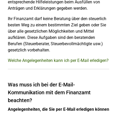
entsprechende Hilfeleistungen beim Ausfüllen von
Anträgen und Erklärungen gegeben werden.
Ihr Finanzamt darf keine Beratung über den steuerlich
besten Weg zu einem bestimmten Ziel geben oder Sie
über alle gesetzlichen Möglichkeiten und Mittel
aufklären. Diese Aufgaben sind den beratenden
Berufen (Steuerberater, Steuerbevollmächtigte usw.)
gesetzlich vorbehalten.
Welche Angelegenheiten kann ich per E-Mail erledigen?
Was muss ich bei der E-Mail-
Kommunikation mit dem Finanzamt
beachten?
Angelegenheiten, die Sie per E-Mail erledigen können