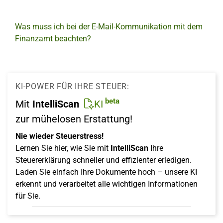
Was muss ich bei der E-Mail-Kommunikation mit dem
Finanzamt beachten?
KI-POWER FÜR IHRE STEUER:
beta
Mit
IntelliScan
KI
zur mühelosen Erstattung!
Nie wieder Steuerstress!
Lernen Sie hier, wie Sie mit
IntelliScan
Ihre
Steuererklärung schneller und effizienter erledigen.
Laden Sie einfach Ihre Dokumente hoch – unsere KI
erkennt und verarbeitet alle wichtigen Informationen
für Sie.