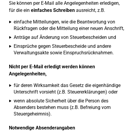
Sie können per E-Mail alle Angelegenheiten erledigen,
für die ein
einfaches Schreiben
ausreicht, z.B.
einfache Mitteilungen, wie die Beantwortung von
Rückfragen oder die Mitteilung einer neuen Anschrift,
Anträge auf Änderung von Steuerbescheiden und
Einsprüche gegen Steuerbescheide und andere
Verwaltungsakte sowie Einspruchsrücknahmen.
Nicht per E-Mail erledigt werden können
Angelegenheiten,
für deren Wirksamkeit das Gesetz die eigenhändige
Unterschrift vorsieht (z.B. Steuererklärungen) oder
wenn absolute Sicherheit über die Person des
Absenders bestehen muss (z.B. Befreiung vom
Steuergeheimnis).
Notwendige Absenderangaben