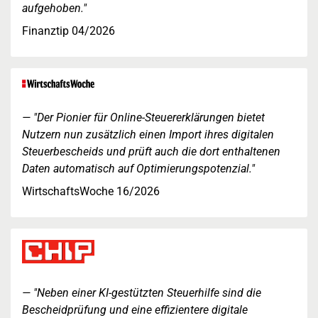
aufgehoben."
Finanztip 04/2026
"Der Pionier für Online-Steuererklärungen bietet
Nutzern nun zusätzlich einen Import ihres digitalen
Steuerbescheids und prüft auch die dort enthaltenen
Daten automatisch auf Optimierungspotenzial."
WirtschaftsWoche 16/2026
"Neben einer KI-gestützten Steuerhilfe sind die
Bescheidprüfung und eine effizientere digitale