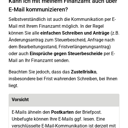
Kann ich mit meinem Finanzamt auch über
E-Mail kommunizieren?
Selbstverständlich ist auch die Kommunikation per E-
Mail mit Ihrem Finanzamt möglich. In der Regel
können Sie alle
einfachen Schreiben und Anträge
(z.B.
Änderungsantrag zum Steuerbescheid, Anfrage nach
dem Bearbeitungsstand, Fristverlängerungsantrag)
oder auch
Einsprüche gegen Steuerbescheide
per E-
Mail an Ihr Finanzamt senden.
Beachten Sie jedoch, dass das
Zustellrisiko
,
insbesondere bei Frist wahrenden Schreiben, bei Ihnen
liegt.
Vorsicht
E-Mails ähneln den
Postkarten
der Briefpost.
Unbefugte können Ihre E-Mails ggf. lesen. Eine
verschlüsselte E-Mail-Kommunikation ist derzeit mit