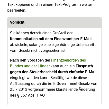
Text kopieren und in einem Text-Programm weiter
bearbeiten.
Vorsicht
Sie können derzeit einen Großteil der
Kommunikation mit dem Finanzamt per E-Mail
abwickeln, solange eine eigenhändige Unterschrift
vom Gesetz nicht vorgesehen ist.
Nach den Vorgaben der
Finanzbehörden des
Bundes und der Länder
kann auch ein
Einspruch
gegen den Steuerbescheid
durch einfache E-Mail
eingelegt werden kann. Bestätigt werde diese
Auffassung durch die im E-Government-Gesetz vom
25.7.2013 vorgenommene klarstellende Änderung
des § 357 Abs. 1 AO.