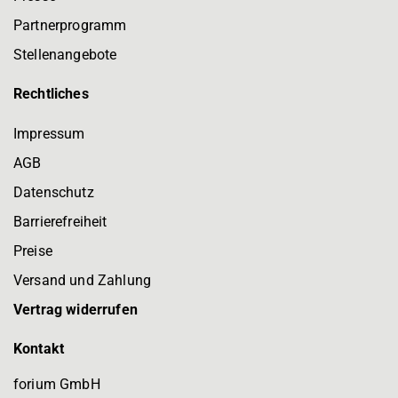
Partnerprogramm
Stellenangebote
Rechtliches
Impressum
AGB
Datenschutz
Barrierefreiheit
Preise
Versand und Zahlung
Vertrag widerrufen
Kontakt
forium GmbH