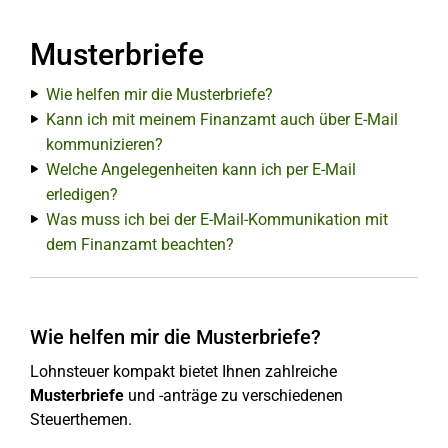
Musterbriefe
Wie helfen mir die Musterbriefe?
Kann ich mit meinem Finanzamt auch über E-Mail
kommunizieren?
Welche Angelegenheiten kann ich per E-Mail
erledigen?
Was muss ich bei der E-Mail-Kommunikation mit
dem Finanzamt beachten?
Wie helfen mir die Musterbriefe?
Lohnsteuer kompakt bietet Ihnen zahlreiche
Musterbriefe
und -anträge zu verschiedenen
Steuerthemen.