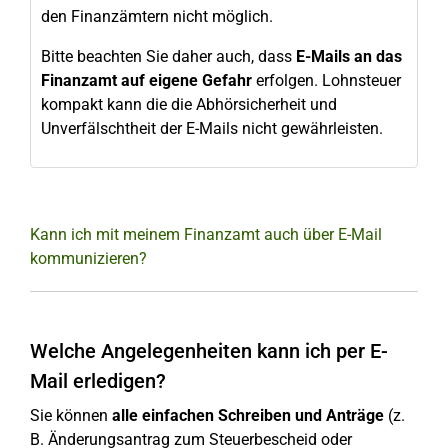
den Finanzämtern nicht möglich.
Bitte beachten Sie daher auch, dass
E-Mails an das
Finanzamt auf eigene Gefahr
erfolgen. Lohnsteuer
kompakt kann die die Abhörsicherheit und
Unverfälschtheit der E-Mails nicht gewährleisten.
Kann ich mit meinem Finanzamt auch über E-Mail
kommunizieren?
Welche Angelegenheiten kann ich per E-
Mail erledigen?
Sie können
alle einfachen Schreiben und Anträge
(z.
B. Änderungsantrag zum Steuerbescheid oder