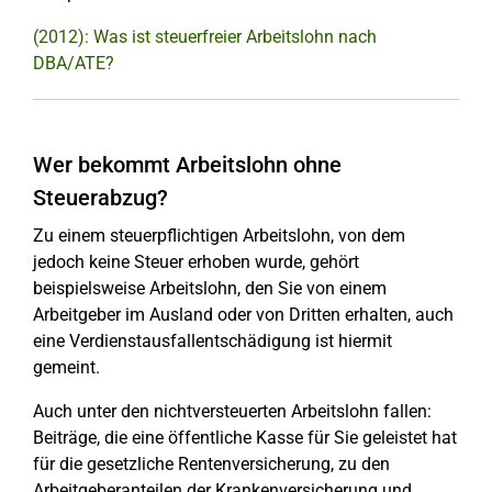
(2012): Was ist steuerfreier Arbeitslohn nach
DBA/ATE?
Wer bekommt Arbeitslohn ohne
Steuerabzug?
Zu einem steuerpflichtigen Arbeitslohn, von dem
jedoch keine Steuer erhoben wurde, gehört
beispielsweise Arbeitslohn, den Sie von einem
Arbeitgeber im Ausland oder von Dritten erhalten, auch
eine Verdienstausfallentschädigung ist hiermit
gemeint.
Auch unter den nichtversteuerten Arbeitslohn fallen:
Beiträge, die eine öffentliche Kasse für Sie geleistet hat
für die gesetzliche Rentenversicherung, zu den
Arbeitgeberanteilen der Krankenversicherung und