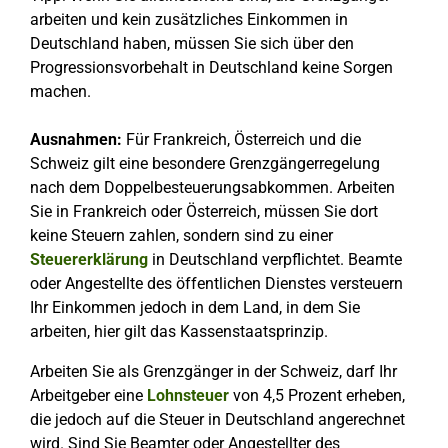
arbeiten und kein zusätzliches Einkommen in
Deutschland haben, müssen Sie sich über den
Progressionsvorbehalt in Deutschland keine Sorgen
machen.
Ausnahmen:
Für Frankreich, Österreich und die
Schweiz gilt eine besondere Grenzgängerregelung
nach dem Doppelbesteuerungsabkommen. Arbeiten
Sie in Frankreich oder Österreich, müssen Sie dort
keine Steuern zahlen, sondern sind zu einer
Steuererklärung
in Deutschland verpflichtet. Beamte
oder Angestellte des öffentlichen Dienstes versteuern
Ihr Einkommen jedoch in dem Land, in dem Sie
arbeiten, hier gilt das Kassenstaatsprinzip.
Arbeiten Sie als Grenzgänger in der Schweiz, darf Ihr
Arbeitgeber eine
Lohnsteuer
von 4,5 Prozent erheben,
die jedoch auf die Steuer in Deutschland angerechnet
wird. Sind Sie Beamter oder Angestellter des