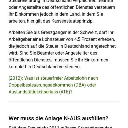
Steuererklärung in Deutschland verpflichtet. Beamte
oder Angestellte des öffentlichen Dienstes versteuern
Ihr Einkommen jedoch in dem Land, in dem Sie
arbeiten, hier gilt das Kassenstaatsprinzip.
Arbeiten Sie als Grenzgänger in der Schweiz, darf Ihr
Arbeitgeber eine Lohnsteuer von 4,5 Prozent erheben,
die jedoch auf die Steuer in Deutschland angerechnet
wird. Sind Sie Beamter oder Angestellter des
öffentlichen Dienstes, müssen Sie Ihr Einkommen
komplett in Deutschland versteuern.
(2012): Was ist steuerfreier Arbeitslohn nach
Doppelbesteuerungsabkommen (DBA) oder
Auslandstätigkeitserlass (ATE)?
Wer muss die Anlage N-AUS ausfüllen?