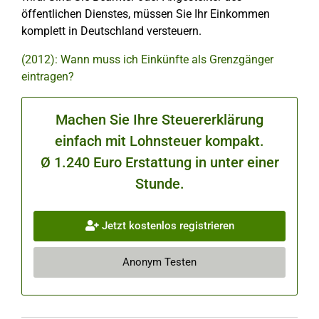
öffentlichen Dienstes, müssen Sie Ihr Einkommen
komplett in Deutschland versteuern.
(2012): Wann muss ich Einkünfte als Grenzgänger
eintragen?
Machen Sie Ihre Steuererklärung
einfach mit Lohnsteuer kompakt.
Ø 1.240 Euro Erstattung in unter einer
Stunde.
Jetzt kostenlos registrieren
Anonym Testen