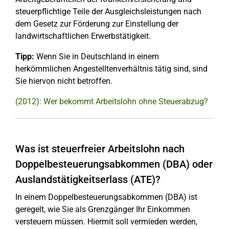
steuerpflichtige Teile der Ausgleichsleistungen nach
dem Gesetz zur Förderung zur Einstellung der
landwirtschaftlichen Erwerbstätigkeit.
Tipp:
Wenn Sie in Deutschland in einem
herkömmlichen Angestelltenverhältnis tätig sind, sind
Sie hiervon nicht betroffen.
(2012): Wer bekommt Arbeitslohn ohne Steuerabzug?
Was ist steuerfreier Arbeitslohn nach
Doppelbesteuerungsabkommen (DBA) oder
Auslandstätigkeitserlass (ATE)?
In einem Doppelbesteuerungsabkommen (DBA) ist
geregelt, wie Sie als Grenzgänger Ihr Einkommen
versteuern müssen. Hiermit soll vermieden werden,