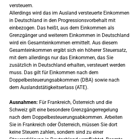
versteuern.
Allerdings wird das im Ausland versteuerte Einkommen
in Deutschland in den Progressionsvorbehalt mit
einbezogen. Das heißt, aus dem Einkommen als
Grenzgänger und weiterem Einkommen in Deutschland
wird ein Gesamteinkommen ermittelt. Aus diesem
Gesamteinkommen ergibt sich ein höherer Steuersatz,
mit dem allerdings nur das Einkommen, das Sie
zusätzlich in Deutschland erhalten, versteuert werden
muss. Das gilt für Einkommen nach dem
Doppelbesteuerungsabkommen (DBA) sowie nach
dem Auslandstätigkeitserlass (ATE).
Ausnahmen:
Für Frankreich, Österreich und die
Schweiz gilt eine besondere Grenzgängerregelung
nach dem Doppelbesteuerungsabkommen. Arbeiten
Sie in Frankreich oder Österreich, müssen Sie dort
keine Steuern zahlen, sondern sind zu einer