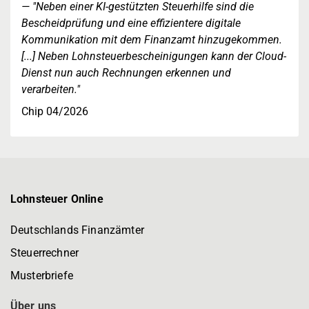
"Neben einer KI-gestützten Steuerhilfe sind die
Bescheidprüfung und eine effizientere digitale
Kommunikation mit dem Finanzamt hinzugekommen.
[...] Neben Lohnsteuerbescheinigungen kann der Cloud-
Dienst nun auch Rechnungen erkennen und
verarbeiten."
Chip 04/2026
Lohnsteuer Online
Deutschlands Finanzämter
Steuerrechner
Musterbriefe
Über uns