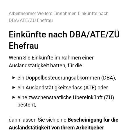
Arbeitnehmer
Weitere Einnahmen
Einkünfte nach
DBA/ATE/ZÜ Ehefrau
Einkünfte nach DBA/ATE/ZÜ
Ehefrau
Wenn Sie Einkünfte im Rahmen einer
Auslandstätigkeit hatten, für die
ein Doppelbesteuerungsabkommen (DBA),
ein Auslandstätigkeitserlass (ATE) oder
eine zwschenstaatliche Übereinkünft (ZÜ)
besteht,
dann lassen Sie sich eine
Bescheinigung für die
Auslandstätigkeit
von Ihrem Arbeitgeber