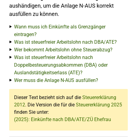
aushändigen, um die Anlage N-AUS korrekt
ausfüllen zu können.
Wann muss ich Einkünfte als Grenzgänger
eintragen?
Was ist steuerfreier Arbeitslohn nach DBA/ATE?
Wer bekommt Arbeitslohn ohne Steuerabzug?
Was ist steuerfreier Arbeitslohn nach
Doppelbesteuerungsabkommen (DBA) oder
Auslandstätigkeitserlass (ATE)?
Wer muss die Anlage N-AUS ausfüllen?
Dieser Text bezieht sich auf die
Steuererklärung
2012
. Die Version die für die
Steuererklärung 2025
finden Sie unter:
(2025): Einkünfte nach DBA/ATE/ZÜ Ehefrau