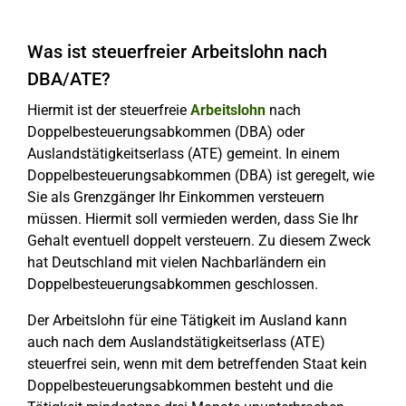
Was ist steuerfreier Arbeitslohn nach
DBA/ATE?
Hiermit ist der steuerfreie
Arbeitslohn
nach
Doppelbesteuerungsabkommen (DBA) oder
Auslandstätigkeitserlass (ATE) gemeint. In einem
Doppelbesteuerungsabkommen (DBA) ist geregelt, wie
Sie als Grenzgänger Ihr Einkommen versteuern
müssen. Hiermit soll vermieden werden, dass Sie Ihr
Gehalt eventuell doppelt versteuern. Zu diesem Zweck
hat Deutschland mit vielen Nachbarländern ein
Doppelbesteuerungsabkommen geschlossen.
Der Arbeitslohn für eine Tätigkeit im Ausland kann
auch nach dem Auslandstätigkeitserlass (ATE)
steuerfrei sein, wenn mit dem betreffenden Staat kein
Doppelbesteuerungsabkommen besteht und die