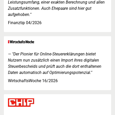
Leistungsumfang, einer exakten Berechnung und allen
Zusatzfunktionen. Auch Ehepaare sind hier gut
aufgehoben."
Finanztip 04/2026
"Der Pionier für Online-Steuererklärungen bietet
Nutzern nun zusätzlich einen Import ihres digitalen
Steuerbescheids und prüft auch die dort enthaltenen
Daten automatisch auf Optimierungspotenzial."
WirtschaftsWoche 16/2026