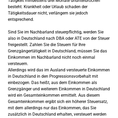
Tätigkeit mindestens drei Monate ununterbrochen
besteht. Krankheit oder Urlaub schaden der
Tätigkeitsdauer nicht, verlängern sie jedoch
entsprechend.
Sind Sie im Nachbarland steuerpflichtig, werden Sie
also in Deutschland nach DBA oder ATE von der Steuer
freigestellt. Zahlen Sie die Steuern für Ihre
Grenzgängertätigkeit in Deutschland, müssen Sie das
Einkommen im Nachbarland nicht noch einmal
versteuern.
Allerdings wird das im Ausland versteuerte Einkommen
in Deutschland in den Progressionsvorbehalt mit
einbezogen. Das heißt, aus dem Einkommen als
Grenzgänger und weiterem Einkommen in Deutschland
wird ein Gesamteinkommen ermittelt. Aus diesem
Gesamteinkommen ergibt sich ein höherer Steuersatz,
mit dem allerdings nur das Einkommen, das Sie
zusätzlich in Deutschland erhalten, versteuert werden