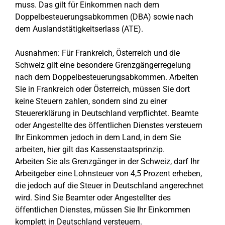
muss. Das gilt für Einkommen nach dem
Doppelbesteuerungsabkommen (DBA) sowie nach
dem Auslandstätigkeitserlass (ATE).
Ausnahmen: Für Frankreich, Österreich und die
Schweiz gilt eine besondere Grenzgängerregelung
nach dem Doppelbesteuerungsabkommen. Arbeiten
Sie in Frankreich oder Österreich, müssen Sie dort
keine Steuern zahlen, sondern sind zu einer
Steuererklärung in Deutschland verpflichtet. Beamte
oder Angestellte des öffentlichen Dienstes versteuern
Ihr Einkommen jedoch in dem Land, in dem Sie
arbeiten, hier gilt das Kassenstaatsprinzip.
Arbeiten Sie als Grenzgänger in der Schweiz, darf Ihr
Arbeitgeber eine Lohnsteuer von 4,5 Prozent erheben,
die jedoch auf die Steuer in Deutschland angerechnet
wird. Sind Sie Beamter oder Angestellter des
öffentlichen Dienstes, müssen Sie Ihr Einkommen
komplett in Deutschland versteuern.