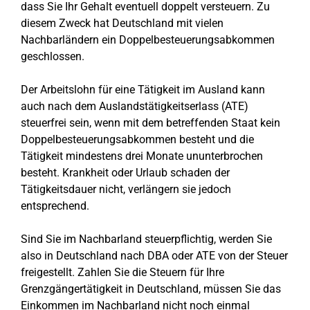
dass Sie Ihr Gehalt eventuell doppelt versteuern. Zu
diesem Zweck hat Deutschland mit vielen
Nachbarländern ein Doppelbesteuerungsabkommen
geschlossen.
Der Arbeitslohn für eine Tätigkeit im Ausland kann
auch nach dem Auslandstätigkeitserlass (ATE)
steuerfrei sein, wenn mit dem betreffenden Staat kein
Doppelbesteuerungsabkommen besteht und die
Tätigkeit mindestens drei Monate ununterbrochen
besteht. Krankheit oder Urlaub schaden der
Tätigkeitsdauer nicht, verlängern sie jedoch
entsprechend.
Sind Sie im Nachbarland steuerpflichtig, werden Sie
also in Deutschland nach DBA oder ATE von der Steuer
freigestellt. Zahlen Sie die Steuern für Ihre
Grenzgängertätigkeit in Deutschland, müssen Sie das
Einkommen im Nachbarland nicht noch einmal