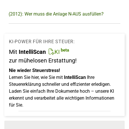
(2012): Wer muss die Anlage N-AUS ausfüllen?
KI-POWER FÜR IHRE STEUER:
beta
Mit
IntelliScan
KI
zur mühelosen Erstattung!
Nie wieder Steuerstress!
Lernen Sie hier, wie Sie mit
IntelliScan
Ihre
Steuererklärung schneller und effizienter erledigen.
Laden Sie einfach Ihre Dokumente hoch – unsere KI
erkennt und verarbeitet alle wichtigen Informationen
für Sie.