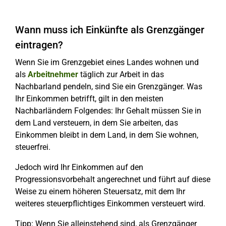
Wann muss ich Einkünfte als Grenzgänger
eintragen?
Wenn Sie im Grenzgebiet eines Landes wohnen und
als
Arbeitnehmer
täglich zur Arbeit in das
Nachbarland pendeln, sind Sie ein Grenzgänger. Was
Ihr Einkommen betrifft, gilt in den meisten
Nachbarländern Folgendes: Ihr Gehalt müssen Sie in
dem Land versteuern, in dem Sie arbeiten, das
Einkommen bleibt in dem Land, in dem Sie wohnen,
steuerfrei.
Jedoch wird Ihr Einkommen auf den
Progressionsvorbehalt angerechnet und führt auf diese
Weise zu einem höheren Steuersatz, mit dem Ihr
weiteres steuerpflichtiges Einkommen versteuert wird.
Tipp: Wenn Sie alleinstehend sind, als Grenzgänger