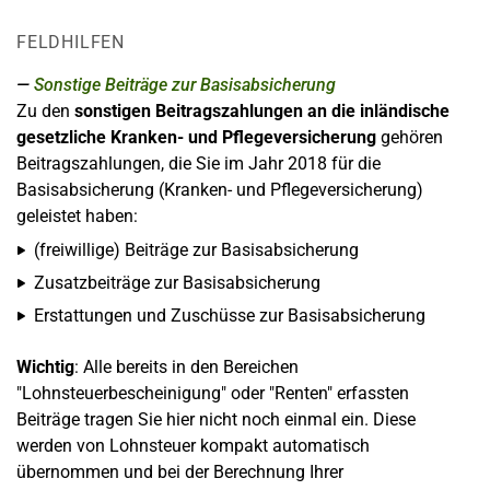
FELDHILFEN
Sonstige Beiträge zur Basisabsicherung
Zu den
sonstigen Beitragszahlungen an die inländische
gesetzliche Kranken- und Pflegeversicherung
gehören
Beitragszahlungen, die Sie im Jahr 2018 für die
Basisabsicherung (Kranken- und Pflegeversicherung)
geleistet haben:
(freiwillige) Beiträge zur Basisabsicherung
Zusatzbeiträge zur Basisabsicherung
Erstattungen und Zuschüsse zur Basisabsicherung
Wichtig
: Alle bereits in den Bereichen
"Lohnsteuerbescheinigung" oder "Renten" erfassten
Beiträge tragen Sie hier nicht noch einmal ein. Diese
werden von Lohnsteuer kompakt automatisch
übernommen und bei der Berechnung Ihrer