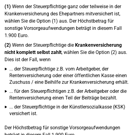
(1)
Wenn der Steuerpflichtige ganz oder teilweise in der
Krankenversicherung des Ehepartners mitversichert ist,
wählen Sie die Option (1) aus. Der Höchstbetrag für
sonstige Vorsorgeaufwendungen beträgt in diesem Fall
1.900 Euro.
(2)
Wenn der Steuerpflichtige die
Krankenversicherung
nicht komplett selbst zahlt
, wählen Sie die Option (2) aus.
Dies ist der Fall, wenn
... der Steuerpflichtige z.B. vom Arbeitgeber, der
Rentenversicherung oder einer öffentlichen Kasse einen
Zuschuss / eine Beihilfe zur Krankenversicherung erhält.
... für den Steuerpflichtigen z.B. der Arbeitgeber oder die
Rentenversicherung einen Teil der Beiträge bezahlt.
... der Steuerpflichtige in der Künstlersozialkasse (KSK)
versichert ist.
Der Höchstbetrag für sonstige Vorsorgeaufwendungen
beträgt in diesem Fall 1.900 Euro.