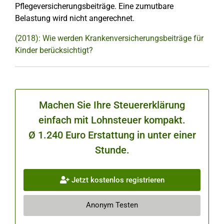
Pflegeversicherungsbeiträge. Eine zumutbare
Belastung wird nicht angerechnet.
(2018): Wie werden Krankenversicherungsbeiträge für
Kinder berücksichtigt?
Machen Sie Ihre Steuererklärung
einfach mit Lohnsteuer kompakt.
Ø 1.240 Euro Erstattung in unter einer
Stunde.
Jetzt kostenlos registrieren
Anonym Testen