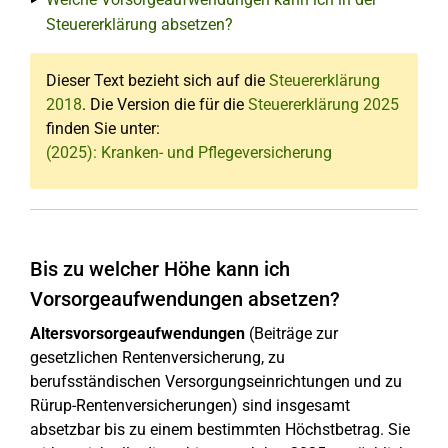
Steuererklärung absetzen?
Dieser Text bezieht sich auf die
Steuererklärung
2018
. Die Version die für die
Steuererklärung 2025
finden Sie unter:
(2025): Kranken- und Pflegeversicherung
Bis zu welcher Höhe kann ich
Vorsorgeaufwendungen absetzen?
Altersvorsorgeaufwendungen
(Beiträge zur
gesetzlichen Rentenversicherung, zu
berufsständischen Versorgungseinrichtungen und zu
Rürup-Rentenversicherungen) sind insgesamt
absetzbar bis zu einem bestimmten Höchstbetrag. Sie