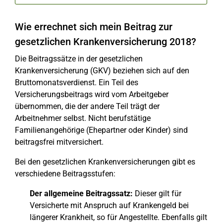
Wie errechnet sich mein Beitrag zur
gesetzlichen Krankenversicherung 2018?
Die Beitragssätze in der gesetzlichen
Krankenversicherung (GKV) beziehen sich auf den
Bruttomonatsverdienst. Ein Teil des
Versicherungsbeitrags wird vom Arbeitgeber
übernommen, die der andere Teil trägt der
Arbeitnehmer selbst. Nicht berufstätige
Familienangehörige (Ehepartner oder Kinder) sind
beitragsfrei mitversichert.
Bei den gesetzlichen Krankenversicherungen gibt es
verschiedene Beitragsstufen:
Der allgemeine Beitragssatz:
Dieser gilt für
Versicherte mit Anspruch auf Krankengeld bei
längerer Krankheit, so für Angestellte. Ebenfalls gilt