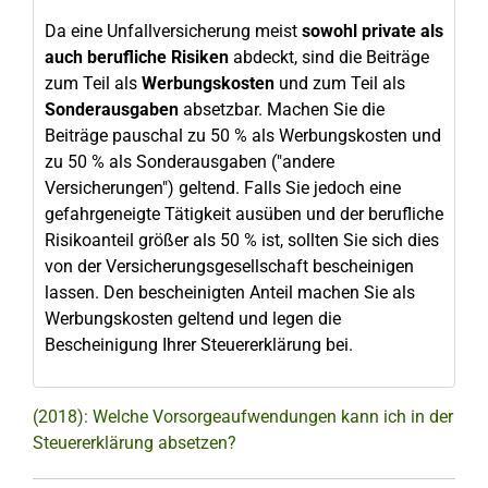
Da eine Unfallversicherung meist
sowohl private als
auch berufliche Risiken
abdeckt, sind die Beiträge
zum Teil als
Werbungskosten
und zum Teil als
Sonderausgaben
absetzbar. Machen Sie die
Beiträge pauschal zu 50 % als Werbungskosten und
zu 50 % als Sonderausgaben ("andere
Versicherungen") geltend. Falls Sie jedoch eine
gefahrgeneigte Tätigkeit ausüben und der berufliche
Risikoanteil größer als 50 % ist, sollten Sie sich dies
von der Versicherungsgesellschaft bescheinigen
lassen. Den bescheinigten Anteil machen Sie als
Werbungskosten geltend und legen die
Bescheinigung Ihrer Steuererklärung bei.
(2018): Welche Vorsorgeaufwendungen kann ich in der
Steuererklärung absetzen?