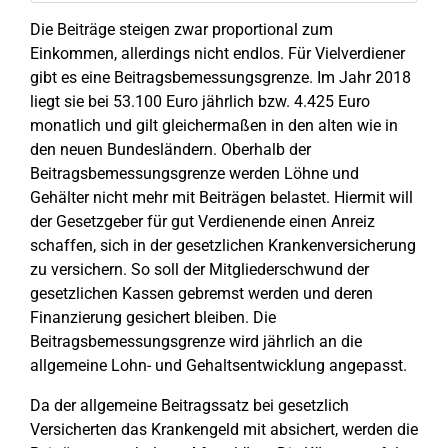
Die Beiträge steigen zwar proportional zum
Einkommen, allerdings nicht endlos. Für Vielverdiener
gibt es eine Beitragsbemessungsgrenze. Im Jahr 2018
liegt sie bei 53.100 Euro jährlich bzw. 4.425 Euro
monatlich und gilt gleichermaßen in den alten wie in
den neuen Bundesländern. Oberhalb der
Beitragsbemessungsgrenze werden Löhne und
Gehälter nicht mehr mit Beiträgen belastet. Hiermit will
der Gesetzgeber für gut Verdienende einen Anreiz
schaffen, sich in der gesetzlichen Krankenversicherung
zu versichern. So soll der Mitgliederschwund der
gesetzlichen Kassen gebremst werden und deren
Finanzierung gesichert bleiben. Die
Beitragsbemessungsgrenze wird jährlich an die
allgemeine Lohn- und Gehaltsentwicklung angepasst.
Da der allgemeine Beitragssatz bei gesetzlich
Versicherten das Krankengeld mit absichert, werden die