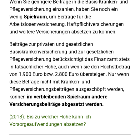
Wenn Sie geringere Beiträge in die Basis-Kranken- und
Pflegeversicherung einzahlen, haben Sie noch ein
wenig
Spielraum
, um Beiträge für die
Arbeitslosenversicherung, Haftpflichtversicherungen
und weitere Versicherungen absetzen zu können.
Beiträge zur privaten und gesetzlichen
Basiskrankenversicherung und zur gesetzlichen
Pflegeversicherung berücksichtigt das Finanzamt stets
in tatsächlicher Höhe, auch wenn sie den Höchstbetrag
von 1.900 Euro bzw. 2.800 Euro übersteigen. Nur wenn
diese Beträge nicht mit Kranken- und
Pflegeversicherungsbeiträgen ausgeschöpft werden,
können
im verbleibenden Spielraum andere
Versicherungsbeiträge abgesetzt werden.
(2018): Bis zu welcher Höhe kann ich
Vorsorgeaufwendungen absetzen?