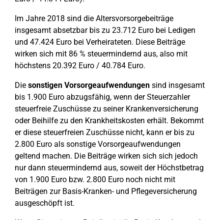
Im Jahre 2018 sind die Altersvorsorgebeiträge
insgesamt absetzbar bis zu 23.712 Euro bei Ledigen
und 47.424 Euro bei Verheirateten. Diese Beiträge
wirken sich mit 86 % steuermindernd aus, also mit
höchstens 20.392 Euro / 40.784 Euro.
Die
sonstigen Vorsorgeaufwendungen
sind insgesamt
bis 1.900 Euro abzugsfähig, wenn der Steuerzahler
steuerfreie Zuschüsse zu seiner Krankenversicherung
oder Beihilfe zu den Krankheitskosten erhält. Bekommt
er diese steuerfreien Zuschüsse nicht, kann er bis zu
2.800 Euro als sonstige Vorsorgeaufwendungen
geltend machen. Die Beiträge wirken sich sich jedoch
nur dann steuermindernd aus, soweit der Höchstbetrag
von 1.900 Euro bzw. 2.800 Euro noch nicht mit
Beiträgen zur Basis-Kranken- und Pflegeversicherung
ausgeschöpft ist.