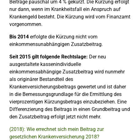
Beiträge pauschal um 4 % gekürzt. Die Kürzung erfolgt
nur dann, wenn im Krankheitsfall ein Anspruch auf
Krankengeld besteht. Die Kürzung wird vom Finanzamt
vorgenommen.
Bis 2014
erfolgte die Kürzung nicht vom
einkommensunabhängigen Zusatzbeitrag.
Seit 2015 gilt folgende Rechtslage:
Der neu
ausgestaltete kassenindividuelle
einkommensabhängige Zusatzbeitrag wird nunmehr
als originärer Bestandteil des
Krankenversicherungsbeitrags gewertet und ist daher
in die Bemessungsgrundlage für die Ermittlung des
vierprozentigen Kürzungsbetrags einzubeziehen. Eine
Differenzierung des Beitrags in einen Grundbeitrag und
den Zusatzbeitrag erfolgt jetzt nicht mehr.
(2018): Wie errechnet sich mein Beitrag zur
gesetzlichen Krankenversicherung 2018?