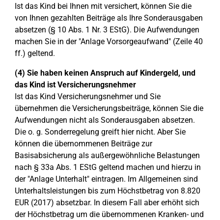
Ist das Kind bei Ihnen mit versichert, können Sie die
von Ihnen gezahlten Beiträge als Ihre Sonderausgaben
absetzen (§ 10 Abs. 1 Nr. 3 EStG). Die Aufwendungen
machen Sie in der "Anlage Vorsorgeaufwand" (Zeile 40
ff.) geltend.
(4) Sie haben keinen Anspruch auf Kindergeld, und
das Kind ist Versicherungsnehmer
Ist das Kind Versicherungsnehmer und Sie
übernehmen die Versicherungsbeiträge, können Sie die
Aufwendungen nicht als Sonderausgaben absetzen.
Die o. g. Sonderregelung greift hier nicht. Aber Sie
können die übernommenen Beiträge zur
Basisabsicherung als außergewöhnliche Belastungen
nach § 33a Abs. 1 EStG geltend machen und hierzu in
der "Anlage Unterhalt" eintragen. Im Allgemeinen sind
Unterhaltsleistungen bis zum Höchstbetrag von 8.820
EUR (2017) absetzbar. In diesem Fall aber erhöht sich
der Höchstbetrag um die übernommenen Kranken- und