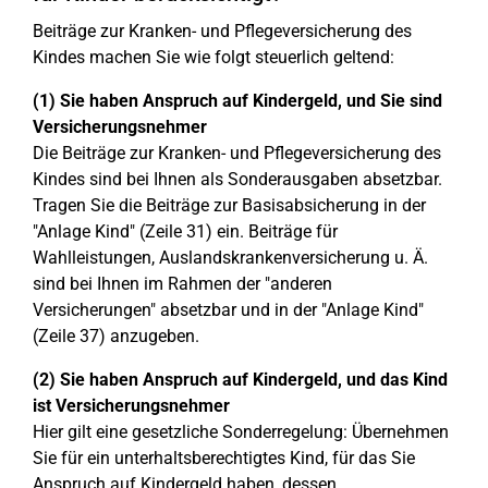
Beiträge zur Kranken- und Pflegeversicherung des
Kindes machen Sie wie folgt steuerlich geltend:
(1) Sie haben Anspruch auf Kindergeld, und Sie sind
Versicherungsnehmer
Die Beiträge zur Kranken- und Pflegeversicherung des
Kindes sind bei Ihnen als Sonderausgaben absetzbar.
Tragen Sie die Beiträge zur Basisabsicherung in der
"Anlage Kind" (Zeile 31) ein. Beiträge für
Wahlleistungen, Auslandskrankenversicherung u. Ä.
sind bei Ihnen im Rahmen der "anderen
Versicherungen" absetzbar und in der "Anlage Kind"
(Zeile 37) anzugeben.
(2) Sie haben Anspruch auf Kindergeld, und das Kind
ist Versicherungsnehmer
Hier gilt eine gesetzliche Sonderregelung: Übernehmen
Sie für ein unterhaltsberechtigtes Kind, für das Sie
Anspruch auf Kindergeld haben, dessen