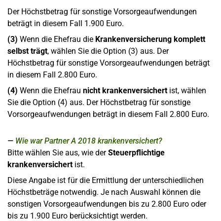
Der Höchstbetrag für sonstige Vorsorgeaufwendungen
beträgt in diesem Fall 1.900 Euro.
(3)
Wenn die Ehefrau die
Krankenversicherung komplett
selbst trägt
, wählen Sie die Option (3) aus. Der
Höchstbetrag für sonstige Vorsorgeaufwendungen beträgt
in diesem Fall 2.800 Euro.
(4)
Wenn die Ehefrau
nicht krankenversichert
ist, wählen
Sie die Option (4) aus. Der Höchstbetrag für sonstige
Vorsorgeaufwendungen beträgt in diesem Fall 2.800 Euro.
Wie war Partner A 2018 krankenversichert?
Bitte wählen Sie aus, wie der
Steuerpflichtige
krankenversichert
ist.
Diese Angabe ist für die Ermittlung der unterschiedlichen
Höchstbeträge notwendig. Je nach Auswahl können die
sonstigen Vorsorgeaufwendungen bis zu 2.800 Euro oder
bis zu 1.900 Euro berücksichtigt werden.