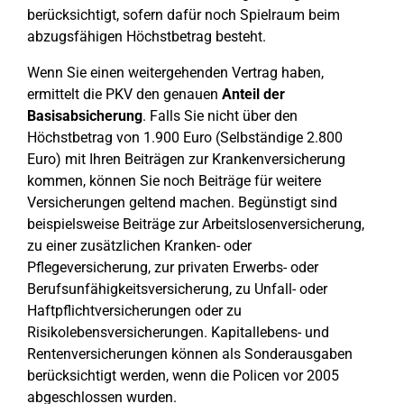
berücksichtigt, sofern dafür noch Spielraum beim
abzugsfähigen Höchstbetrag besteht.
Wenn Sie einen weitergehenden Vertrag haben,
ermittelt die PKV den genauen
Anteil der
Basisabsicherung
. Falls Sie nicht über den
Höchstbetrag von 1.900 Euro (Selbständige 2.800
Euro) mit Ihren Beiträgen zur Krankenversicherung
kommen, können Sie noch Beiträge für weitere
Versicherungen geltend machen. Begünstigt sind
beispielsweise Beiträge zur Arbeitslosenversicherung,
zu einer zusätzlichen Kranken- oder
Pflegeversicherung, zur privaten Erwerbs- oder
Berufsunfähigkeitsversicherung, zu Unfall- oder
Haftpflichtversicherungen oder zu
Risikolebensversicherungen. Kapitallebens- und
Rentenversicherungen können als Sonderausgaben
berücksichtigt werden, wenn die Policen vor 2005
abgeschlossen wurden.