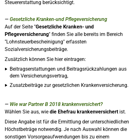
Steuererstattung berücksichtigt.
Gesetzliche Kranken-und Pflegeversicherung
Auf der Seite "
Gesetzliche Kranken- und
Pflegeversicherung
" finden Sie alle bereits im Bereich
"Lohnsteuerbescheinigung" erfassten
Sozialversicherungsbeiträge.
Zusätzlich können Sie hier eintragen:
Beitragserstattungen und Beitragsrückzahlungen aus
dem Versicherungsvertrag,
Zusatzbeiträge zur gesetzlichen Krankenversicherung.
Wie war Partner B 2018 krankenversichert?
Wählen Sie aus, wie
die Ehefrau krankenversichert
ist.
Diese Angabe ist für die Ermittlung der unterschiedlichen
Höchstbeträge notwendig. Je nach Auswahl können die
sonstigen Vorsorgeaufwendungen bis zu einem