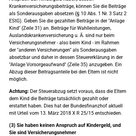
Krankenversicherungsbeiträge, können Sie die Beiträge
als Sonderausgaben absetzen (§ 10 Abs. 1 Nr. 3 Satz 2
EStG). Geben Sie die gezahlten Beiträge in der "Anlage
Kind" (Zeile 31) an. Beiträge für Wahlleistungen,
Auslandskrankenversicherung u. Ä. sind nur beim
Versicherungsnehmer - also beim Kind - im Rahmen
der "anderen Versicherungen" als Sonderausgaben
absetzbar und daher in dessen Steuererklärung in der
"Anlage Vorsorgeaufwand" (Zeile 35) anzugeben. Ein
Abzug dieser Beitragsanteile bei den Eltern ist nicht
möglich.
Achtung:
Der Steuerabzug setzt voraus, dass die Eltern
dem Kind die Beiträge tatsächlich gezahlt oder
erstattet haben. Dies hat der Bundesfinanzhof aktuell
mit Urteil vom 13. März 2018 X R 25/15 entschieden.
(3) Sie haben keinen Anspruch auf Kindergeld, und
Sie sind Versicherungsnehmer