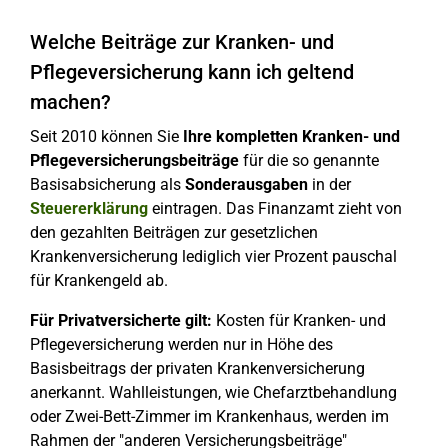
Welche Beiträge zur Kranken- und
Pflegeversicherung kann ich geltend
machen?
Seit 2010 können Sie
Ihre kompletten Kranken- und
Pflegeversicherungsbeiträge
für die so genannte
Basisabsicherung als
Sonderausgaben
in der
Steuererklärung
eintragen. Das Finanzamt zieht von
den gezahlten Beiträgen zur gesetzlichen
Krankenversicherung lediglich vier Prozent pauschal
für Krankengeld ab.
Für Privatversicherte gilt:
Kosten für Kranken- und
Pflegeversicherung werden nur in Höhe des
Basisbeitrags der privaten Krankenversicherung
anerkannt. Wahlleistungen, wie Chefarztbehandlung
oder Zwei-Bett-Zimmer im Krankenhaus, werden im
Rahmen der "anderen Versicherungsbeiträge"