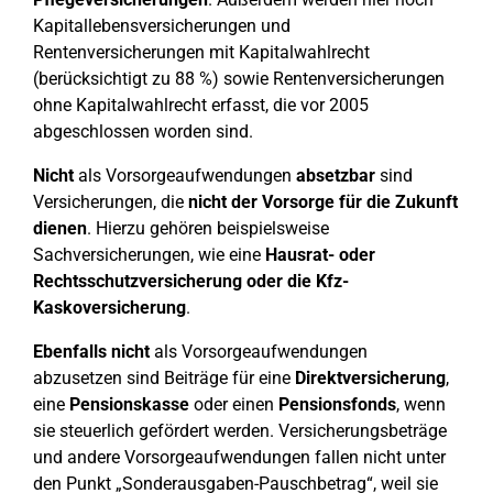
Kapitallebensversicherungen und
Rentenversicherungen mit Kapitalwahlrecht
(berücksichtigt zu 88 %) sowie Rentenversicherungen
ohne Kapitalwahlrecht erfasst, die vor 2005
abgeschlossen worden sind.
Nicht
als Vorsorgeaufwendungen
absetzbar
sind
Versicherungen, die
nicht der Vorsorge für die Zukunft
dienen
. Hierzu gehören beispielsweise
Sachversicherungen, wie eine
Hausrat- oder
Rechtsschutzversicherung oder die Kfz-
Kaskoversicherung
.
Ebenfalls nicht
als Vorsorgeaufwendungen
abzusetzen sind Beiträge für eine
Direktversicherung
,
eine
Pensionskasse
oder einen
Pensionsfonds
, wenn
sie steuerlich gefördert werden. Versicherungsbeträge
und andere Vorsorgeaufwendungen fallen nicht unter
den Punkt „Sonderausgaben-Pauschbetrag“, weil sie