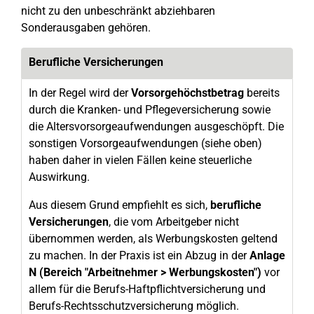
nicht zu den unbeschränkt abziehbaren
Sonderausgaben gehören.
Berufliche Versicherungen
In der Regel wird der
Vorsorgehöchstbetrag
bereits
durch die Kranken- und Pflegeversicherung sowie
die Altersvorsorgeaufwendungen ausgeschöpft. Die
sonstigen Vorsorgeaufwendungen (siehe oben)
haben daher in vielen Fällen keine steuerliche
Auswirkung.
Aus diesem Grund empfiehlt es sich,
berufliche
Versicherungen
, die vom Arbeitgeber nicht
übernommen werden, als Werbungskosten geltend
zu machen. In der Praxis ist ein Abzug in der
Anlage
N (Bereich "Arbeitnehmer > Werbungskosten")
vor
allem für die Berufs-Haftpflichtversicherung und
Berufs-Rechtsschutzversicherung möglich.