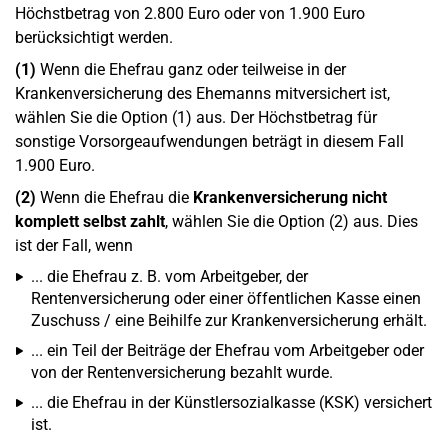
Höchstbetrag von 2.800 Euro oder von 1.900 Euro
berücksichtigt werden.
(1)
Wenn die Ehefrau ganz oder teilweise in der
Krankenversicherung des Ehemanns mitversichert ist,
wählen Sie die Option (1) aus. Der Höchstbetrag für
sonstige Vorsorgeaufwendungen beträgt in diesem Fall
1.900 Euro.
(2)
Wenn die Ehefrau die
Krankenversicherung nicht
komplett selbst zahlt
, wählen Sie die Option (2) aus. Dies
ist der Fall, wenn
... die Ehefrau z. B. vom Arbeitgeber, der
Rentenversicherung oder einer öffentlichen Kasse einen
Zuschuss / eine Beihilfe zur Krankenversicherung erhält.
... ein Teil der Beiträge der Ehefrau vom Arbeitgeber oder
von der Rentenversicherung bezahlt wurde.
... die Ehefrau in der Künstlersozialkasse (KSK) versichert
ist.