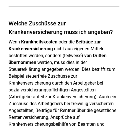
Welche Zuschüsse zur
Krankenversicherung muss ich angeben?
Wenn
Krankheitskosten
oder die
Beiträge zur
Krankenversicherung
nicht aus eigenen Mitteln
bestritten werden, sondern (teilweise)
von
Dritten
übernommen
werden, muss dies in der
Steuererklärung angegeben werden. Dies betrifft zum
Beispiel steuerfreie Zuschüsse zur
Krankenversicherung durch den Arbeitgeber bei
sozialversicherungspflichtigen Angestellten
(Arbeitgeberanteil zur Krankenversicherung). Auch ein
Zuschuss des Arbeitgebers bei freiwillig versicherten
Angestellten, Beiträge für Rentner über die gesetzliche
Rentenversicherung, Ansprüche auf
Krankenversicherungsbeihilfe von Beamten und