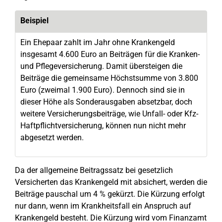
Beispiel
Ein Ehepaar zahlt im Jahr ohne Krankengeld
insgesamt 4.600 Euro an Beiträgen für die Kranken-
und Pflegeversicherung. Damit übersteigen die
Beiträge die gemeinsame Höchstsumme von 3.800
Euro (zweimal 1.900 Euro). Dennoch sind sie in
dieser Höhe als Sonderausgaben absetzbar, doch
weitere Versicherungsbeiträge, wie Unfall- oder Kfz-
Haftpflichtversicherung, können nun nicht mehr
abgesetzt werden.
Da der allgemeine Beitragssatz bei gesetzlich
Versicherten das Krankengeld mit absichert, werden die
Beiträge pauschal um 4 % gekürzt. Die Kürzung erfolgt
nur dann, wenn im Krankheitsfall ein Anspruch auf
Krankengeld besteht. Die Kürzung wird vom Finanzamt