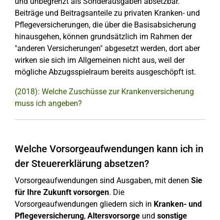
und unbegrenzt als Sonderausgaben absetzbar.
Beiträge und Beitragsanteile zu privaten Kranken- und
Pflegeversicherungen, die über die Basisabsicherung
hinausgehen, können grundsätzlich im Rahmen der
"anderen Versicherungen" abgesetzt werden, dort aber
wirken sie sich im Allgemeinen nicht aus, weil der
mögliche Abzugsspielraum bereits ausgeschöpft ist.
(2018): Welche Zuschüsse zur Krankenversicherung
muss ich angeben?
Welche Vorsorgeaufwendungen kann ich in
der Steuererklärung absetzen?
Vorsorgeaufwendungen sind Ausgaben, mit denen
Sie
für Ihre Zukunft vorsorgen
. Die
Vorsorgeaufwendungen gliedern sich in
Kranken- und
Pflegeversicherung
,
Altersvorsorge
und
sonstige