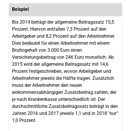
Beispiel
Bis 2014 beträgt der allgemeine Beitragssatz 15,5
Prozent. Hiervon entfallen 7,3 Prozent auf den
Arbeitgeber und 8,2 Prozent auf den Arbeitnehmer.
Dies bedeutet für einen Arbeitnehmer mit einem
Bruttogehalt von 3.000 Euro einen
Versicherungsbeitrag von 246 Euro monatlich. Ab
2015 wird der allgemeine Beitragssatz mit 14,6
Prozent festgeschrieben, wovon Arbeitgeber und
Arbeitnehmer jeweils die Hälfte tragen. Zusätzlich
muss der Arbeitnehmer den neuen
einkommensabhängigen Zusatzbeitrag zahlen, der
je nach Krankenkasse unterschiedlich ist. Der
durchschnittliche Zusatzbeitragssatz beträgt in den
Jahren 2016 und 2017 jeweils 1,1 und in 2018 "nur"
1,0 Prozent.