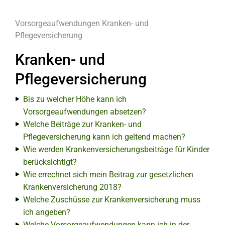
Vorsorgeaufwendungen
Kranken- und
Pflegeversicherung
Kranken- und
Pflegeversicherung
Bis zu welcher Höhe kann ich
Vorsorgeaufwendungen absetzen?
Welche Beiträge zur Kranken- und
Pflegeversicherung kann ich geltend machen?
Wie werden Krankenversicherungsbeiträge für Kinder
berücksichtigt?
Wie errechnet sich mein Beitrag zur gesetzlichen
Krankenversicherung 2018?
Welche Zuschüsse zur Krankenversicherung muss
ich angeben?
Welche Vorsorgeaufwendungen kann ich in der