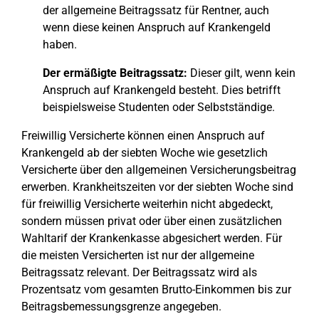
der allgemeine Beitragssatz für Rentner, auch
wenn diese keinen Anspruch auf Krankengeld
haben.
Der ermäßigte Beitragssatz:
Dieser gilt, wenn kein
Anspruch auf Krankengeld besteht. Dies betrifft
beispielsweise Studenten oder Selbstständige.
Freiwillig Versicherte können einen Anspruch auf
Krankengeld ab der siebten Woche wie gesetzlich
Versicherte über den allgemeinen Versicherungsbeitrag
erwerben. Krankheitszeiten vor der siebten Woche sind
für freiwillig Versicherte weiterhin nicht abgedeckt,
sondern müssen privat oder über einen zusätzlichen
Wahltarif der Krankenkasse abgesichert werden. Für
die meisten Versicherten ist nur der allgemeine
Beitragssatz relevant. Der Beitragssatz wird als
Prozentsatz vom gesamten Brutto-Einkommen bis zur
Beitragsbemessungsgrenze angegeben.