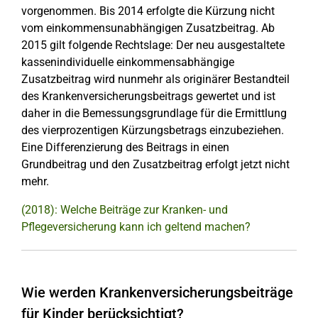
vorgenommen. Bis 2014 erfolgte die Kürzung nicht
vom einkommensunabhängigen Zusatzbeitrag. Ab
2015 gilt folgende Rechtslage: Der neu ausgestaltete
kassenindividuelle einkommensabhängige
Zusatzbeitrag wird nunmehr als originärer Bestandteil
des Krankenversicherungsbeitrags gewertet und ist
daher in die Bemessungsgrundlage für die Ermittlung
des vierprozentigen Kürzungsbetrags einzubeziehen.
Eine Differenzierung des Beitrags in einen
Grundbeitrag und den Zusatzbeitrag erfolgt jetzt nicht
mehr.
(2018): Welche Beiträge zur Kranken- und
Pflegeversicherung kann ich geltend machen?
Wie werden Krankenversicherungsbeiträge
für Kinder berücksichtigt?