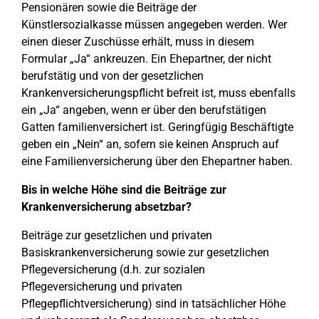
Pensionären sowie die Beiträge der
Künstlersozialkasse müssen angegeben werden. Wer
einen dieser Zuschüsse erhält, muss in diesem
Formular „Ja“ ankreuzen. Ein Ehepartner, der nicht
berufstätig und von der gesetzlichen
Krankenversicherungspflicht befreit ist, muss ebenfalls
ein „Ja“ angeben, wenn er über den berufstätigen
Gatten familienversichert ist. Geringfügig Beschäftigte
geben ein „Nein“ an, sofern sie keinen Anspruch auf
eine Familienversicherung über den Ehepartner haben.
Bis in welche Höhe sind die Beiträge zur
Krankenversicherung absetzbar?
Beiträge zur gesetzlichen und privaten
Basiskrankenversicherung sowie zur gesetzlichen
Pflegeversicherung (d.h. zur sozialen
Pflegeversicherung und privaten
Pflegepflichtversicherung) sind in tatsächlicher Höhe