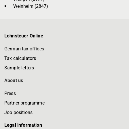
Weinheim (2847)
Lohnsteuer Online
German tax offices
Tax calculators
Sample letters
About us
Press
Partner programme
Job positions
Legal information