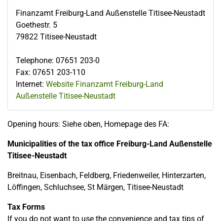
Finanzamt Freiburg-Land Außenstelle Titisee-Neustadt
Goethestr. 5
79822
Titisee-Neustadt
Telephone
:
07651 203-0
Fax
:
07651 203-110
Internet:
Website Finanzamt Freiburg-Land
Außenstelle Titisee-Neustadt
Opening hours: Siehe oben, Homepage des FA:
Municipalities of the tax office Freiburg-Land Außenstelle
Titisee-Neustadt
Breitnau, Eisenbach, Feldberg, Friedenweiler, Hinterzarten,
Löffingen, Schluchsee, St Märgen, Titisee-Neustadt
Tax Forms
If you do not want to use the convenience and tax tips of