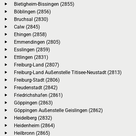
Bietigheim-Bissingen (2855)
Böblingen (2856)
Bruchsal (2830)
Calw (2845)
Ehingen (2858)
Emmendingen (2805)
Esslingen (2859)
Ettlingen (2831)
Freiburg-Land (2807)
Freiburg-Land Außenstelle Titisee-Neustadt (2813)
Freiburg-Stadt (2806)
Freudenstadt (2842)
Friedrichshafen (2861)
Göppingen (2863)
Göppingen Außenstelle Geislingen (2862)
Heidelberg (2832)
Heidenheim (2864)
Heilbronn (2865)