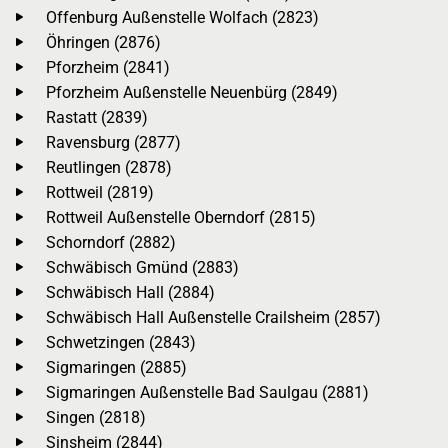
Offenburg Außenstelle Wolfach (2823)
Öhringen (2876)
Pforzheim (2841)
Pforzheim Außenstelle Neuenbürg (2849)
Rastatt (2839)
Ravensburg (2877)
Reutlingen (2878)
Rottweil (2819)
Rottweil Außenstelle Oberndorf (2815)
Schorndorf (2882)
Schwäbisch Gmünd (2883)
Schwäbisch Hall (2884)
Schwäbisch Hall Außenstelle Crailsheim (2857)
Schwetzingen (2843)
Sigmaringen (2885)
Sigmaringen Außenstelle Bad Saulgau (2881)
Singen (2818)
Sinsheim (2844)