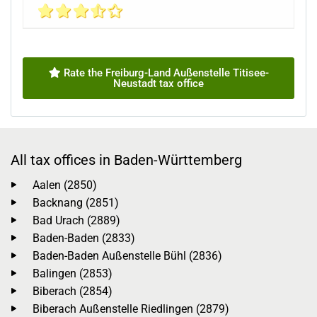
Rate the Freiburg-Land Außenstelle Titisee-
Neustadt tax office
All tax offices in Baden-Württemberg
Aalen (2850)
Backnang (2851)
Bad Urach (2889)
Baden-Baden (2833)
Baden-Baden Außenstelle Bühl (2836)
Balingen (2853)
Biberach (2854)
Biberach Außenstelle Riedlingen (2879)