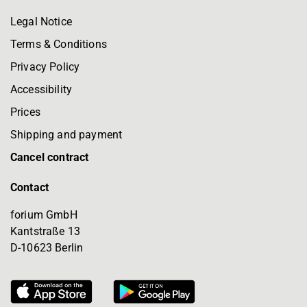
Legal Notice
Terms & Conditions
Privacy Policy
Accessibility
Prices
Shipping and payment
Cancel contract
Contact
forium GmbH
Kantstraße 13
D-10623 Berlin