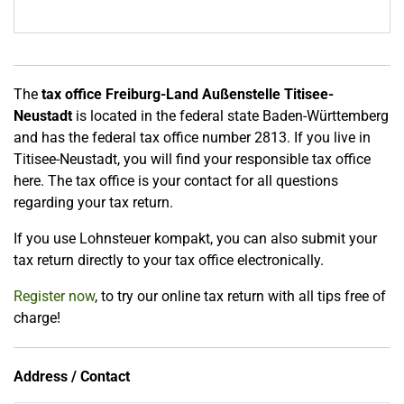
The
tax office Freiburg-Land Außenstelle Titisee-
Neustadt
is located in the federal state Baden-Württemberg
and has the federal tax office number 2813. If you live in
Titisee-Neustadt, you will find your responsible tax office
here. The tax office is your contact for all questions
regarding your tax return.
If you use Lohnsteuer kompakt, you can also submit your
tax return directly to your tax office electronically.
Register now
, to try our online tax return with all tips free of
charge!
Address / Contact