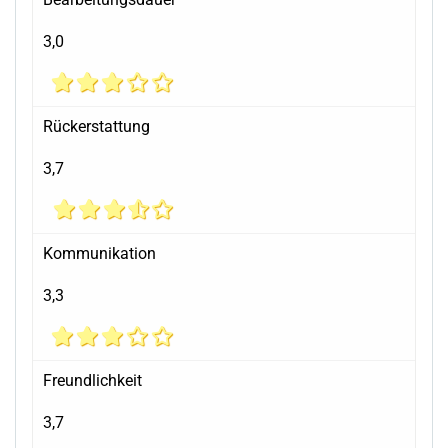
3,0
Rückerstattung
3,7
Kommunikation
3,3
Freundlichkeit
3,7