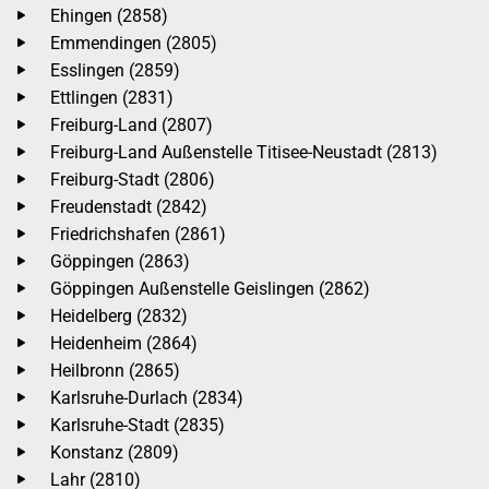
Ehingen (2858)
Emmendingen (2805)
Esslingen (2859)
Ettlingen (2831)
Freiburg-Land (2807)
Freiburg-Land Außenstelle Titisee-Neustadt (2813)
Freiburg-Stadt (2806)
Freudenstadt (2842)
Friedrichshafen (2861)
Göppingen (2863)
Göppingen Außenstelle Geislingen (2862)
Heidelberg (2832)
Heidenheim (2864)
Heilbronn (2865)
Karlsruhe-Durlach (2834)
Karlsruhe-Stadt (2835)
Konstanz (2809)
Lahr (2810)