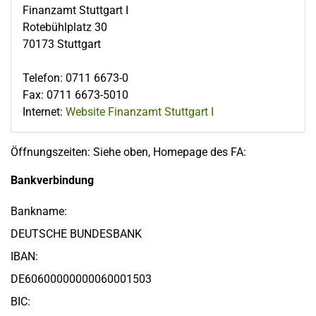
Finanzamt Stuttgart I
Rotebühlplatz 30
70173
Stuttgart
Telefon
:
0711 6673-0
Fax
:
0711 6673-5010
Internet:
Website Finanzamt Stuttgart I
Öffnungszeiten: Siehe oben, Homepage des FA:
Bankverbindung
Bankname:
DEUTSCHE BUNDESBANK
IBAN:
DE60600000000060001503
BIC: