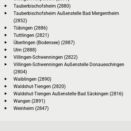
Tauberbischofsheim (2880)
Tauberbischofsheim Außenstelle Bad Mergentheim
(2852)
Tübingen (2886)
Tuttlingen (2821)
Überlingen (Bodensee) (2887)
Ulm (2888)
Villingen-Schwenningen (2822)
Villingen-Schwenningen Außenstelle Donaueschingen
(2804)
Waiblingen (2890)
Waldshut-Tiengen (2820)
Waldshut-Tiengen Außenstelle Bad Säckingen (2816)
Wangen (2891)
Weinheim (2847)