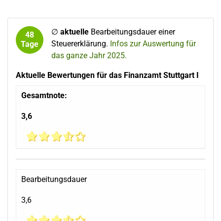
∅
aktuelle
Bearbeitungsdauer einer
48
Steuererklärung.
Infos zur Auswertung für
Tage
das ganze Jahr 2025.
Aktuelle Bewertungen für das Finanzamt Stuttgart I
Gesamtnote:
3,6
Bearbeitungsdauer
3,6