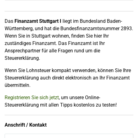
Das
Finanzamt Stuttgart I
liegt im Bundesland Baden-
Württemberg, und hat die Bundesfinanzamtsnummer 2893.
Wenn Sie in Stuttgart wohnen, finden Sie hier Ihr
zuständiges Finanzamt. Das Finanzamt ist Ihr
Ansprechpartner für alle Fragen rund um die
Steuererklärung.
Wenn Sie Lohnsteuer kompakt verwenden, können Sie Ihre
Steuererklärung auch direkt elektronisch an Ihr Finanzamt
übermitteln.
Registrieren Sie sich jetzt
, um unsere Online-
Steuererklärung mit allen Tipps kostenlos zu testen!
Anschrift / Kontakt