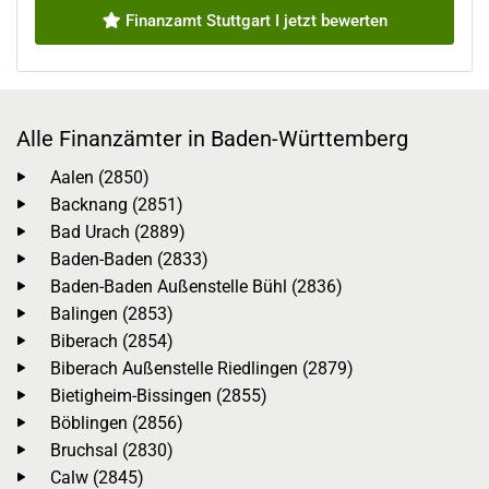
Finanzamt Stuttgart I jetzt bewerten
Alle Finanzämter in Baden-Württemberg
Aalen (2850)
Backnang (2851)
Bad Urach (2889)
Baden-Baden (2833)
Baden-Baden Außenstelle Bühl (2836)
Balingen (2853)
Biberach (2854)
Biberach Außenstelle Riedlingen (2879)
Bietigheim-Bissingen (2855)
Böblingen (2856)
Bruchsal (2830)
Calw (2845)