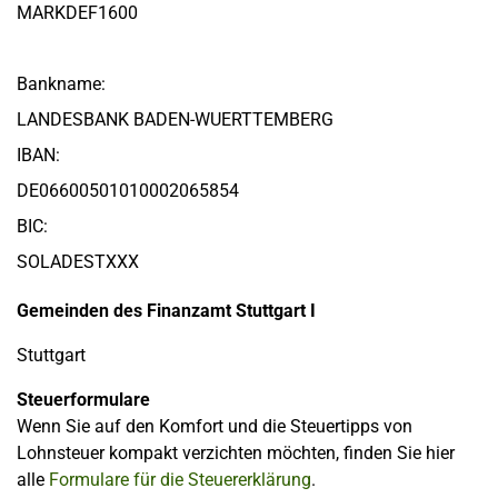
MARKDEF1600
Bankname:
LANDESBANK BADEN-WUERTTEMBERG
IBAN:
DE06600501010002065854
BIC:
SOLADESTXXX
Gemeinden des Finanzamt Stuttgart I
Stuttgart
Steuerformulare
Wenn Sie auf den Komfort und die Steuertipps von
Lohnsteuer kompakt verzichten möchten, finden Sie hier
alle
Formulare für die Steuererklärung
.