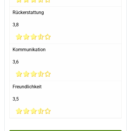
Rückerstattung
3,8
Kommunikation
3,6
Freundlichkeit
3,5