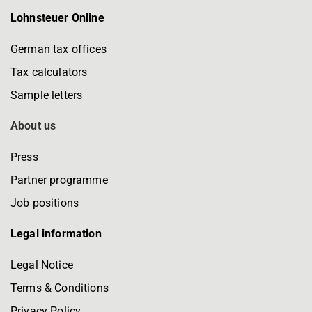
Lohnsteuer Online
German tax offices
Tax calculators
Sample letters
About us
Press
Partner programme
Job positions
Legal information
Legal Notice
Terms & Conditions
Privacy Policy