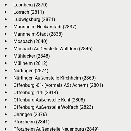
Leonberg (2870)
Lörrach (2811)
Ludwigsburg (2871)
Mannheim-Neckarstadt (2837)
Mannheim-Stadt (2838)
Mosbach (2840)
Mosbach Außenstelle Walldürn (2846)
Mühlacker (2848)
Müllheim (2812)
Nürtingen (2874)
Nürtingen Außenstelle Kirchheim (2869)
Offenburg -01- (vormals ASt Achern) (2801)
Offenburg -14- (2814)
Offenburg Außenstelle Kehl (2808)
Offenburg Außenstelle Wolfach (2823)
Öhringen (2876)
Pforzheim (2841)
Pforzheim Außenstelle Neuenbürg (2849)