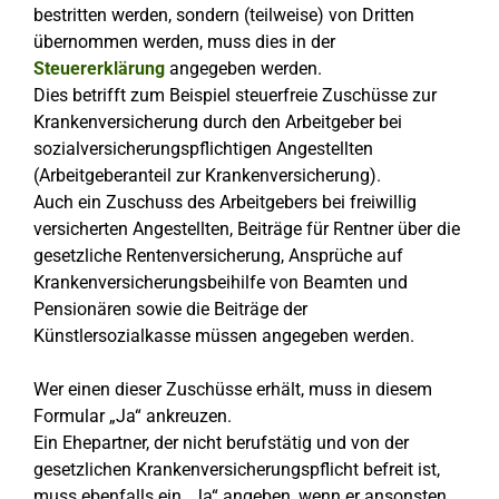
bestritten werden, sondern (teilweise) von Dritten
übernommen werden, muss dies in der
Steuererklärung
angegeben werden.
Dies betrifft zum Beispiel steuerfreie Zuschüsse zur
Krankenversicherung durch den Arbeitgeber bei
sozialversicherungspflichtigen Angestellten
(Arbeitgeberanteil zur Krankenversicherung).
Auch ein Zuschuss des Arbeitgebers bei freiwillig
versicherten Angestellten, Beiträge für Rentner über die
gesetzliche Rentenversicherung, Ansprüche auf
Krankenversicherungsbeihilfe von Beamten und
Pensionären sowie die Beiträge der
Künstlersozialkasse müssen angegeben werden.
Wer einen dieser Zuschüsse erhält, muss in diesem
Formular „Ja“ ankreuzen.
Ein Ehepartner, der nicht berufstätig und von der
gesetzlichen Krankenversicherungspflicht befreit ist,
muss ebenfalls ein „Ja“ angeben, wenn er ansonsten