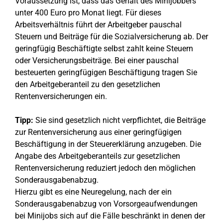
Voraussetzung ist, dass das Gehalt des Minijobbers
unter 400 Euro pro Monat liegt. Für dieses
Arbeitsverhältnis führt der Arbeitgeber pauschal
Steuern und Beiträge für die Sozialversicherung ab. Der
geringfügig Beschäftigte selbst zahlt keine Steuern
oder Versicherungsbeiträge. Bei einer pauschal
besteuerten geringfügigen Beschäftigung tragen Sie
den Arbeitgeberanteil zu den gesetzlichen
Rentenversicherungen ein.
Tipp:
Sie sind gesetzlich nicht verpflichtet, die Beiträge
zur Rentenversicherung aus einer geringfügigen
Beschäftigung in der Steuererklärung anzugeben. Die
Angabe des Arbeitgeberanteils zur gesetzlichen
Rentenversicherung reduziert jedoch den möglichen
Sonderausgabenabzug.
Hierzu gibt es eine Neuregelung, nach der ein
Sonderausgabenabzug von Vorsorgeaufwendungen
bei Minijobs sich auf die Fälle beschränkt in denen der