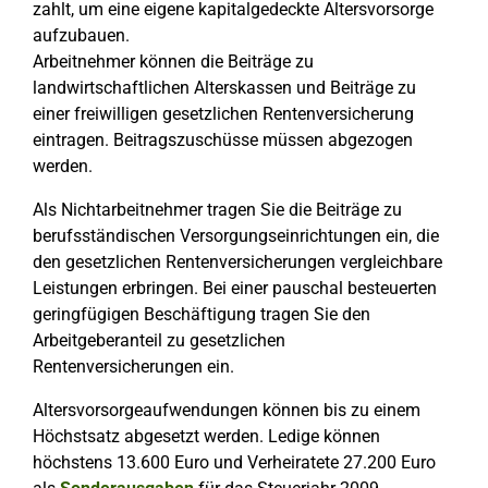
zahlt, um eine eigene kapitalgedeckte Altersvorsorge
aufzubauen.
Arbeitnehmer können die Beiträge zu
landwirtschaftlichen Alterskassen und Beiträge zu
einer freiwilligen gesetzlichen Rentenversicherung
eintragen. Beitragszuschüsse müssen abgezogen
werden.
Als Nichtarbeitnehmer tragen Sie die Beiträge zu
berufsständischen Versorgungseinrichtungen ein, die
den gesetzlichen Rentenversicherungen vergleichbare
Leistungen erbringen. Bei einer pauschal besteuerten
geringfügigen Beschäftigung tragen Sie den
Arbeitgeberanteil zu gesetzlichen
Rentenversicherungen ein.
Altersvorsorgeaufwendungen können bis zu einem
Höchstsatz abgesetzt werden. Ledige können
höchstens 13.600 Euro und Verheiratete 27.200 Euro