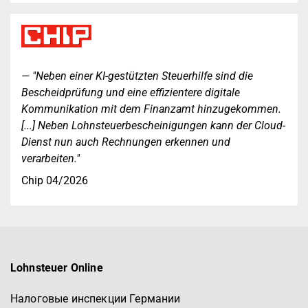
"Neben einer KI-gestützten Steuerhilfe sind die
Bescheidprüfung und eine effizientere digitale
Kommunikation mit dem Finanzamt hinzugekommen.
[...] Neben Lohnsteuerbescheinigungen kann der Cloud-
Dienst nun auch Rechnungen erkennen und
verarbeiten."
Chip 04/2026
Lohnsteuer Online
Налоговые инспекции Германии