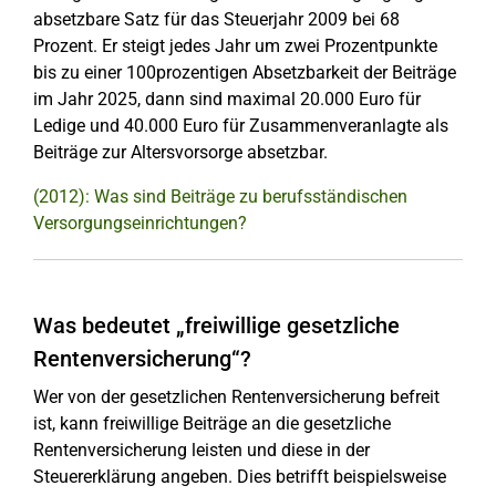
absetzbare Satz für das Steuerjahr 2009 bei 68
Prozent. Er steigt jedes Jahr um zwei Prozentpunkte
bis zu einer 100prozentigen Absetzbarkeit der Beiträge
im Jahr 2025, dann sind maximal 20.000 Euro für
Ledige und 40.000 Euro für Zusammenveranlagte als
Beiträge zur Altersvorsorge absetzbar.
(2012): Was sind Beiträge zu berufsständischen
Versorgungseinrichtungen?
Was bedeutet „freiwillige gesetzliche
Rentenversicherung“?
Wer von der gesetzlichen Rentenversicherung befreit
ist, kann freiwillige Beiträge an die gesetzliche
Rentenversicherung leisten und diese in der
Steuererklärung angeben. Dies betrifft beispielsweise