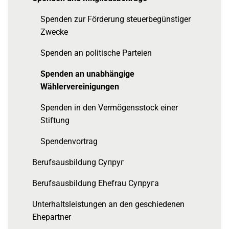
Spenden zur Förderung steuerbegünstiger
Zwecke
Spenden an politische Parteien
Spenden an unabhängige
Wählervereinigungen
Spenden in den Vermögensstock einer
Stiftung
Spendenvortrag
Berufsausbildung Супруг
Berufsausbildung Ehefrau Супруга
Unterhaltsleistungen an den geschiedenen
Ehepartner