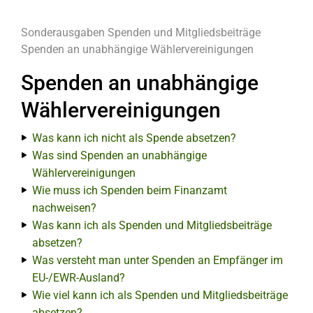
Sonderausgaben
Spenden und Mitgliedsbeiträge
Spenden an unabhängige Wählervereinigungen
Spenden an unabhängige
Wählervereinigungen
Was kann ich nicht als Spende absetzen?
Was sind Spenden an unabhängige
Wählervereinigungen
Wie muss ich Spenden beim Finanzamt
nachweisen?
Was kann ich als Spenden und Mitgliedsbeiträge
absetzen?
Was versteht man unter Spenden an Empfänger im
EU-/EWR-Ausland?
Wie viel kann ich als Spenden und Mitgliedsbeiträge
absetzen?