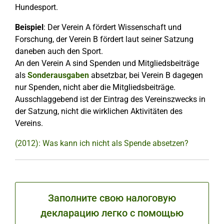
Hundesport.
Beispiel
: Der Verein A fördert Wissenschaft und
Forschung, der Verein B fördert laut seiner Satzung
daneben auch den Sport.
An den Verein A sind Spenden und Mitgliedsbeiträge
als
Sonderausgaben
absetzbar, bei Verein B dagegen
nur Spenden, nicht aber die Mitgliedsbeiträge.
Ausschlaggebend ist der Eintrag des Vereinszwecks in
der Satzung, nicht die wirklichen Aktivitäten des
Vereins.
(2012): Was kann ich nicht als Spende absetzen?
Заполните свою налоговую
декларацию легко с помощью