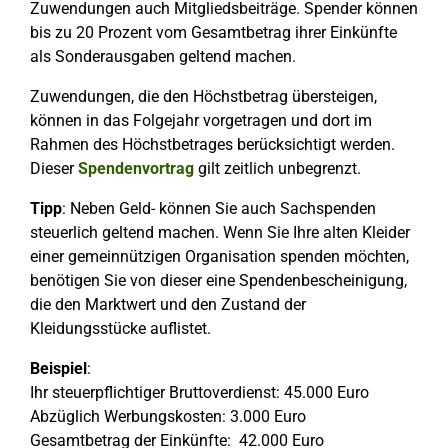
Zuwendungen auch Mitgliedsbeiträge. Spender können
bis zu 20 Prozent vom Gesamtbetrag ihrer Einkünfte
als Sonderausgaben geltend machen.
Zuwendungen, die den Höchstbetrag übersteigen,
können in das Folgejahr vorgetragen und dort im
Rahmen des Höchstbetrages berücksichtigt werden.
Dieser
Spendenvortrag
gilt zeitlich unbegrenzt.
Tipp
: Neben Geld- können Sie auch Sachspenden
steuerlich geltend machen. Wenn Sie Ihre alten Kleider
einer gemeinnützigen Organisation spenden möchten,
benötigen Sie von dieser eine Spendenbescheinigung,
die den Marktwert und den Zustand der
Kleidungsstücke auflistet.
Beispiel
:
Ihr steuerpflichtiger Bruttoverdienst: 45.000 Euro
Abzüglich Werbungskosten: 3.000 Euro
Gesamtbetrag der Einkünfte: 42.000 Euro