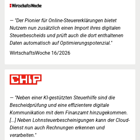
"Der Pionier für Online-Steuererklärungen bietet
Nutzern nun zusätzlich einen Import ihres digitalen
Steuerbescheids und prüft auch die dort enthaltenen
Daten automatisch auf Optimierungspotenzial."
WirtschaftsWoche 16/2026
"Neben einer KI-gestützten Steuerhilfe sind die
Bescheidprüfung und eine effizientere digitale
Kommunikation mit dem Finanzamt hinzugekommen.
[...] Neben Lohnsteuerbescheinigungen kann der Cloud-
Dienst nun auch Rechnungen erkennen und
verarbeiten."