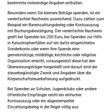
bestimmte notwendige Angaben enthalten.
Besonders wenn Sie kleinere Beträge spenden, ist ein
vereinfachter Nachweis ausreichend. Dazu zählen zum
Beispiel ein Bareinzahlungsbeleg oder Kontoauszug
mit Buchungsbestätigung. Der vereinfachte Nachweis
greift bei Spenden bis 200 Euro, bei Spenden zur Hilfe
in Katastrophenfällen auf ein dafür eingerichtetes
Sonderkonto oder wenn Ihre Spende eine
gemeinnützige, mildtätige, kirchliche oder religiöse
Organisation erreicht, vorausgesetzt diese hat den
Überweisungsträger hergestellt und darauf sind der
steuerbegünstigte Zweck und Angaben über die
Körperschaftsteuerbefreiung aufgedruckt.
Bei Spenden an Schulen, Jugendclubs oder andere
öffentliche Empfänger reicht ein einfacher
Kontoauszug oder ein abgestempelter
Einzahlungsbeleg in der Regel völlig aus.