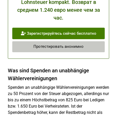
Lohnsteuer kompakt. Возврат в
среднем 1.240 евро менее чем за
час.
Зарегистрируйтесь сейчас бесплатно
Протестировать анонимно
Was sind Spenden an unabhängige
Wählervereinigungen
Spenden an unabhängige Wählervereinigungen werden
zu 50 Prozent von der Steuer abgezogen, allerdings nur
bis zu einem Höchstbetrag von 825 Euro bei Ledigen
bzw. 1.650 Euro bei Verheirateten. Ist der
Spendenbetrag höher, kann der Restbetrag nicht als