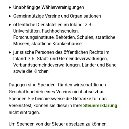
Unabhängige Wählervereinigungen
Gemeinnützige Vereine und Organisationen
öffentliche Dienststellen im Inland: z.B.
Universitäten, Fachhochschulen,
Forschungsinstitute, Behörden, Schulen, staatliche
Museen, staatliche Krankenhäuser
juristische Personen des öffentlichen Rechts im
Inland: z.B. Stadt- und Gemeindeverwaltungen,
Verbandsgemeindeverwaltungen, Länder und Bund
sowie die Kirchen
Dagegen sind Spenden für den wirtschaftlichen
Geschäftsbetrieb eines Vereins nicht absetzbar.
Spenden Sie beispielsweise die Getränke für das
Vereinsfest, können sie diese in Ihrer
Steuererklärung
nicht eintragen.
Um Spenden von der Steuer absetzen zu können,