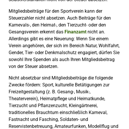
Mitgliedsbeiträge für den Sportverein kann der
Steuerzahler nicht absetzen. Auch Beiträge für den
Karnevals-, den Heimat-, den Tierzucht- oder den
Gesangsverein erkennt das
Finanzamt
nicht an.
Allerdings gibt es eine Neuerung: Wenn Sie einem
Verein angehören, der sich im Bereich Natur, Wohlfahrt,
Gender, Tier- oder Denkmalschutz engagiert, dürfen Sie
sowohl Ihre Spenden als auch Ihren Mitgliedsbeitrag
von der Steuer absetzen.
Nicht absetzbar sind Mitgliedsbeiträge die folgende
Zwecke fördern: Sport, kulturelle Betätigungen zur
Freizeitgestaltung (z. B. Gesang-, Musik-,
Theaterverein), Heimatpflege und Heimatkunde,
Tierzucht und Pflanzenzucht, Kleingärtnerei,
traditionelles Brauchtum einschließlich Karneval,
Fastnacht und Fasching, Soldaten- und
Reservistenbetreuung, Amateurfunken, Modellflug und