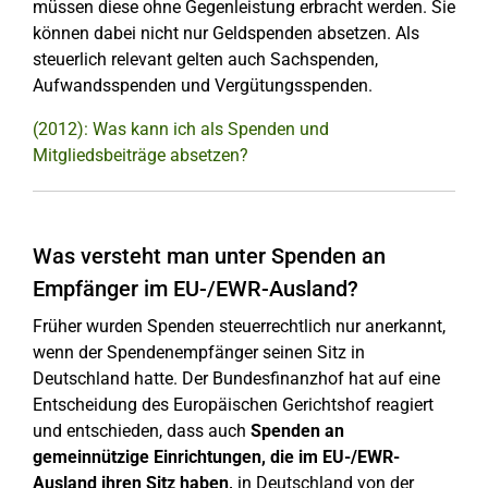
müssen diese ohne Gegenleistung erbracht werden. Sie
können dabei nicht nur Geldspenden absetzen. Als
steuerlich relevant gelten auch Sachspenden,
Aufwandsspenden und Vergütungsspenden.
(2012): Was kann ich als Spenden und
Mitgliedsbeiträge absetzen?
Was versteht man unter Spenden an
Empfänger im EU-/EWR-Ausland?
Früher wurden Spenden steuerrechtlich nur anerkannt,
wenn der Spendenempfänger seinen Sitz in
Deutschland hatte. Der Bundesfinanzhof hat auf eine
Entscheidung des Europäischen Gerichtshof reagiert
und entschieden, dass auch
Spenden an
gemeinnützige Einrichtungen, die im EU-/EWR-
Ausland ihren Sitz haben,
in Deutschland von der