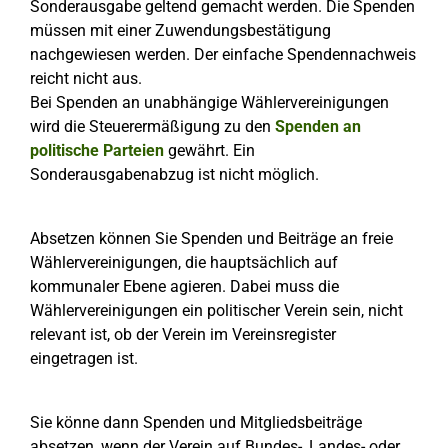
Sonderausgabe geltend gemacht werden. Die Spenden
müssen mit einer Zuwendungsbestätigung
nachgewiesen werden. Der einfache Spendennachweis
reicht nicht aus.
Bei Spenden an unabhängige Wählervereinigungen
wird die Steuerermäßigung zu den
Spenden an
politische Parteien
gewährt. Ein
Sonderausgabenabzug ist nicht möglich.
Absetzen können Sie Spenden und Beiträge an freie
Wählervereinigungen, die hauptsächlich auf
kommunaler Ebene agieren. Dabei muss die
Wählervereinigungen ein politischer Verein sein, nicht
relevant ist, ob der Verein im Vereinsregister
eingetragen ist.
Sie könne dann Spenden und Mitgliedsbeiträge
absetzen, wenn der Verein auf Bundes-, Landes- oder