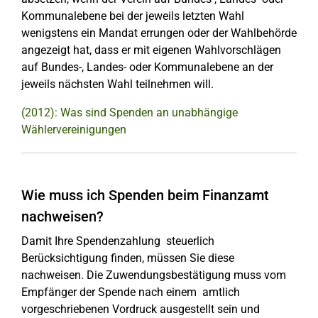
Kommunalebene bei der jeweils letzten Wahl
wenigstens ein Mandat errungen oder der Wahlbehörde
angezeigt hat, dass er mit eigenen Wahlvorschlägen
auf Bundes-, Landes- oder Kommunalebene an der
jeweils nächsten Wahl teilnehmen will.
(2012): Was sind Spenden an unabhängige
Wählervereinigungen
Wie muss ich Spenden beim Finanzamt
nachweisen?
Damit Ihre Spendenzahlung steuerlich
Berücksichtigung finden, müssen Sie diese
nachweisen. Die Zuwendungsbestätigung muss vom
Empfänger der Spende nach einem amtlich
vorgeschriebenen Vordruck ausgestellt sein und