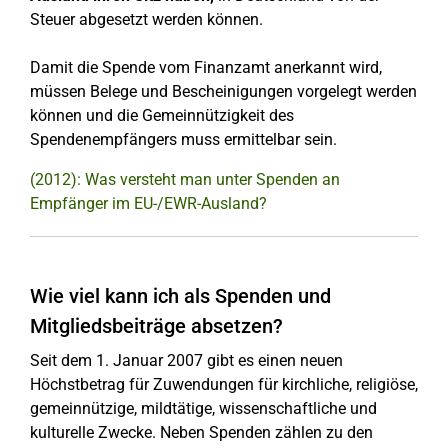
Steuer abgesetzt werden können.
Damit die Spende vom Finanzamt anerkannt wird,
müssen Belege und Bescheinigungen vorgelegt werden
können und die Gemeinnützigkeit des
Spendenempfängers muss ermittelbar sein.
(2012): Was versteht man unter Spenden an
Empfänger im EU-/EWR-Ausland?
Wie viel kann ich als Spenden und
Mitgliedsbeiträge absetzen?
Seit dem 1. Januar 2007 gibt es einen neuen
Höchstbetrag für Zuwendungen für kirchliche, religiöse,
gemeinnützige, mildtätige, wissenschaftliche und
kulturelle Zwecke. Neben Spenden zählen zu den