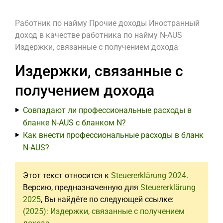
Работник по найму
Прочие доходы
Иностранный
доход в качестве работника по найму
N-AUS
Издержки, связанные с получением дохода
Издержки, связанные с
получением дохода
Совпадают ли профессиональные расходы в
бланке N-AUS с бланком N?
Как внести профессиональные расходы в бланк
N-AUS?
Этот текст относится к
Steuererklärung 2024
.
Версию, предназначенную для
Steuererklärung
2025
, Вы найдёте по следующей ссылке:
(2025): Издержки, связанные с получением