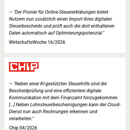
"Der Pionier für Online-Steuererklärungen bietet
Nutzern nun zusätzlich einen Import ihres digitalen
Steuerbescheids und prüft auch die dort enthaltenen
Daten automatisch auf Optimierungspotenzial."
WirtschaftsWoche 16/2026
"Neben einer KI-gestützten Steuerhilfe sind die
Bescheidprüfung und eine effizientere digitale
Kommunikation mit dem Finanzamt hinzugekommen.
[...] Neben Lohnsteuerbescheinigungen kann der Cloud-
Dienst nun auch Rechnungen erkennen und
verarbeiten."
Chip 04/2026