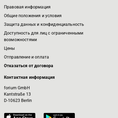
Правовая информация
Общие положения и условия
Защита данных и конфиденциальность
Доступность для лиц с ограниченными
возможностями
Цены
Отправление и оплата
Отказаться от договора
Контактная информация
forium GmbH
Kantstraße 13
D-10623 Berlin