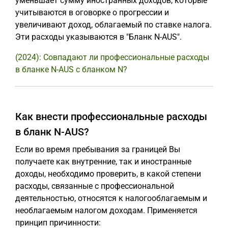
уменьшает сумму иностранных доходов, которые
учитываются в оговорке о прогрессии и
увеличивают доход, облагаемый по ставке налога.
Эти расходы указываются в "Бланк N-AUS".
(2024): Совпадают ли профессиональные расходы
в бланке N-AUS с бланком N?
Как внести профессиональные расходы
в бланк N-AUS?
Если во время пребывания за границей Вы
получаете как внутренние, так и иностранные
доходы, необходимо проверить, в какой степени
расходы, связанные с профессиональной
деятельностью, относятся к налогооблагаемым и
необлагаемым налогом доходам. Применяется
принцип причинности: