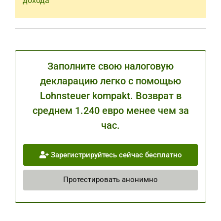
дохода
Заполните свою налоговую
декларацию легко с помощью
Lohnsteuer kompakt. Возврат в
среднем 1.240 евро менее чем за
час.
Зарегистрируйтесь сейчас бесплатно
Протестировать анонимно