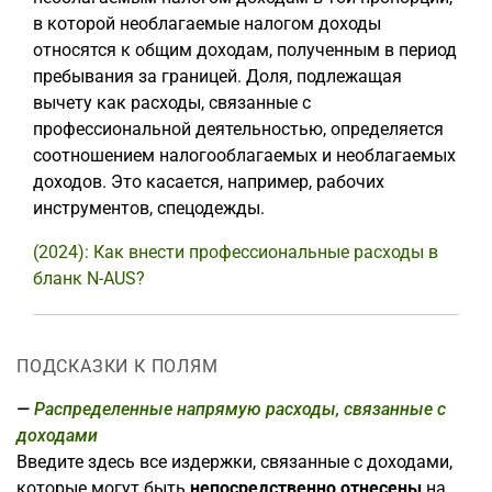
в которой необлагаемые налогом доходы
относятся к общим доходам, полученным в период
пребывания за границей. Доля, подлежащая
вычету как расходы, связанные с
профессиональной деятельностью, определяется
соотношением налогооблагаемых и необлагаемых
доходов. Это касается, например, рабочих
инструментов, спецодежды.
(2024): Как внести профессиональные расходы в
бланк N-AUS?
ПОДСКАЗКИ К ПОЛЯМ
Распределенные напрямую расходы, связанные с
доходами
Введите здесь все издержки, связанные с доходами,
которые могут быть
непосредственно отнесены
на