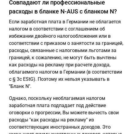
Совпадают ли профессиональные
расходы в бланке N-AUS с бланком N?
Если заработная плата в Германии не облагается
налогом в соответствии с соглашением об
избежании двойного налогообложения или в
соответствии с приказом о занятости за границей,
расходы, связанные с налоговыми льготами за
границей, к сожалению, не могут быть вычтены
как расходы на рекламу при расчете дохода,
облагаемого налогом в Германии (в соответствии
с § 3c EStG). Поэтому их нельзя указывать в
"Бланк N".
Однако, поскольку необлагаемая налогом
заработная плата подпадает под действие
оговорки о прогрессии, Вы можете вычесть свои
расходы "как расходы на рекламу" из
соответствующих иностранных доходов. Это