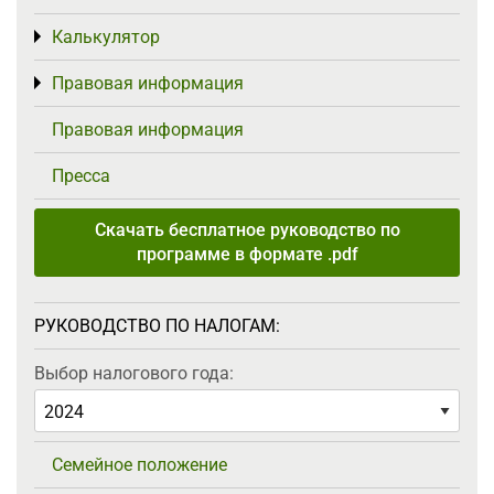
Калькулятор
Toggle menu
Правовая информация
Toggle menu
Правовая информация
Пресса
Скачать бесплатное руководство по
программе в формате .pdf
РУКОВОДСТВО ПО НАЛОГАМ:
Выбор налогового года:
Семейное положение