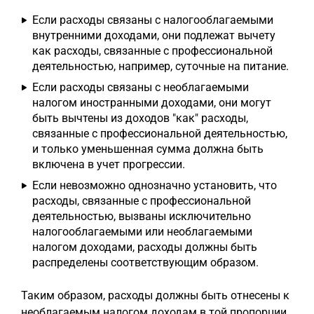
Если расходы связаны с налогооблагаемыми
внутренними доходами, они подлежат вычету
как расходы, связанные с профессиональной
деятельностью, например, суточные на питание.
Если расходы связаны с необлагаемыми
налогом иностранными доходами, они могут
быть вычтены из доходов "как" расходы,
связанные с профессиональной деятельностью,
и только уменьшенная сумма должна быть
включена в учет прогрессии.
Если невозможно однозначно установить, что
расходы, связанные с профессиональной
деятельностью, вызваны исключительно
налогооблагаемыми или необлагаемыми
налогом доходами, расходы должны быть
распределены соответствующим образом.
Таким образом, расходы должны быть отнесены к
необлагаемым налогом доходам в той пропорции,