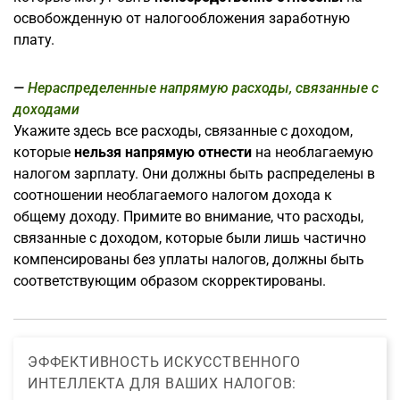
освобожденную от налогообложения заработную
плату.
Нераспределенные напрямую расходы, связанные с
доходами
Укажите здесь все расходы, связанные с доходом,
которые
нельзя напрямую отнести
на необлагаемую
налогом зарплату. Они должны быть распределены в
соотношении необлагаемого налогом дохода к
общему доходу. Примите во внимание, что расходы,
связанные с доходом, которые были лишь частично
компенсированы без уплаты налогов, должны быть
соответствующим образом скорректированы.
ЭФФЕКТИВНОСТЬ ИСКУССТВЕННОГО
ИНТЕЛЛЕКТА ДЛЯ ВАШИХ НАЛОГОВ: