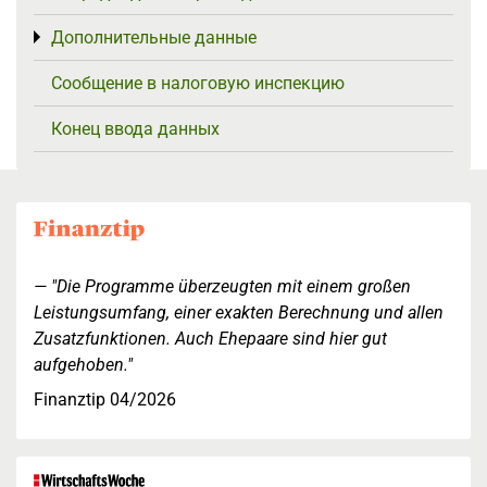
Дополнительные данные
Toggle menu
Сообщение в налоговую инспекцию
Конец ввода данных
"Die Programme überzeugten mit einem großen
Leistungsumfang, einer exakten Berechnung und allen
Zusatzfunktionen. Auch Ehepaare sind hier gut
aufgehoben."
Finanztip 04/2026