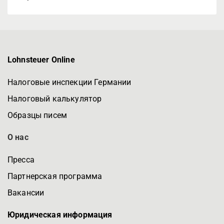
Lohnsteuer Online
Налоговые инспекции Германии
Налоговый калькулятор
Образцы писем
О нас
Пресса
Партнерская программа
Вакансии
Юридическая информация