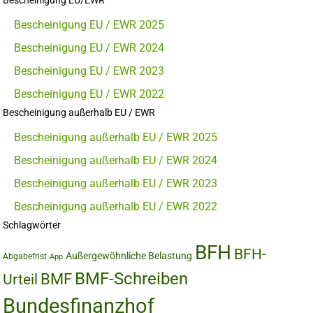
Bescheinigung EU/EWR
Bescheinigung EU / EWR 2025
Bescheinigung EU / EWR 2024
Bescheinigung EU / EWR 2023
Bescheinigung EU / EWR 2022
Bescheinigung außerhalb EU / EWR
Bescheinigung außerhalb EU / EWR 2025
Bescheinigung außerhalb EU / EWR 2024
Bescheinigung außerhalb EU / EWR 2023
Bescheinigung außerhalb EU / EWR 2022
Schlagwörter
BFH
BFH-
Außergewöhnliche Belastung
Abgabefrist
App
BMF-Schreiben
BMF
Urteil
Bundesfinanzhof