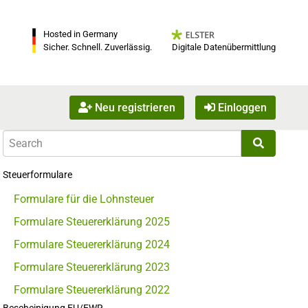
Hosted in Germany
Digitale Datenübermittlung
Sicher. Schnell. Zuverlässig.
Neu registrieren
Einloggen
Steuerformulare
Formulare für die Lohnsteuer
Formulare Steuererklärung 2025
Formulare Steuererklärung 2024
Formulare Steuererklärung 2023
Formulare Steuererklärung 2022