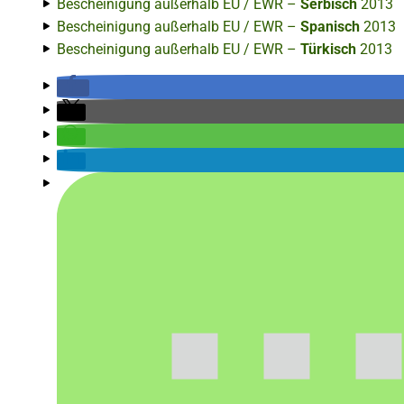
Bescheinigung außerhalb EU / EWR –
Serbisch
2013
Bescheinigung außerhalb EU / EWR –
Spanisch
2013
Bescheinigung außerhalb EU / EWR –
Türkisch
2013