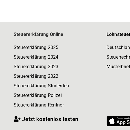
Steuererklärung Online
Lohnsteuer
Steuererklärung 2025
Deutschlan
Steuererklärung 2024
Steuerrech
Steuererklärung 2023
Musterbrie
Steuererklärung 2022
Steuererklärung Studenten
Steuererklärung Polizei
Steuererklärung Rentner
Jetzt kostenlos testen