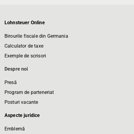
Lohnsteuer Online
Birourile fiscale din Germania
Calculator de taxe
Exemple de scrisori
Despre noi
Presă
Program de parteneriat
Posturi vacante
Aspecte juridice
Emblemă