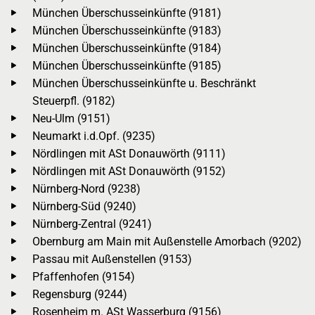
München Überschusseinkünfte (9181)
München Überschusseinkünfte (9183)
München Überschusseinkünfte (9184)
München Überschusseinkünfte (9185)
München Überschusseinkünfte u. Beschränkt
Steuerpfl. (9182)
Neu-Ulm (9151)
Neumarkt i.d.Opf. (9235)
Nördlingen mit ASt Donauwörth (9111)
Nördlingen mit ASt Donauwörth (9152)
Nürnberg-Nord (9238)
Nürnberg-Süd (9240)
Nürnberg-Zentral (9241)
Obernburg am Main mit Außenstelle Amorbach (9202)
Passau mit Außenstellen (9153)
Pfaffenhofen (9154)
Regensburg (9244)
Rosenheim m. ASt Wasserburg (9156)