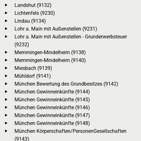
Landshut (9132)
Lichtenfels (9230)
Lindau (9134)
Lohr a. Main mit Außenstellen (9231)
Lohr a. Main mit Außenstellen - Grunderwerbsteuer
(9232)
Memmingen-Mindelheim (9138)
Memmingen-Mindelheim (9140)
Miesbach (9139)
Mühldorf (9141)
München Bewertung des Grundbesitzes (9142)
München Gewinneinkünfte (9144)
München Gewinneinkünfte (9145)
München Gewinneinkünfte (9146)
München Gewinneinkünfte (9147)
München Gewinneinkünfte (9148)
München Körperschaften/PersonenGesellschaften
(9143)