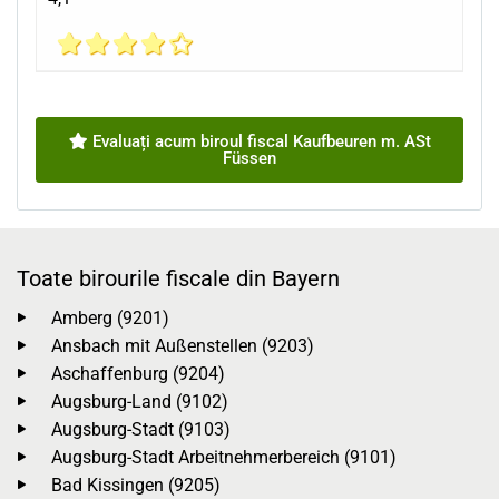
Evaluați acum biroul fiscal Kaufbeuren m. ASt
Füssen
Toate birourile fiscale din Bayern
Amberg (9201)
Ansbach mit Außenstellen (9203)
Aschaffenburg (9204)
Augsburg-Land (9102)
Augsburg-Stadt (9103)
Augsburg-Stadt Arbeitnehmerbereich (9101)
Bad Kissingen (9205)