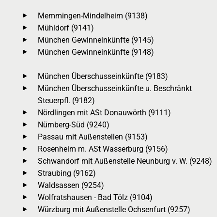
Memmingen-Mindelheim (9138)
Mühldorf (9141)
München Gewinneinkünfte (9145)
München Gewinneinkünfte (9148)
München Überschusseinkünfte (9183)
München Überschusseinkünfte u. Beschränkt
Steuerpfl. (9182)
Nördlingen mit ASt Donauwörth (9111)
Nürnberg-Süd (9240)
Passau mit Außenstellen (9153)
Rosenheim m. ASt Wasserburg (9156)
Schwandorf mit Außenstelle Neunburg v. W. (9248)
Straubing (9162)
Waldsassen (9254)
Wolfratshausen - Bad Tölz (9104)
Würzburg mit Außenstelle Ochsenfurt (9257)