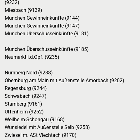
(9232)
Miesbach (9139)
München Gewinneinkünfte (9144)
München Gewinneinkünfte (9147)
München Überschusseinkünfte (9181)
München Überschusseinkünfte (9185)
Neumarkt i.d.Opf. (9235)
Nürnberg-Nord (9238)
Obernburg am Main mit Außenstelle Amorbach (9202)
Regensburg (9244)
Schwabach (9247)
Starnberg (9161)
Uffenheim (9252)
Weilheim-Schongau (9168)
Wunsiedel mit Außenstelle Selb (9258)
Zwiesel m. ASt Viechtach (9170)