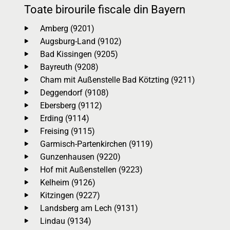
Toate birourile fiscale din Bayern
Amberg (9201)
Augsburg-Land (9102)
Bad Kissingen (9205)
Bayreuth (9208)
Cham mit Außenstelle Bad Kötzting (9211)
Deggendorf (9108)
Ebersberg (9112)
Erding (9114)
Freising (9115)
Garmisch-Partenkirchen (9119)
Gunzenhausen (9220)
Hof mit Außenstellen (9223)
Kelheim (9126)
Kitzingen (9227)
Landsberg am Lech (9131)
Lindau (9134)