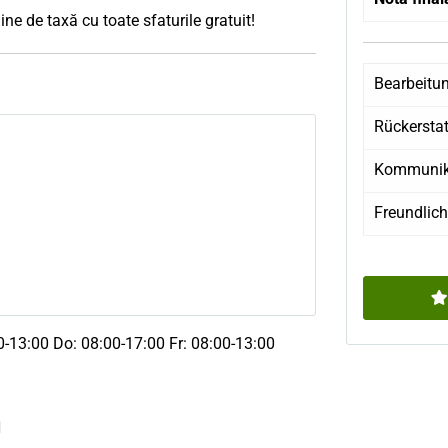
ine de taxă cu toate sfaturile gratuit!
Bearbeitu
Rückersta
Kommunik
Freundlich
0-13:00 Do: 08:00-17:00 Fr: 08:00-13:00
N