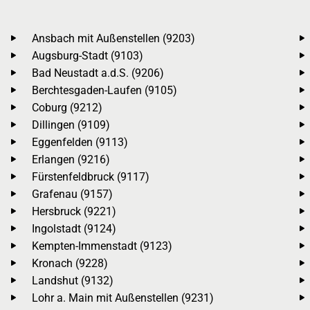
Ansbach mit Außenstellen (9203)
Augsburg-Stadt (9103)
Bad Neustadt a.d.S. (9206)
Berchtesgaden-Laufen (9105)
Coburg (9212)
Dillingen (9109)
Eggenfelden (9113)
Erlangen (9216)
Fürstenfeldbruck (9117)
Grafenau (9157)
Hersbruck (9221)
Ingolstadt (9124)
Kempten-Immenstadt (9123)
Kronach (9228)
Landshut (9132)
Lohr a. Main mit Außenstellen (9231)