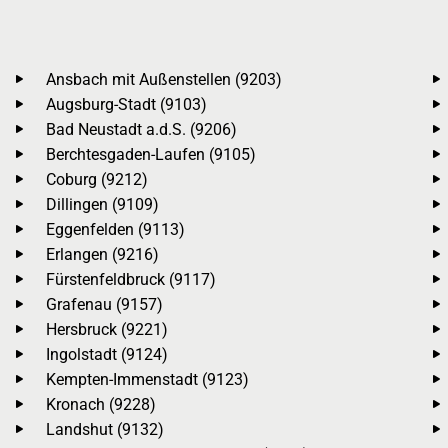
Ansbach mit Außenstellen (9203)
Augsburg-Stadt (9103)
Bad Neustadt a.d.S. (9206)
Berchtesgaden-Laufen (9105)
Coburg (9212)
Dillingen (9109)
Eggenfelden (9113)
Erlangen (9216)
Fürstenfeldbruck (9117)
Grafenau (9157)
Hersbruck (9221)
Ingolstadt (9124)
Kempten-Immenstadt (9123)
Kronach (9228)
Landshut (9132)