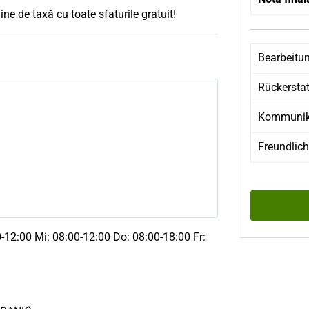
ine de taxă cu toate sfaturile gratuit!
Bearbeitu
Rückersta
Kommunik
Freundlich
0-12:00 Mi: 08:00-12:00 Do: 08:00-18:00 Fr: