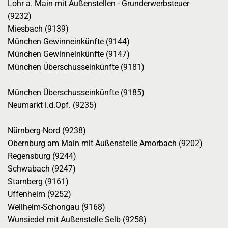
Lohr a. Main mit Außenstellen - Grunderwerbsteuer
(9232)
Miesbach (9139)
München Gewinneinkünfte (9144)
München Gewinneinkünfte (9147)
München Überschusseinkünfte (9181)
München Überschusseinkünfte (9185)
Neumarkt i.d.Opf. (9235)
Nürnberg-Nord (9238)
Obernburg am Main mit Außenstelle Amorbach (9202)
Regensburg (9244)
Schwabach (9247)
Starnberg (9161)
Uffenheim (9252)
Weilheim-Schongau (9168)
Wunsiedel mit Außenstelle Selb (9258)