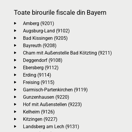
Toate birourile fiscale din Bayern
Amberg (9201)
Augsburg-Land (9102)
Bad Kissingen (9205)
Bayreuth (9208)
Cham mit Außenstelle Bad Kötzting (9211)
Deggendorf (9108)
Ebersberg (9112)
Erding (9114)
Freising (9115)
Garmisch-Partenkirchen (9119)
Gunzenhausen (9220)
Hof mit Außenstellen (9223)
Kelheim (9126)
Kitzingen (9227)
Landsberg am Lech (9131)