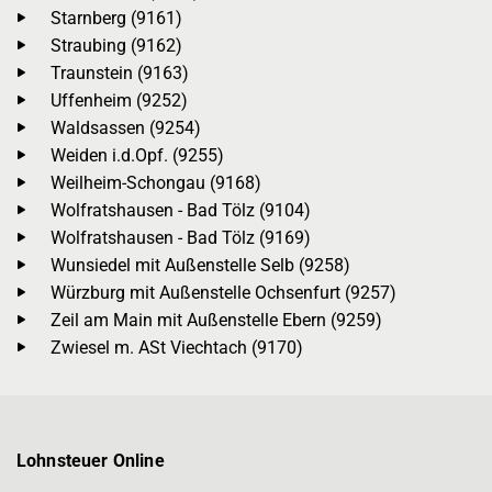
Starnberg (9161)
Straubing (9162)
Traunstein (9163)
Uffenheim (9252)
Waldsassen (9254)
Weiden i.d.Opf. (9255)
Weilheim-Schongau (9168)
Wolfratshausen - Bad Tölz (9104)
Wolfratshausen - Bad Tölz (9169)
Wunsiedel mit Außenstelle Selb (9258)
Würzburg mit Außenstelle Ochsenfurt (9257)
Zeil am Main mit Außenstelle Ebern (9259)
Zwiesel m. ASt Viechtach (9170)
Lohnsteuer Online