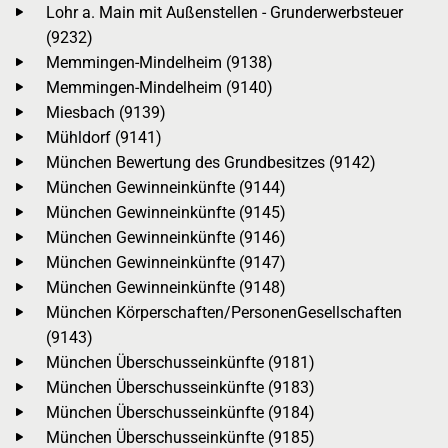
Lohr a. Main mit Außenstellen - Grunderwerbsteuer
(9232)
Memmingen-Mindelheim (9138)
Memmingen-Mindelheim (9140)
Miesbach (9139)
Mühldorf (9141)
München Bewertung des Grundbesitzes (9142)
München Gewinneinkünfte (9144)
München Gewinneinkünfte (9145)
München Gewinneinkünfte (9146)
München Gewinneinkünfte (9147)
München Gewinneinkünfte (9148)
München Körperschaften/PersonenGesellschaften
(9143)
München Überschusseinkünfte (9181)
München Überschusseinkünfte (9183)
München Überschusseinkünfte (9184)
München Überschusseinkünfte (9185)