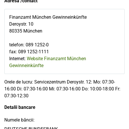
Adresă /contact
Finanzamt München Gewinneinkünfte
Deroystr. 10
80335
München
telefon
:
089 1252-0
fax
:
089 1252-1111
Internet:
Website Finanzamt München
Gewinneinkünfte
Orele de lucru: Servicezentrum Deroystr. 12: Mo: 07:30-
16:00 Di: 07:30-16:00 Mi: 07:30-16:00 Do: 10:00-18:00 Fr:
07:30-12:30
Detalii bancare
Numele băncii: