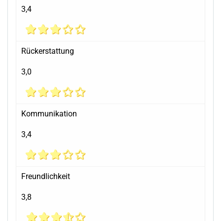
3,4
Rückerstattung
3,0
Kommunikation
3,4
Freundlichkeit
3,8