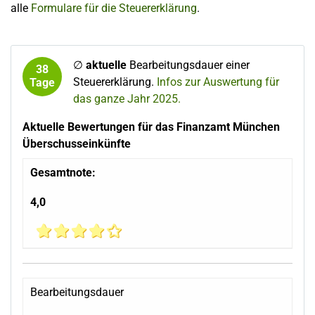
alle
Formulare für die Steuererklärung
.
∅
aktuelle
Bearbeitungsdauer einer
38
Steuererklärung.
Infos zur Auswertung für
Tage
das ganze Jahr 2025.
Aktuelle Bewertungen für das Finanzamt München
Überschusseinkünfte
Gesamtnote:
4,0
Bearbeitungsdauer