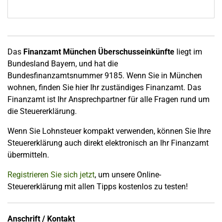
Das
Finanzamt München Überschusseinkünfte
liegt im
Bundesland Bayern, und hat die
Bundesfinanzamtsnummer 9185. Wenn Sie in München
wohnen, finden Sie hier Ihr zuständiges Finanzamt. Das
Finanzamt ist Ihr Ansprechpartner für alle Fragen rund um
die Steuererklärung.
Wenn Sie Lohnsteuer kompakt verwenden, können Sie Ihre
Steuererklärung auch direkt elektronisch an Ihr Finanzamt
übermitteln.
Registrieren Sie sich jetzt
, um unsere Online-
Steuererklärung mit allen Tipps kostenlos zu testen!
Anschrift / Kontakt