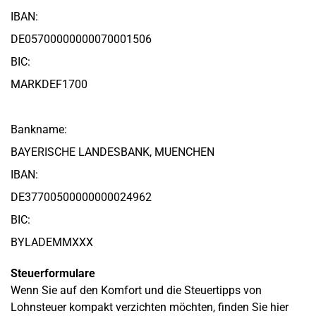
IBAN:
DE05700000000070001506
BIC:
MARKDEF1700
Bankname:
BAYERISCHE LANDESBANK, MUENCHEN
IBAN:
DE37700500000000024962
BIC:
BYLADEMMXXX
Steuerformulare
Wenn Sie auf den Komfort und die Steuertipps von
Lohnsteuer kompakt verzichten möchten, finden Sie hier