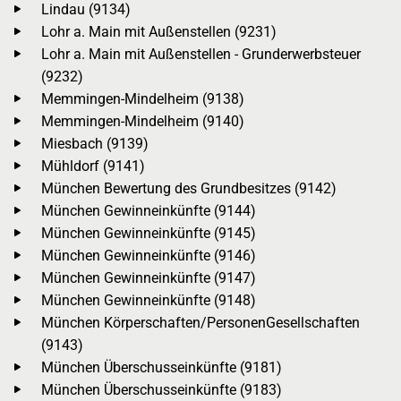
Lindau (9134)
Lohr a. Main mit Außenstellen (9231)
Lohr a. Main mit Außenstellen - Grunderwerbsteuer
(9232)
Memmingen-Mindelheim (9138)
Memmingen-Mindelheim (9140)
Miesbach (9139)
Mühldorf (9141)
München Bewertung des Grundbesitzes (9142)
München Gewinneinkünfte (9144)
München Gewinneinkünfte (9145)
München Gewinneinkünfte (9146)
München Gewinneinkünfte (9147)
München Gewinneinkünfte (9148)
München Körperschaften/PersonenGesellschaften
(9143)
München Überschusseinkünfte (9181)
München Überschusseinkünfte (9183)