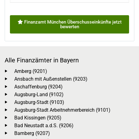
Finanzamt München Überschusseinkünfte jetzt
bewerten
Alle Finanzämter in Bayern
Amberg (9201)
Ansbach mit Außenstellen (9203)
Aschaffenburg (9204)
Augsburg-Land (9102)
Augsburg-Stadt (9103)
Augsburg-Stadt Arbeitnehmerbereich (9101)
Bad Kissingen (9205)
Bad Neustadt a.d.S. (9206)
Bamberg (9207)