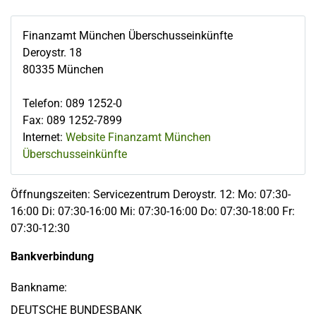
Finanzamt München Überschusseinkünfte
Deroystr. 18
80335
München
Telefon
:
089 1252-0
Fax
:
089 1252-7899
Internet:
Website Finanzamt München
Überschusseinkünfte
Öffnungszeiten: Servicezentrum Deroystr. 12: Mo: 07:30-
16:00 Di: 07:30-16:00 Mi: 07:30-16:00 Do: 07:30-18:00 Fr:
07:30-12:30
Bankverbindung
Bankname:
DEUTSCHE BUNDESBANK