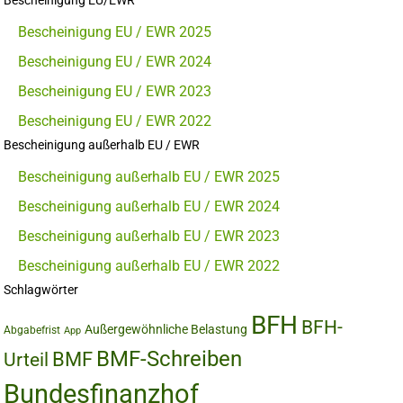
Bescheinigung EU/EWR
Bescheinigung EU / EWR 2025
Bescheinigung EU / EWR 2024
Bescheinigung EU / EWR 2023
Bescheinigung EU / EWR 2022
Bescheinigung außerhalb EU / EWR
Bescheinigung außerhalb EU / EWR 2025
Bescheinigung außerhalb EU / EWR 2024
Bescheinigung außerhalb EU / EWR 2023
Bescheinigung außerhalb EU / EWR 2022
Schlagwörter
BFH
BFH-
Außergewöhnliche Belastung
Abgabefrist
App
BMF-Schreiben
BMF
Urteil
Bundesfinanzhof