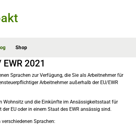
akt
log
Shop
 / EWR 2021
enen Sprachen zur Verfügung, die Sie als Arbeitnehmer für
nsteuerpflichtiger Arbeitnehmer außerhalb der EU/EWR
 Wohnsitz und die Einkünfte im Ansässigkeitsstaat für
aat der EU oder in einem Staat des EWR ansässig sind.
n verschiedenen Sprachen: