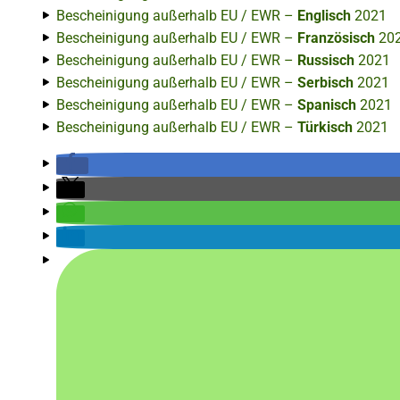
Bescheinigung außerhalb EU / EWR –
Englisch
2021
Bescheinigung außerhalb EU / EWR –
Französisch
20
Bescheinigung außerhalb EU / EWR –
Russisch
2021
Bescheinigung außerhalb EU / EWR –
Serbisch
2021
Bescheinigung außerhalb EU / EWR –
Spanisch
2021
Bescheinigung außerhalb EU / EWR –
Türkisch
2021