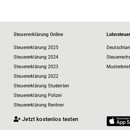
Steuererklärung Online
Lohnsteuer
Steuererklärung 2025
Deutschlan
Steuererklärung 2024
Steuerrech
Steuererklärung 2023
Musterbrie
Steuererklärung 2022
Steuererklärung Studenten
Steuererklärung Polizei
Steuererklärung Rentner
Jetzt kostenlos testen