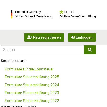
Hosted in Germany
Digitale Datenübermittlung
Sicher. Schnell. Zuverlässig.
Neu registrieren
Einloggen
Steuerformulare
Formulare für die Lohnsteuer
Formulare Steuererklärung 2025
Formulare Steuererklärung 2024
Formulare Steuererklärung 2023
Formulare Steuererklärung 2022