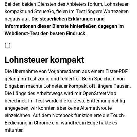
Bei den beiden Diensten des Anbieters forium, Lohnsteuer
kompakt und SteuerGo, fielen im Test längere Wartezeiten
negativ auf.
Die steuerlichen Erklärungen und
Informationen dieser Dienste hinterließen dagegen im
Webdienst-Test den besten Eindruck.
[
…]
Lohnsteuer kompakt
Die Übernahme von Vorjahresdaten aus einem Elster-PDF
gelang im Test zügig und fehlerfrei. Beim Speichern von
Eingaben machte Lohnsteuer kompakt oft längere Pausen.
Die Länge des Arbeitswegs wird mit OpenStreetMap
berechnet. Im Test wurde die kürzeste Entfernung richtig
angegeben, wir konnten aber keine Alternativroute
einzeichnen. Auf dem Notebook funktionierte die Touch-
Bedienung in Chrome ein- wandfrei, in Edge hakte es
mitunter.