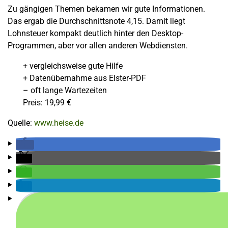
Zu gängigen Themen bekamen wir gute Informationen.
Das ergab die Durchschnittsnote 4,15. Damit liegt
Lohnsteuer kompakt deutlich hinter den Desktop-
Programmen, aber vor allen anderen Webdiensten.
+ vergleichsweise gute Hilfe
+ Datenübernahme aus Elster-PDF
– oft lange Wartezeiten
Preis: 19,99 €
Quelle:
www.heise.de