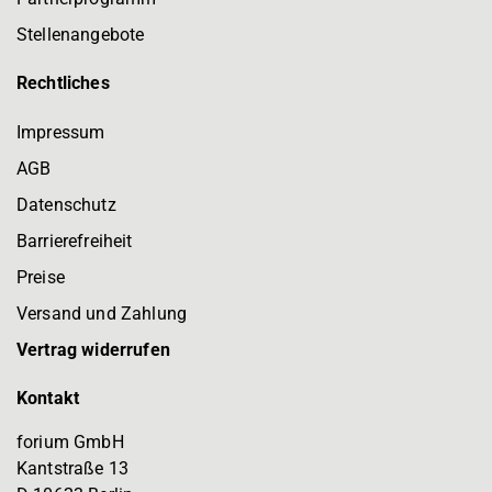
Stellenangebote
Rechtliches
Impressum
AGB
Datenschutz
Barrierefreiheit
Preise
Versand und Zahlung
Vertrag widerrufen
Kontakt
forium GmbH
Kantstraße 13