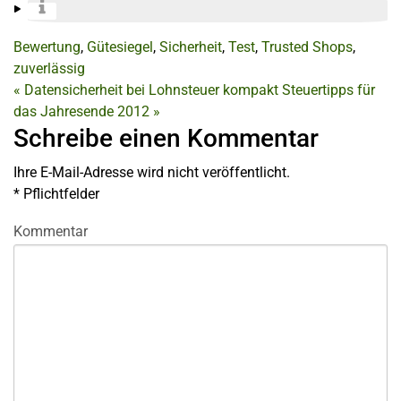
Bewertung
,
Gütesiegel
,
Sicherheit
,
Test
,
Trusted Shops
,
zuverlässig
«
Datensicherheit bei Lohnsteuer kompakt
Steuertipps für
das Jahresende 2012
»
Schreibe einen Kommentar
Ihre E-Mail-Adresse wird nicht veröffentlicht.
*
Pflichtfelder
Kommentar