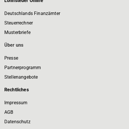
Lohnsteuer Online
Deutschlands Finanzämter
Steuerrechner
Musterbriefe
Über uns
Presse
Partnerprogramm
Stellenangebote
Rechtliches
Impressum
AGB
Datenschutz