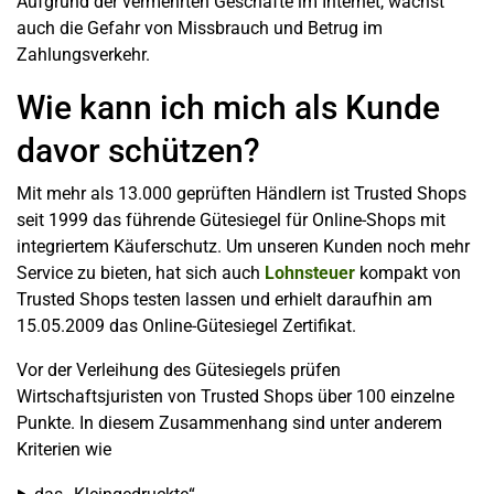
Aufgrund der vermehrten Geschäfte im Internet, wächst
auch die Gefahr von Missbrauch und Betrug im
Zahlungsverkehr.
Wie kann ich mich als Kunde
davor schützen?
Mit mehr als 13.000 geprüften Händlern ist Trusted Shops
seit 1999 das führende Gütesiegel für Online-Shops mit
integriertem Käuferschutz. Um unseren Kunden noch mehr
Service zu bieten, hat sich auch
Lohnsteuer
kompakt von
Trusted Shops testen lassen und erhielt daraufhin am
15.05.2009 das Online-Gütesiegel Zertifikat.
Vor der Verleihung des Gütesiegels prüfen
Wirtschaftsjuristen von Trusted Shops über 100 einzelne
Punkte. In diesem Zusammenhang sind unter anderem
Kriterien wie