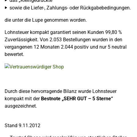
das „Kleingedruckte“
sowie die Liefer-, Zahlungs- oder Rückgabebedingungen.
die unter die Lupe genommen worden.
Lohnsteuer kompakt garantiert seinen Kunden 99,80 %
Zuverlässigkeit. Von 2.053 Bestellungen wurden in den
vergangenen 12 Monaten 2.044 positiv und nur 5 neutral
bewertet.
Durch diese hervorragende Bilanz wurde Lohnsteuer
kompakt mit der
Bestnote „SEHR GUT – 5 Sterne“
ausgezeichnet.
Stand 9.11.2012