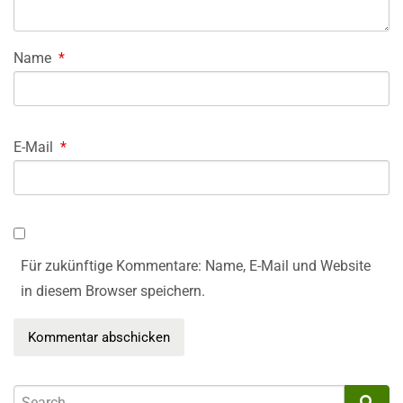
Name
*
E-Mail
*
Für zukünftige Kommentare: Name, E-Mail und Website
in diesem Browser speichern.