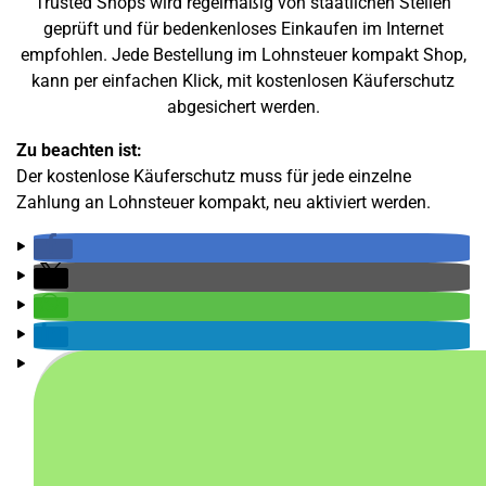
Trusted Shops wird regelmäßig von staatlichen Stellen
geprüft und für bedenkenloses Einkaufen im Internet
empfohlen. Jede Bestellung im Lohnsteuer kompakt Shop,
kann per einfachen Klick, mit kostenlosen Käuferschutz
abgesichert werden.
Zu beachten ist:
Der kostenlose Käuferschutz muss für jede einzelne
Zahlung an Lohnsteuer kompakt, neu aktiviert werden.