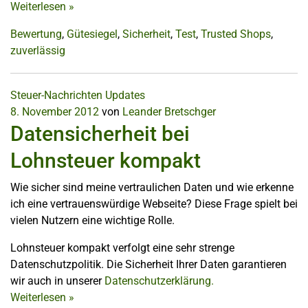
Weiterlesen
»
Bewertung
,
Gütesiegel
,
Sicherheit
,
Test
,
Trusted Shops
,
zuverlässig
Steuer-Nachrichten
Updates
8. November 2012
von
Leander Bretschger
Datensicherheit bei
Lohnsteuer kompakt
Wie sicher sind meine vertraulichen Daten und wie erkenne
ich eine vertrauenswürdige Webseite? Diese Frage spielt bei
vielen Nutzern eine wichtige Rolle.
Lohnsteuer kompakt verfolgt eine sehr strenge
Datenschutzpolitik. Die Sicherheit Ihrer Daten garantieren
wir auch in unserer
Datenschutzerklärung.
Weiterlesen
»