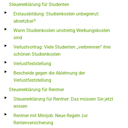
Steuererklärung für Studenten
Erstausbildung: Studienkosten unbegrenzt
absetzbar?
Wann Studienkosten unstreitig Werbungskosten
sind
Verlustvortrag: Viele Studenten „verbrennen“ ihre
schönen Studienkosten
Verlustfeststellung
Bescheide gegen die Ablehnung der
Verlustfeststellung
Steuererklärung für Rentner
Steuererklärung für Rentner: Das müssen Sie jetzt
wissen
Rentner mit Minijob: Neue Regeln zur
Rentenversicherung