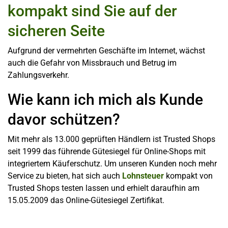
kompakt sind Sie auf der
sicheren Seite
Aufgrund der vermehrten Geschäfte im Internet, wächst
auch die Gefahr von Missbrauch und Betrug im
Zahlungsverkehr.
Wie kann ich mich als Kunde
davor schützen?
Mit mehr als 13.000 geprüften Händlern ist Trusted Shops
seit 1999 das führende Gütesiegel für Online-Shops mit
integriertem Käuferschutz. Um unseren Kunden noch mehr
Service zu bieten, hat sich auch
Lohnsteuer
kompakt von
Trusted Shops testen lassen und erhielt daraufhin am
15.05.2009 das Online-Gütesiegel Zertifikat.