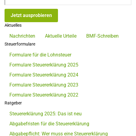
Jetzt ausprobieren
Aktuelles
Nachrichten
Aktuelle Urteile
BMF-Schreiben
Steuerformulare
Formulare für die Lohnsteuer
Formulare Steuererklärung 2025
Formulare Steuererklärung 2024
Formulare Steuererklärung 2023
Formulare Steuererklärung 2022
Ratgeber
Steuererklärung 2025: Das ist neu
Abgabefristen für die Steuererklärung
Abgabepflicht: Wer muss eine Steuererklärung