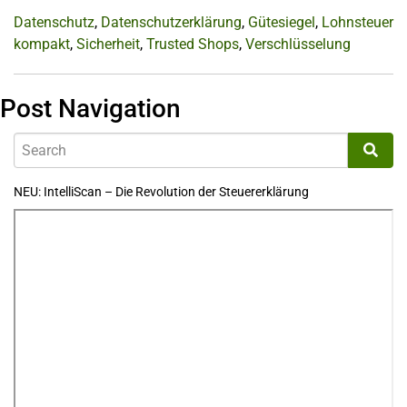
Datenschutz
,
Datenschutzerklärung
,
Gütesiegel
,
Lohnsteuer
kompakt
,
Sicherheit
,
Trusted Shops
,
Verschlüsselung
Post Navigation
NEU: IntelliScan – Die Revolution der Steuererklärung