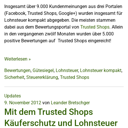
Insgesamt über 9.000 Kundenmeinungen aus drei Portalen
(Facebook, Trusted Shops, Google+) wurden insgesamt für
Lohnsteuer kompakt abgegeben. Die meisten stammen
dabei aus dem Bewertungsportal von
Trusted Shops
. Allein
in den vergangenen zwölf Monaten wurden über 5.000
positive Bewertungen auf Trusted Shops eingereicht!
Weiterlesen
»
Bewertungen
,
Gütesiegel
,
Lohnsteuer
,
Lohnsteuer kompakt
,
Sicherheit
,
Steuererklärung
,
Trusted Shops
Updates
9. November 2012
von
Leander Bretschger
Mit dem Trusted Shops
Käuferschutz und Lohnsteuer