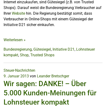
Internet einzukaufen, sind Gütesiegel (z.B. von Trusted
Shops). Darauf weist die Bundesregierung Verbraucher auf
Ihrer
Website
hin. Die Regierung bestätigt somit, dass
Verbraucher in Online-Shops mit einem Gütesiegel der
Initiative D21 sicher einkaufen.
Weiterlesen
»
Bundesregierung
,
Gütesiegel
,
Initiative D21
,
Lohnsteuer
kompakt
,
Shop
,
Trusted Shops
Steuer-Nachrichten
9. Januar 2013
von
Leander Bretschger
Wir sagen: DANKE! – Über
5.000 Kunden-Meinungen für
Lohnsteuer kompakt