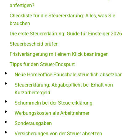
anfertigen?
Checkliste für die Steuererklärung: Alles, was Sie
brauchen
Die erste Steuererklärung: Guide für Einsteiger 2026
Steuerbescheid prüfen
Fristverlängerung mit einem Klick beantragen
Tipps für den Steuer-Endspurt
Neue Homeoffice-Pauschale steuerlich absetzbar
Steuererklärung: Abgabepflicht bei Erhalt von
Kurzarbeitergeld
Schummeln bei der Steuererklärung
Werbungskosten als Arbeitnehmer
Sonderausgaben
Versicherungen von der Steuer absetzen