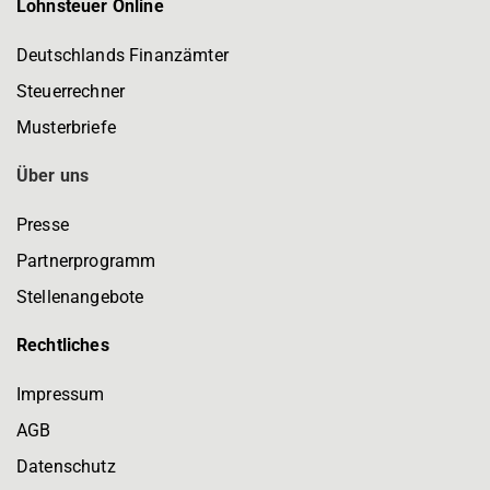
Lohnsteuer Online
Deutschlands Finanzämter
Steuerrechner
Musterbriefe
Über uns
Presse
Partnerprogramm
Stellenangebote
Rechtliches
Impressum
AGB
Datenschutz