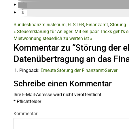
Bundesfinanzministerium
,
ELSTER
,
Finanzamt
,
Störung
«
Steuererklärung für Anleger: Mit ein paar Tricks geht’s s
Mietwohnung steuerlich zu werten ist
»
Kommentar zu “Störung der e
Datenübertragung an das Fin
Pingback:
Erneute Störung der Finanzamt-Server!
Schreibe einen Kommentar
Ihre E-Mail-Adresse wird nicht veröffentlicht.
*
Pflichtfelder
Kommentar