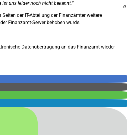
 ist uns leider noch nicht bekannt.“
 Seiten der IT-Abteilung der Finanzämter weitere
n der Finanzamt-Server behoben wurde.
elektronische Datenübertragung an das Finanzamt wieder