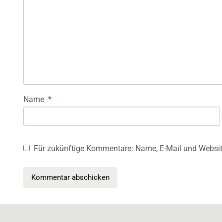
Name
*
Für zukünftige Kommentare: Name, E-Mail und Websit