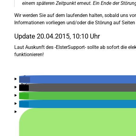
einem späteren Zeitpunkt erneut. Ein Ende der Störung
Wir werden Sie auf dem laufenden halten, sobald uns von
Informationen vorliegen und/oder die Störung auf Seite
Update 20.04.2015, 10:10 Uhr
Laut Auskunft des -ElsterSupport- sollte ab sofort die 
funktionieren!