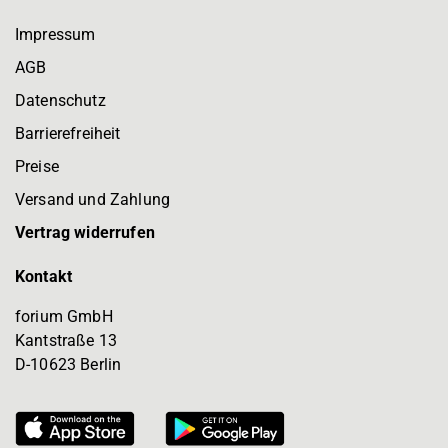
Impressum
AGB
Datenschutz
Barrierefreiheit
Preise
Versand und Zahlung
Vertrag widerrufen
Kontakt
forium GmbH
Kantstraße 13
D-10623 Berlin