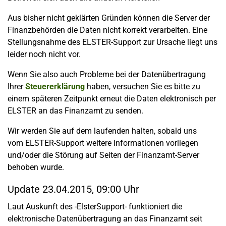
Aus bisher nicht geklärten Gründen können die Server der
Finanzbehörden die Daten nicht korrekt verarbeiten. Eine
Stellungsnahme des ELSTER-Support zur Ursache liegt uns
leider noch nicht vor.
Wenn Sie also auch Probleme bei der Datenübertragung
Ihrer
Steuererklärung
haben, versuchen Sie es bitte zu
einem späteren Zeitpunkt erneut die Daten elektronisch per
ELSTER an das Finanzamt zu senden.
Wir werden Sie auf dem laufenden halten, sobald uns
vom ELSTER-Support weitere Informationen vorliegen
und/oder die Störung auf Seiten der Finanzamt-Server
behoben wurde.
Update 23.04.2015, 09:00 Uhr
Laut Auskunft des -ElsterSupport- funktioniert die
elektronische Datenübertragung an das Finanzamt seit