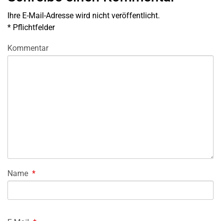
Ihre E-Mail-Adresse wird nicht veröffentlicht.
*
Pflichtfelder
Kommentar
Name
*