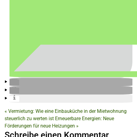
«
Vermietung: Wie eine Einbauküche in der Mietwohnung
steuerlich zu werten ist
Erneuerbare Energien: Neue
Förderungen für neue Heizungen
»
Schreibe einen Kommentar