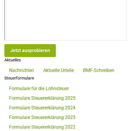
Jetzt ausprobieren
Aktuelles
Nachrichten
Aktuelle Urteile
BMF-Schreiben
Steuerformulare
Formulare für die Lohnsteuer
Formulare Steuererklärung 2025
Formulare Steuererklärung 2024
Formulare Steuererklärung 2023
Formulare Steuererklärung 2022