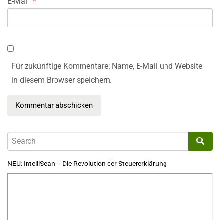
E-Mail
*
Für zukünftige Kommentare: Name, E-Mail und Website
in diesem Browser speichern.
NEU: IntelliScan – Die Revolution der Steuererklärung