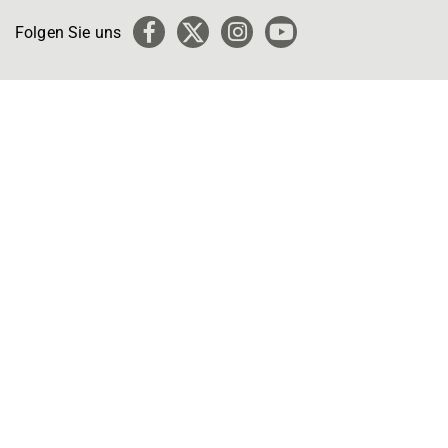
Folgen Sie uns
Facebook
X
Instagram
YouTube