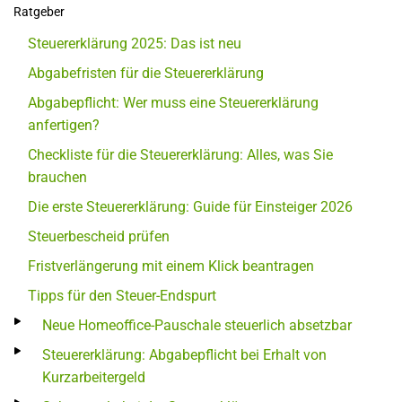
Ratgeber
Steuererklärung 2025: Das ist neu
Abgabefristen für die Steuererklärung
Abgabepflicht: Wer muss eine Steuererklärung
anfertigen?
Checkliste für die Steuererklärung: Alles, was Sie
brauchen
Die erste Steuererklärung: Guide für Einsteiger 2026
Steuerbescheid prüfen
Fristverlängerung mit einem Klick beantragen
Tipps für den Steuer-Endspurt
Neue Homeoffice-Pauschale steuerlich absetzbar
Steuererklärung: Abgabepflicht bei Erhalt von
Kurzarbeitergeld