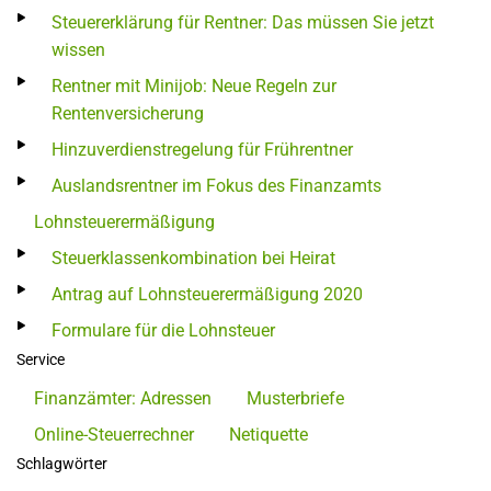
Steuererklärung für Rentner: Das müssen Sie jetzt
wissen
Rentner mit Minijob: Neue Regeln zur
Rentenversicherung
Hinzuverdienstregelung für Frührentner
Auslandsrentner im Fokus des Finanzamts
Lohnsteuerermäßigung
Steuerklassenkombination bei Heirat
Antrag auf Lohnsteuerermäßigung 2020
Formulare für die Lohnsteuer
Service
Finanzämter: Adressen
Musterbriefe
Online-Steuerrechner
Netiquette
Schlagwörter