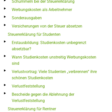
Schummeln bei der Steuererklärung
Werbungskosten als Arbeitnehmer
Sonderausgaben
Versicherungen von der Steuer absetzen
Steuererklärung für Studenten
Erstausbildung: Studienkosten unbegrenzt
absetzbar?
Wann Studienkosten unstreitig Werbungskosten
sind
Verlustvortrag: Viele Studenten „verbrennen“ ihre
schönen Studienkosten
Verlustfeststellung
Bescheide gegen die Ablehnung der
Verlustfeststellung
Steuererklärung für Rentner