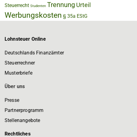
Trennung
Urteil
Steuerrecht
Studenten
Werbungskosten
§ 35a EStG
Lohnsteuer Online
Deutschlands Finanzämter
Steuerrechner
Musterbriefe
Über uns
Presse
Partnerprogramm
Stellenangebote
Rechtliches