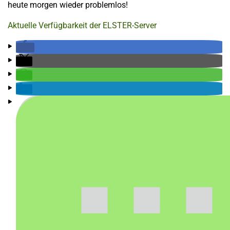
heute morgen wieder problemlos!
Aktuelle Verfügbarkeit der ELSTER-Server