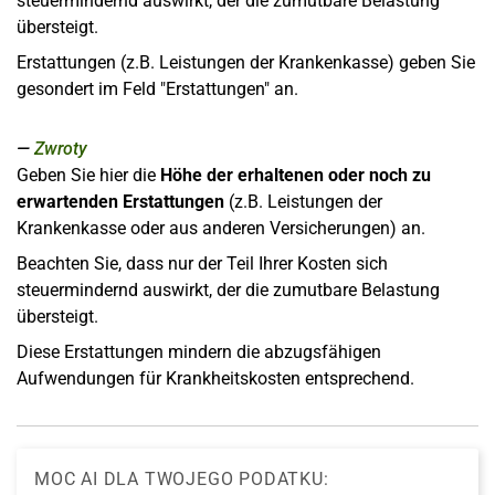
steuermindernd auswirkt, der die zumutbare Belastung
übersteigt.
Erstattungen (z.B. Leistungen der Krankenkasse) geben Sie
gesondert im Feld "Erstattungen" an.
Zwroty
Geben Sie hier die
Höhe der erhaltenen oder noch zu
erwartenden Erstattungen
(z.B. Leistungen der
Krankenkasse oder aus anderen Versicherungen) an.
Beachten Sie, dass nur der Teil Ihrer Kosten sich
steuermindernd auswirkt, der die zumutbare Belastung
übersteigt.
Diese Erstattungen mindern die abzugsfähigen
Aufwendungen für Krankheitskosten entsprechend.
MOC AI DLA TWOJEGO PODATKU: