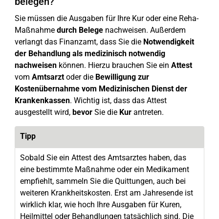
belegen?
Sie müssen die Ausgaben für Ihre Kur oder eine Reha-
Maßnahme
durch Belege
nachweisen. Außerdem
verlangt das Finanzamt, dass Sie die
Notwendigkeit
der Behandlung als medizinisch notwendig
nachweisen
können. Hierzu brauchen Sie ein
Attest
vom
Amtsarzt
oder die
Bewilligung zur
Kostenübernahme vom Medizinischen Dienst der
Krankenkassen
. Wichtig ist, dass das Attest
ausgestellt wird,
bevor
Sie die
Kur
antreten.
Tipp
Sobald Sie ein Attest des Amtsarztes haben, das
eine bestimmte Maßnahme oder ein Medikament
empfiehlt, sammeln Sie die Quittungen, auch bei
weiteren Krankheitskosten. Erst am Jahresende ist
wirklich klar, wie hoch Ihre Ausgaben für Kuren,
Heilmittel oder Behandlungen tatsächlich sind. Die