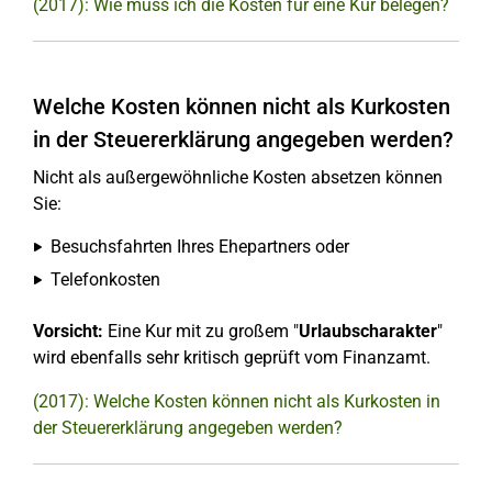
(2017): Wie muss ich die Kosten für eine Kur belegen?
Welche Kosten können nicht als Kurkosten
in der Steuererklärung angegeben werden?
Nicht als außergewöhnliche Kosten absetzen können
Sie:
Besuchsfahrten Ihres Ehepartners oder
Telefonkosten
Vorsicht:
Eine Kur mit zu großem "
Urlaubscharakter
"
wird ebenfalls sehr kritisch geprüft vom Finanzamt.
(2017): Welche Kosten können nicht als Kurkosten in
der Steuererklärung angegeben werden?