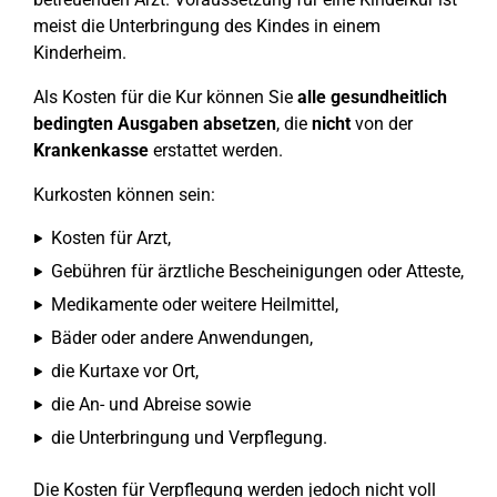
meist die Unterbringung des Kindes in einem
Kinderheim.
Als Kosten für die Kur können Sie
alle gesundheitlich
bedingten Ausgaben absetzen
, die
nicht
von der
Krankenkasse
erstattet werden.
Kurkosten können sein:
Kosten für Arzt,
Gebühren für ärztliche Bescheinigungen oder Atteste,
Medikamente oder weitere Heilmittel,
Bäder oder andere Anwendungen,
die Kurtaxe vor Ort,
die An- und Abreise sowie
die Unterbringung und Verpflegung.
Die Kosten für Verpflegung werden jedoch nicht voll