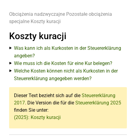
Obciążenia nadzwyczajne
Pozostałe obciążenia
specjalne
Koszty kuracji
Koszty kuracji
Was kann ich als Kurkosten in der Steuererklärung
angeben?
Wie muss ich die Kosten für eine Kur belegen?
Welche Kosten können nicht als Kurkosten in der
Steuererklärung angegeben werden?
Dieser Text bezieht sich auf die
Steuererklärung
2017
. Die Version die für die
Steuererklärung 2025
finden Sie unter:
(2025): Koszty kuracji