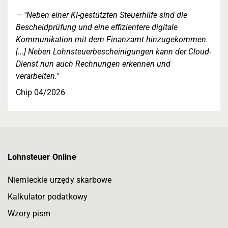
"Neben einer KI-gestützten Steuerhilfe sind die
Bescheidprüfung und eine effizientere digitale
Kommunikation mit dem Finanzamt hinzugekommen.
[...] Neben Lohnsteuerbescheinigungen kann der Cloud-
Dienst nun auch Rechnungen erkennen und
verarbeiten."
Chip 04/2026
Lohnsteuer Online
Niemieckie urzędy skarbowe
Kalkulator podatkowy
Wzory pism