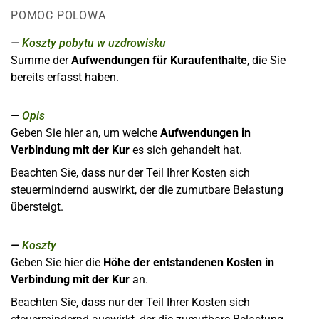
POMOC POLOWA
Koszty pobytu w uzdrowisku
Summe der
Aufwendungen für Kuraufenthalte
, die Sie
bereits erfasst haben.
Opis
Geben Sie hier an, um welche
Aufwendungen in
Verbindung mit der Kur
es sich gehandelt hat.
Beachten Sie, dass nur der Teil Ihrer Kosten sich
steuermindernd auswirkt, der die zumutbare Belastung
übersteigt.
Koszty
Geben Sie hier die
Höhe der entstandenen Kosten in
Verbindung mit der Kur
an.
Beachten Sie, dass nur der Teil Ihrer Kosten sich