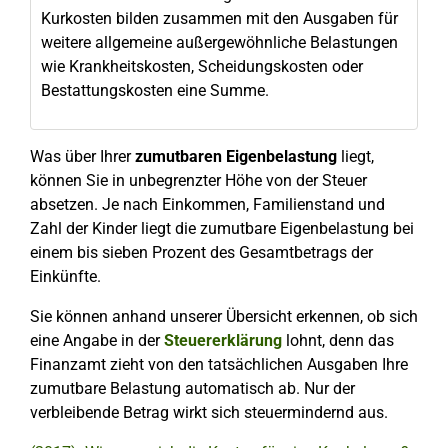
Kurkosten bilden zusammen mit den Ausgaben für
weitere allgemeine außergewöhnliche Belastungen
wie Krankheitskosten, Scheidungskosten oder
Bestattungskosten eine Summe.
Was über Ihrer
zumutbaren Eigenbelastung
liegt,
können Sie in unbegrenzter Höhe von der Steuer
absetzen. Je nach Einkommen, Familienstand und
Zahl der Kinder liegt die zumutbare Eigenbelastung bei
einem bis sieben Prozent des Gesamtbetrags der
Einkünfte.
Sie können anhand unserer Übersicht erkennen, ob sich
eine Angabe in der
Steuererklärung
lohnt, denn das
Finanzamt zieht von den tatsächlichen Ausgaben Ihre
zumutbare Belastung automatisch ab. Nur der
verbleibende Betrag wirkt sich steuermindernd aus.