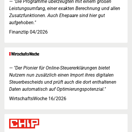
"Die Programme überzeugten mit einem großen
Leistungsumfang, einer exakten Berechnung und allen
Zusatzfunktionen. Auch Ehepaare sind hier gut
aufgehoben."
Finanztip 04/2026
"Der Pionier für Online-Steuererklärungen bietet
Nutzern nun zusätzlich einen Import ihres digitalen
Steuerbescheids und prüft auch die dort enthaltenen
Daten automatisch auf Optimierungspotenzial."
WirtschaftsWoche 16/2026