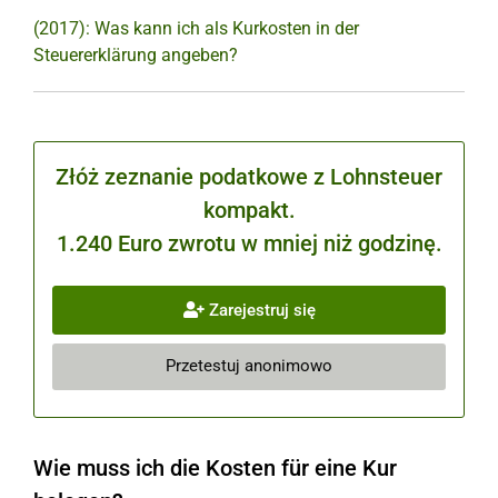
(2017): Was kann ich als Kurkosten in der
Steuererklärung angeben?
Złóż zeznanie podatkowe z Lohnsteuer
kompakt.
1.240 Euro zwrotu w mniej niż godzinę.
Zarejestruj się
Przetestuj anonimowo
Wie muss ich die Kosten für eine Kur