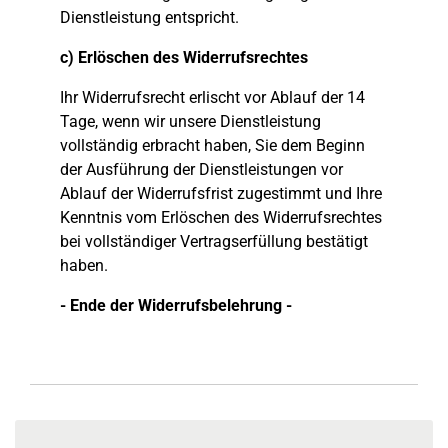
Dienstleistung entspricht.
c) Erlöschen des Widerrufsrechtes
Ihr Widerrufsrecht erlischt vor Ablauf der 14
Tage, wenn wir unsere Dienstleistung
vollständig erbracht haben, Sie dem Beginn
der Ausführung der Dienstleistungen vor
Ablauf der Widerrufsfrist zugestimmt und Ihre
Kenntnis vom Erlöschen des Widerrufsrechtes
bei vollständiger Vertragserfüllung bestätigt
haben.
- Ende der Widerrufsbelehrung -