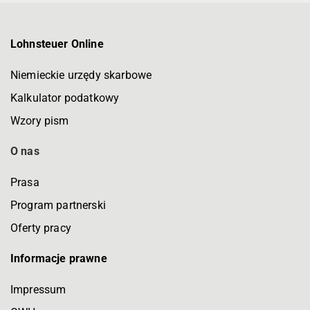
Lohnsteuer Online
Niemieckie urzędy skarbowe
Kalkulator podatkowy
Wzory pism
O nas
Prasa
Program partnerski
Oferty pracy
Informacje prawne
Impressum