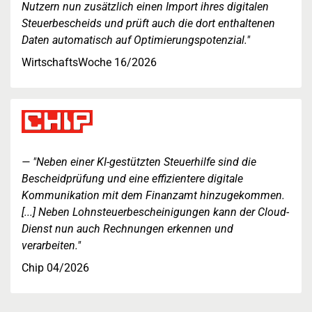
Nutzern nun zusätzlich einen Import ihres digitalen
Steuerbescheids und prüft auch die dort enthaltenen
Daten automatisch auf Optimierungspotenzial."
WirtschaftsWoche 16/2026
"Neben einer KI-gestützten Steuerhilfe sind die
Bescheidprüfung und eine effizientere digitale
Kommunikation mit dem Finanzamt hinzugekommen.
[...] Neben Lohnsteuerbescheinigungen kann der Cloud-
Dienst nun auch Rechnungen erkennen und
verarbeiten."
Chip 04/2026