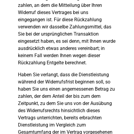
zahlen, an dem die Mitteilung über Ihren
Widerruf dieses Vertrages bei uns
eingegangen ist. Für diese Rückzahlung
verwenden wir dasselbe Zahlungsmittel, das
Sie bei der ursprünglichen Transaktion
eingesetzt haben, es sei denn, mit Ihnen wurde
ausdrücklich etwas anderes vereinbart; in
keinem Fall werden Ihnen wegen dieser
Rückzahlung Entgelte berechnet.
Haben Sie verlangt, dass die Dienstleistung
während der Widerrufsfrist beginnen soll, so
haben Sie uns einen angemessenen Betrag zu
zahlen, der dem Anteil der bis zum dem
Zeitpunkt, zu dem Sie uns von der Ausübung
des Widerrufsrechts hinsichtlich dieses
Vertrags unterrichten, bereits erbrachten
Dienstleistung im Vergleich zum
Gesamtumfang der im Vertrag vorgesehenen