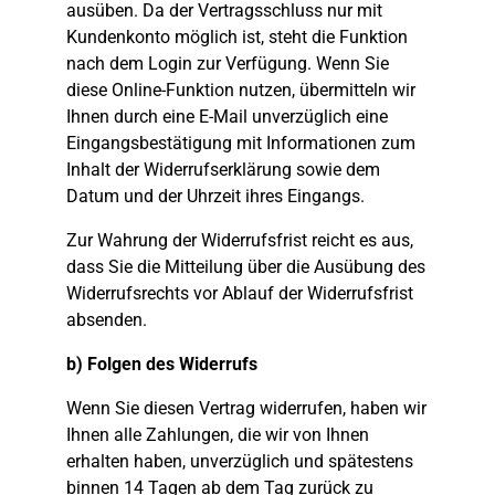
ausüben. Da der Vertragsschluss nur mit
Kundenkonto möglich ist, steht die Funktion
nach dem Login zur Verfügung. Wenn Sie
diese Online-Funktion nutzen, übermitteln wir
Ihnen durch eine E-Mail unverzüglich eine
Eingangsbestätigung mit Informationen zum
Inhalt der Widerrufserklärung sowie dem
Datum und der Uhrzeit ihres Eingangs.
Zur Wahrung der Widerrufsfrist reicht es aus,
dass Sie die Mitteilung über die Ausübung des
Widerrufsrechts vor Ablauf der Widerrufsfrist
absenden.
b) Folgen des Widerrufs
Wenn Sie diesen Vertrag widerrufen, haben wir
Ihnen alle Zahlungen, die wir von Ihnen
erhalten haben, unverzüglich und spätestens
binnen 14 Tagen ab dem Tag zurück zu