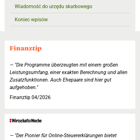
Wiadomość do urzędu skarbowego
Koniec wpisów
"Die Programme überzeugten mit einem großen
Leistungsumfang, einer exakten Berechnung und allen
Zusatzfunktionen. Auch Ehepaare sind hier gut
aufgehoben."
Finanztip 04/2026
"Der Pionier für Online-Steuererklärungen bietet