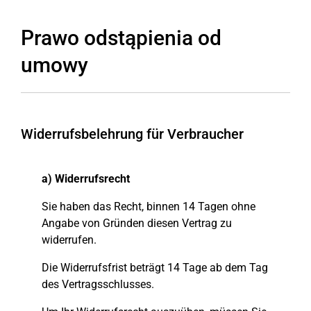
Prawo odstąpienia od
umowy
Widerrufsbelehrung für Verbraucher
a) Widerrufsrecht
Sie haben das Recht, binnen 14 Tagen ohne
Angabe von Gründen diesen Vertrag zu
widerrufen.
Die Widerrufsfrist beträgt 14 Tage ab dem Tag
des Vertragsschlusses.