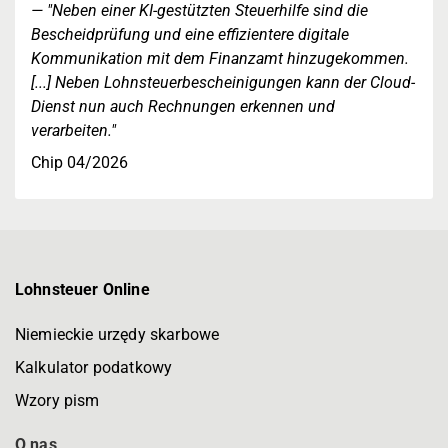
"Neben einer KI-gestützten Steuerhilfe sind die
Bescheidprüfung und eine effizientere digitale
Kommunikation mit dem Finanzamt hinzugekommen.
[...] Neben Lohnsteuerbescheinigungen kann der Cloud-
Dienst nun auch Rechnungen erkennen und
verarbeiten."
Chip 04/2026
Lohnsteuer Online
Niemieckie urzędy skarbowe
Kalkulator podatkowy
Wzory pism
O nas