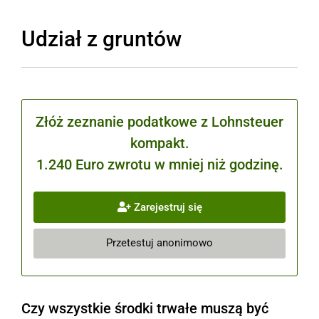
Udział z gruntów
Złóż zeznanie podatkowe z Lohnsteuer
kompakt.
1.240 Euro zwrotu w mniej niż godzinę.
Zarejestruj się
Przetestuj anonimowo
Czy wszystkie środki trwałe muszą być