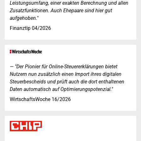
Leistungsumfang, einer exakten Berechnung und allen
Zusatzfunktionen. Auch Ehepaare sind hier gut
aufgehoben."
Finanztip 04/2026
"Der Pionier für Online-Steuererklärungen bietet
Nutzern nun zusätzlich einen Import ihres digitalen
Steuerbescheids und prüft auch die dort enthaltenen
Daten automatisch auf Optimierungspotenzial."
WirtschaftsWoche 16/2026