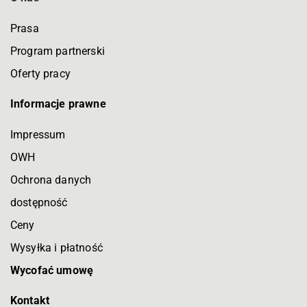
Prasa
Program partnerski
Oferty pracy
Informacje prawne
Impressum
OWH
Ochrona danych
dostępność
Ceny
Wysyłka i płatność
Wycofać umowę
Kontakt