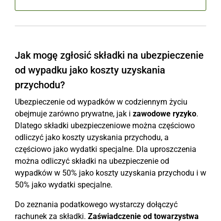
Jak mogę zgłosić składki na ubezpieczenie
od wypadku jako koszty uzyskania
przychodu?
Ubezpieczenie od wypadków w codziennym życiu
obejmuje zarówno prywatne, jak i
zawodowe ryzyko
.
Dlatego składki ubezpieczeniowe można częściowo
odliczyć jako koszty uzyskania przychodu, a
częściowo jako wydatki specjalne. Dla uproszczenia
można odliczyć składki na ubezpieczenie od
wypadków w 50% jako koszty uzyskania przychodu i w
50% jako wydatki specjalne.
Do zeznania podatkowego wystarczy dołączyć
rachunek za składki.
Zaświadczenie od towarzystwa