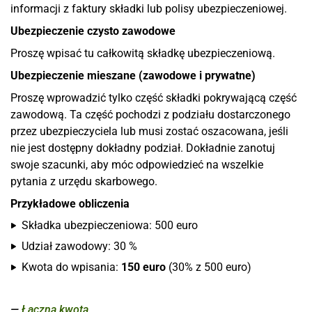
informacji z faktury składki lub polisy ubezpieczeniowej.
Ubezpieczenie czysto zawodowe
Proszę wpisać tu całkowitą składkę ubezpieczeniową.
Ubezpieczenie mieszane (zawodowe i prywatne)
Proszę wprowadzić tylko część składki pokrywającą część
zawodową. Ta część pochodzi z podziału dostarczonego
przez ubezpieczyciela lub musi zostać oszacowana, jeśli
nie jest dostępny dokładny podział. Dokładnie zanotuj
swoje szacunki, aby móc odpowiedzieć na wszelkie
pytania z urzędu skarbowego.
Przykładowe obliczenia
Składka ubezpieczeniowa: 500 euro
Udział zawodowy: 30 %
Kwota do wpisania:
150 euro
(30% z 500 euro)
Łączna kwota