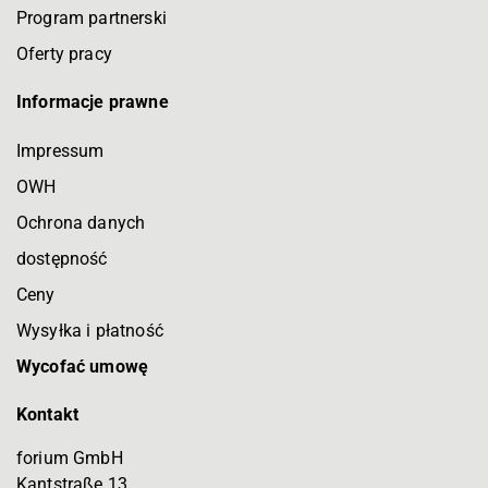
Program partnerski
Oferty pracy
Informacje prawne
Impressum
OWH
Ochrona danych
dostępność
Ceny
Wysyłka i płatność
Wycofać umowę
Kontakt
forium GmbH
Kantstraße 13