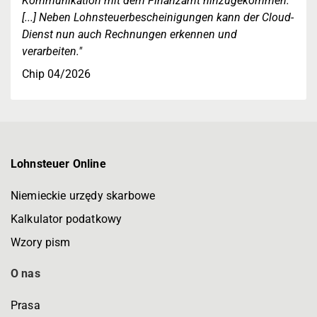
Kommunikation mit dem Finanzamt hinzugekommen.
[...] Neben Lohnsteuerbescheinigungen kann der Cloud-
Dienst nun auch Rechnungen erkennen und
verarbeiten."
Chip 04/2026
Lohnsteuer Online
Niemieckie urzędy skarbowe
Kalkulator podatkowy
Wzory pism
O nas
Prasa