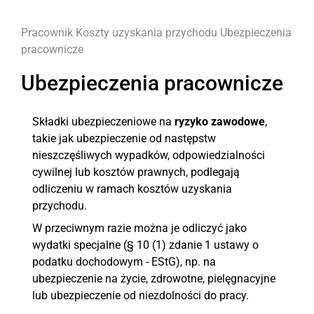
Pracownik
Koszty uzyskania przychodu
Ubezpieczenia
pracownicze
Ubezpieczenia pracownicze
Składki ubezpieczeniowe na
ryzyko zawodowe
,
takie jak ubezpieczenie od następstw
nieszczęśliwych wypadków, odpowiedzialności
cywilnej lub kosztów prawnych, podlegają
odliczeniu w ramach kosztów uzyskania
przychodu.
W przeciwnym razie można je odliczyć jako
wydatki specjalne (§ 10 (1) zdanie 1 ustawy o
podatku dochodowym - EStG), np. na
ubezpieczenie na życie, zdrowotne, pielęgnacyjne
lub ubezpieczenie od niezdolności do pracy.