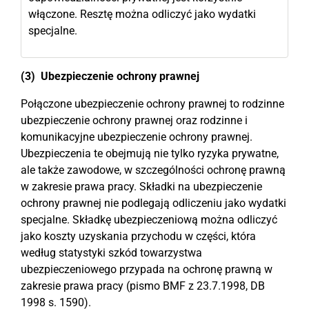
włączone. Resztę można odliczyć jako wydatki
specjalne.
(3) Ubezpieczenie ochrony prawnej
Połączone ubezpieczenie ochrony prawnej to rodzinne
ubezpieczenie ochrony prawnej oraz rodzinne i
komunikacyjne ubezpieczenie ochrony prawnej.
Ubezpieczenia te obejmują nie tylko ryzyka prywatne,
ale także zawodowe, w szczególności ochronę prawną
w zakresie prawa pracy. Składki na ubezpieczenie
ochrony prawnej nie podlegają odliczeniu jako wydatki
specjalne. Składkę ubezpieczeniową można odliczyć
jako koszty uzyskania przychodu w części, która
według statystyki szkód towarzystwa
ubezpieczeniowego przypada na ochronę prawną w
zakresie prawa pracy (pismo BMF z 23.7.1998, DB
1998 s. 1590).