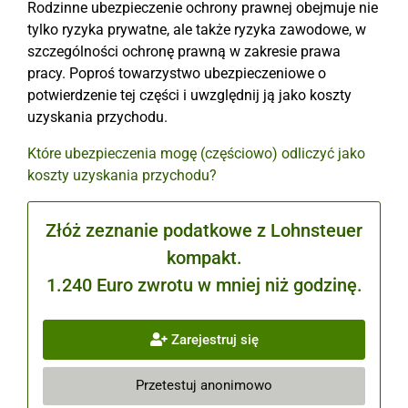
Rodzinne ubezpieczenie ochrony prawnej obejmuje nie
tylko ryzyka prywatne, ale także ryzyka zawodowe, w
szczególności ochronę prawną w zakresie prawa
pracy. Poproś towarzystwo ubezpieczeniowe o
potwierdzenie tej części i uwzględnij ją jako koszty
uzyskania przychodu.
Które ubezpieczenia mogę (częściowo) odliczyć jako
koszty uzyskania przychodu?
Złóż zeznanie podatkowe z Lohnsteuer
kompakt.
1.240 Euro zwrotu w mniej niż godzinę.
Zarejestruj się
Przetestuj anonimowo