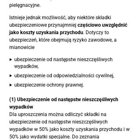
pielęgnacyjne.
Istnieje jednak możliwość, aby niektóre składki
ubezpieczeniowe przynajmniej
częściowo uwzględnić
jako koszty uzyskania przychodu
. Dotyczy to
ubezpieczeń, które obejmują ryzyko zawodowe, a
mianowicie
ubezpieczenie od następstw nieszczęśliwych
wypadków,
ubezpieczenie od odpowiedzialności cywilnej,
ubezpieczenie ochrony prawnej.
(1) Ubezpieczenie od następstw nieszczęśliwych
wypadków
Dla uproszczenia można odliczyć składki na
ubezpieczenie od następstw nieszczęśliwych
wypadków w 50% jako koszty uzyskania przychodu i w
50% jako wydatki specjalne. Do zeznania