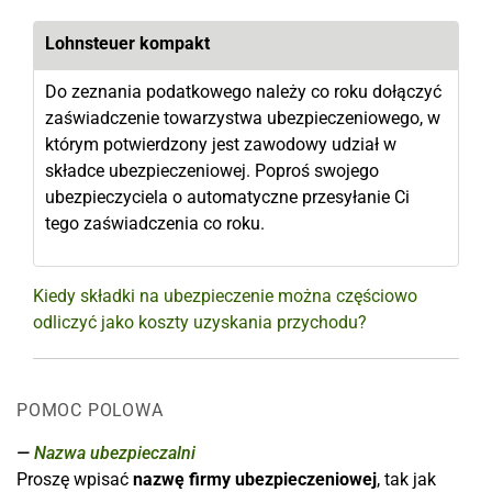
Lohnsteuer kompakt
Do zeznania podatkowego należy co roku dołączyć
zaświadczenie towarzystwa ubezpieczeniowego, w
którym potwierdzony jest zawodowy udział w
składce ubezpieczeniowej. Poproś swojego
ubezpieczyciela o automatyczne przesyłanie Ci
tego zaświadczenia co roku.
Kiedy składki na ubezpieczenie można częściowo
odliczyć jako koszty uzyskania przychodu?
POMOC POLOWA
Nazwa ubezpieczalni
Proszę wpisać
nazwę firmy ubezpieczeniowej
, tak jak