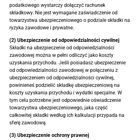
podatkowego wystarczy dołączyć rachunek
składkowy. Nie jest wymagane zaświadczenie od
towarzystwa ubezpieczeniowego o podziale składki na
ryzyka zawodowe i prywatne.
(2) Ubezpieczenie od odpowiedzialności cywilnej
Składki na ubezpieczenie od odpowiedzialności
zawodowej można w pełni odliczyć jako koszty
uzyskania przychodu. Jeśli posiadasz ubezpieczenie
od odpowiedzialności zawodowej w połączeniu z
ubezpieczeniem od odpowiedzialności cywilnej,
powinieneś podzielić składkę ubezpieczeniową na
koszty uzyskania przychodu i wydatki specjalne. W
tym celu potrzebne jest odpowiednie oświadczenie
towarzystwa ubezpieczeniowego, jaka część
całkowitej składki według ich kalkulacji przypada na
sferę zawodową.
(3) Ubezpieczenie ochrony prawnej