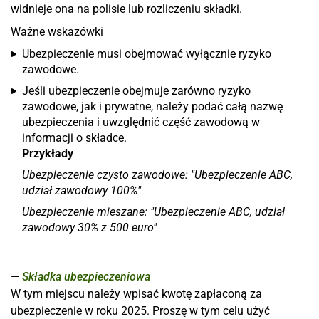
widnieje ona na polisie lub rozliczeniu składki.
Ważne wskazówki
Ubezpieczenie musi obejmować wyłącznie ryzyko
zawodowe.
Jeśli ubezpieczenie obejmuje zarówno ryzyko
zawodowe, jak i prywatne, należy podać całą nazwę
ubezpieczenia i uwzględnić część zawodową w
informacji o składce.
Przykłady
Ubezpieczenie czysto zawodowe: "Ubezpieczenie ABC,
udział zawodowy 100%"
Ubezpieczenie mieszane: "Ubezpieczenie ABC, udział
zawodowy 30% z 500 euro"
Składka ubezpieczeniowa
W tym miejscu należy wpisać kwotę zapłaconą za
ubezpieczenie w roku 2025. Proszę w tym celu użyć