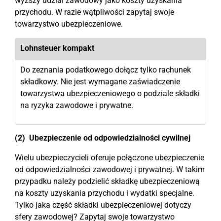
wyższy udział zawodowy jako koszty uzyskania
przychodu. W razie wątpliwości zapytaj swoje
towarzystwo ubezpieczeniowe.
Lohnsteuer kompakt
Do zeznania podatkowego dołącz tylko rachunek
składkowy. Nie jest wymagane zaświadczenie
towarzystwa ubezpieczeniowego o podziale składki
na ryzyka zawodowe i prywatne.
(2) Ubezpieczenie od odpowiedzialności cywilnej
Wielu ubezpieczycieli oferuje połączone ubezpieczenie
od odpowiedzialności zawodowej i prywatnej. W takim
przypadku należy podzielić składkę ubezpieczeniową
na koszty uzyskania przychodu i wydatki specjalne.
Tylko jaka część składki ubezpieczeniowej dotyczy
sfery zawodowej? Zapytaj swoje towarzystwo