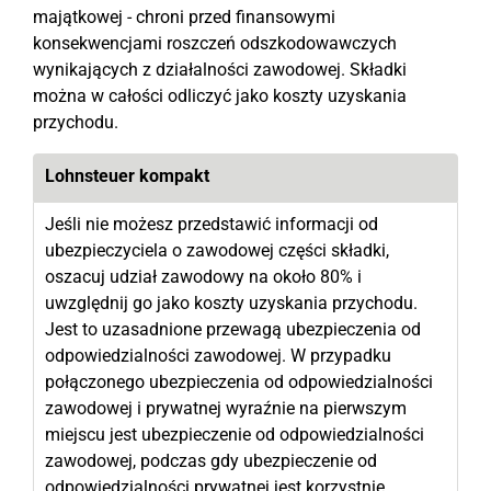
majątkowej - chroni przed finansowymi
konsekwencjami roszczeń odszkodowawczych
wynikających z działalności zawodowej. Składki
można w całości odliczyć jako koszty uzyskania
przychodu.
Lohnsteuer kompakt
Jeśli nie możesz przedstawić informacji od
ubezpieczyciela o zawodowej części składki,
oszacuj udział zawodowy na około 80% i
uwzględnij go jako koszty uzyskania przychodu.
Jest to uzasadnione przewagą ubezpieczenia od
odpowiedzialności zawodowej. W przypadku
połączonego ubezpieczenia od odpowiedzialności
zawodowej i prywatnej wyraźnie na pierwszym
miejscu jest ubezpieczenie od odpowiedzialności
zawodowej, podczas gdy ubezpieczenie od
odpowiedzialności prywatnej jest korzystnie