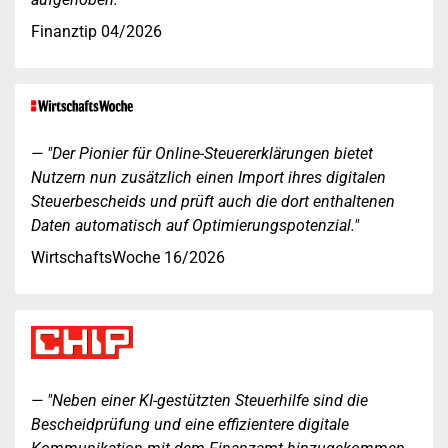
Finanztip 04/2026
"Der Pionier für Online-Steuererklärungen bietet
Nutzern nun zusätzlich einen Import ihres digitalen
Steuerbescheids und prüft auch die dort enthaltenen
Daten automatisch auf Optimierungspotenzial."
WirtschaftsWoche 16/2026
"Neben einer KI-gestützten Steuerhilfe sind die
Bescheidprüfung und eine effizientere digitale