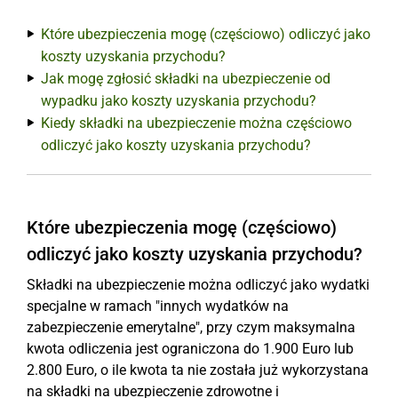
Które ubezpieczenia mogę (częściowo) odliczyć jako
koszty uzyskania przychodu?
Jak mogę zgłosić składki na ubezpieczenie od
wypadku jako koszty uzyskania przychodu?
Kiedy składki na ubezpieczenie można częściowo
odliczyć jako koszty uzyskania przychodu?
Które ubezpieczenia mogę (częściowo)
odliczyć jako koszty uzyskania przychodu?
Składki na ubezpieczenie można odliczyć jako wydatki
specjalne w ramach "innych wydatków na
zabezpieczenie emerytalne", przy czym maksymalna
kwota odliczenia jest ograniczona do 1.900 Euro lub
2.800 Euro, o ile kwota ta nie została już wykorzystana
na składki na ubezpieczenie zdrowotne i