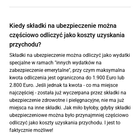
Kiedy składki na ubezpieczenie można
częściowo odliczyć jako koszty uzyskania
przychodu?
Składki na ubezpieczenie można odliczyć jako wydatki
specjalne w ramach "innych wydatków na
zabezpieczenie emerytalne", przy czym maksymalna
kwota odliczenia jest ograniczona do 1.900 Euro lub
2.800 Euro. Jeśli jednak ta kwota - co ma miejsce
najczęściej - została już wyczerpana przez składki na
ubezpieczenie zdrowotne i pielęgnacyjne, nie ma już
miejsca na inne składki. Jak miło byłoby, gdyby składki
ubezpieczeniowe można było przynajmniej częściowo
odliczyć jako koszty uzyskania przychodu. I jest to
faktycznie możliwe!