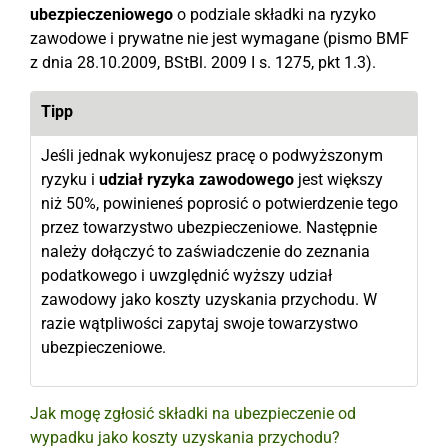
ubezpieczeniowego
o podziale składki na ryzyko
zawodowe i prywatne nie jest wymagane (pismo BMF
z dnia 28.10.2009, BStBl. 2009 I s. 1275, pkt 1.3).
Tipp
Jeśli jednak wykonujesz pracę o podwyższonym
ryzyku i
udział ryzyka zawodowego
jest większy
niż 50%, powinieneś poprosić o potwierdzenie tego
przez towarzystwo ubezpieczeniowe. Następnie
należy dołączyć to zaświadczenie do zeznania
podatkowego i uwzględnić wyższy udział
zawodowy jako koszty uzyskania przychodu. W
razie wątpliwości zapytaj swoje towarzystwo
ubezpieczeniowe.
Jak mogę zgłosić składki na ubezpieczenie od
wypadku jako koszty uzyskania przychodu?