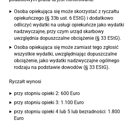
Osoba opiekująca się może skorzystać z ryczałtu
opiekuńczego (§ 33b ust. 6 EStG) i dodatkowo
odliczyć wydatki na usługi opiekuńcze jako wydatki
nadzwyczajne, przy czym urząd skarbowy
uwzględnia dopuszczalne obciążenie (§ 33 EStG).
Osoba opiekująca się może zamiast tego zgłosić
wszystkie wydatki, uwzględniając dopuszczalne
obciążenie, jako wydatki nadzwyczajne ogólnego
rodzaju na podstawie dowodów (§ 33 EStG).
Ryczałt wynosi
przy stopniu opieki 2: 600 Euro
przy stopniu opieki 3: 1.100 Euro
przy stopniu opieki 4 lub 5 lub bezradności: 1.800
Euro