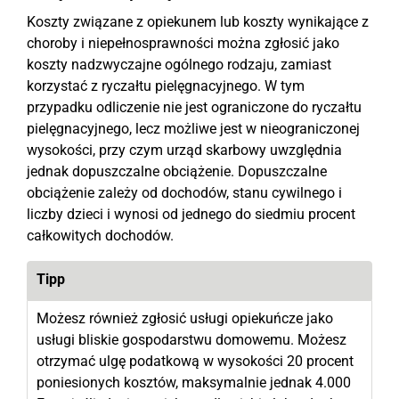
Koszty związane z opiekunem lub koszty wynikające z
choroby i niepełnosprawności można zgłosić jako
koszty nadzwyczajne ogólnego rodzaju, zamiast
korzystać z ryczałtu pielęgnacyjnego. W tym
przypadku odliczenie nie jest ograniczone do ryczałtu
pielęgnacyjnego, lecz możliwe jest w nieograniczonej
wysokości, przy czym urząd skarbowy uwzględnia
jednak dopuszczalne obciążenie. Dopuszczalne
obciążenie zależy od dochodów, stanu cywilnego i
liczby dzieci i wynosi od jednego do siedmiu procent
całkowitych dochodów.
Tipp
Możesz również zgłosić usługi opiekuńcze jako
usługi bliskie gospodarstwu domowemu. Możesz
otrzymać ulgę podatkową w wysokości 20 procent
poniesionych kosztów, maksymalnie jednak 4.000