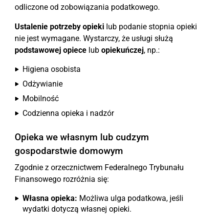
odliczone od zobowiązania podatkowego.
Ustalenie potrzeby opieki
lub podanie stopnia opieki
nie jest wymagane. Wystarczy, że usługi służą
podstawowej opiece
lub
opiekuńczej
, np.:
Higiena osobista
Odżywianie
Mobilność
Codzienna opieka i nadzór
Opieka we własnym lub cudzym
gospodarstwie domowym
Zgodnie z orzecznictwem Federalnego Trybunału
Finansowego rozróżnia się:
Własna opieka:
Możliwa ulga podatkowa, jeśli
wydatki dotyczą własnej opieki.