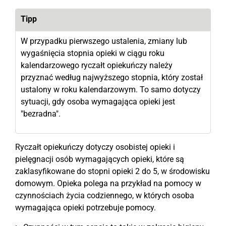
Tipp
W przypadku pierwszego ustalenia, zmiany lub
wygaśnięcia stopnia opieki w ciągu roku
kalendarzowego ryczałt opiekuńczy należy
przyznać według najwyższego stopnia, który został
ustalony w roku kalendarzowym. To samo dotyczy
sytuacji, gdy osoba wymagająca opieki jest
"bezradna".
Ryczałt opiekuńczy dotyczy osobistej opieki i
pielęgnacji osób wymagających opieki, które są
zaklasyfikowane do stopni opieki 2 do 5, w środowisku
domowym. Opieka polega na przykład na pomocy w
czynnościach życia codziennego, w których osoba
wymagająca opieki potrzebuje pomocy.