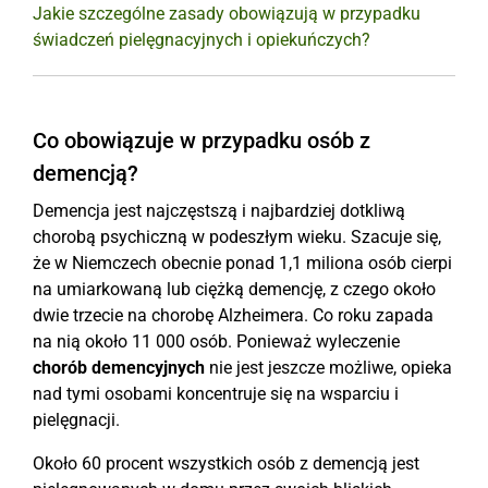
Jakie szczególne zasady obowiązują w przypadku
świadczeń pielęgnacyjnych i opiekuńczych?
Co obowiązuje w przypadku osób z
demencją?
Demencja jest najczęstszą i najbardziej dotkliwą
chorobą psychiczną w podeszłym wieku. Szacuje się,
że w Niemczech obecnie ponad 1,1 miliona osób cierpi
na umiarkowaną lub ciężką demencję, z czego około
dwie trzecie na chorobę Alzheimera. Co roku zapada
na nią około 11 000 osób. Ponieważ wyleczenie
chorób demencyjnych
nie jest jeszcze możliwe, opieka
nad tymi osobami koncentruje się na wsparciu i
pielęgnacji.
Około 60 procent wszystkich osób z demencją jest