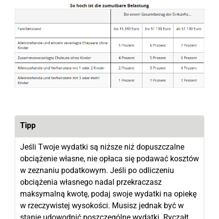
Tipp
Jeśli Twoje wydatki są niższe niż dopuszczalne
obciążenie własne, nie opłaca się podawać kosztów
w zeznaniu podatkowym. Jeśli po odliczeniu
obciążenia własnego nadal przekraczasz
maksymalną kwotę, podaj swoje wydatki na opiekę
w rzeczywistej wysokości. Musisz jednak być w
stanie udowodnić poszczególne wydatki. Ryczałt