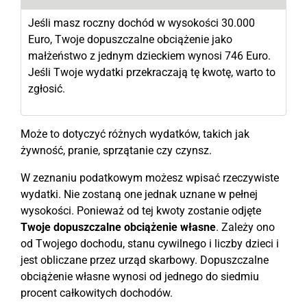
Jeśli masz roczny dochód w wysokości 30.000
Euro, Twoje dopuszczalne obciążenie jako
małżeństwo z jednym dzieckiem wynosi 746 Euro.
Jeśli Twoje wydatki przekraczają tę kwotę, warto to
zgłosić.
Może to dotyczyć różnych wydatków, takich jak
żywność, pranie, sprzątanie czy czynsz.
W zeznaniu podatkowym możesz wpisać rzeczywiste
wydatki. Nie zostaną one jednak uznane w pełnej
wysokości. Ponieważ od tej kwoty zostanie odjęte
Twoje dopuszczalne obciążenie własne
. Zależy ono
od Twojego dochodu, stanu cywilnego i liczby dzieci i
jest obliczane przez urząd skarbowy. Dopuszczalne
obciążenie własne wynosi od jednego do siedmiu
procent całkowitych dochodów.