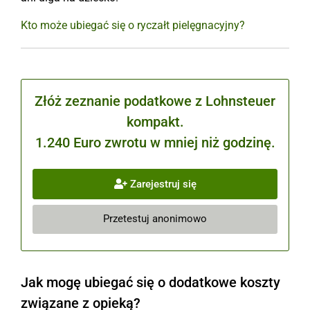
Kto może ubiegać się o ryczałt pielęgnacyjny?
Złóż zeznanie podatkowe z Lohnsteuer
kompakt.
1.240 Euro zwrotu w mniej niż godzinę.
Zarejestruj się
Przetestuj anonimowo
Jak mogę ubiegać się o dodatkowe koszty
związane z opieką?