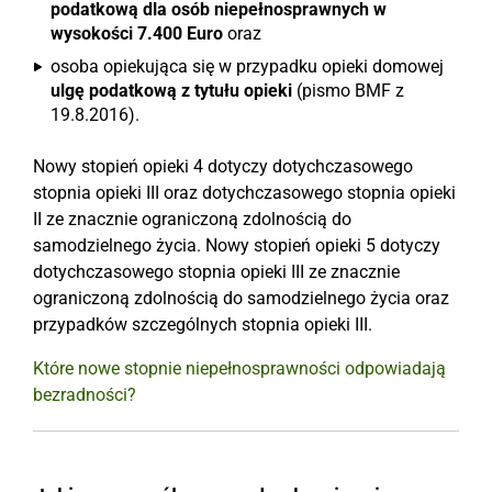
podatkową dla osób niepełnosprawnych w
wysokości 7.400 Euro
oraz
osoba opiekująca się w przypadku opieki domowej
ulgę podatkową z tytułu opieki
(pismo BMF z
19.8.2016).
Nowy stopień opieki 4 dotyczy dotychczasowego
stopnia opieki III oraz dotychczasowego stopnia opieki
II ze znacznie ograniczoną zdolnością do
samodzielnego życia. Nowy stopień opieki 5 dotyczy
dotychczasowego stopnia opieki III ze znacznie
ograniczoną zdolnością do samodzielnego życia oraz
przypadków szczególnych stopnia opieki III.
Które nowe stopnie niepełnosprawności odpowiadają
bezradności?