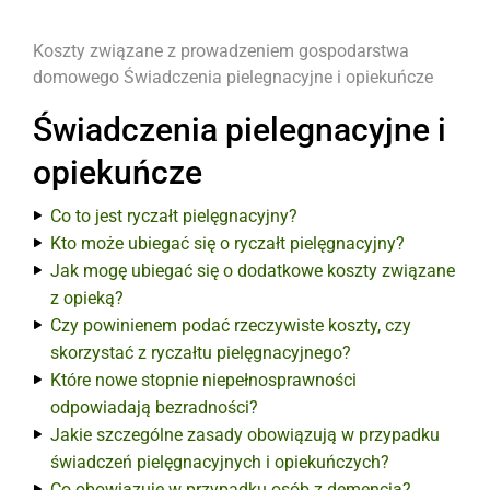
Koszty związane z prowadzeniem gospodarstwa
domowego
Świadczenia pielegnacyjne i opiekuńcze
Świadczenia pielegnacyjne i
opiekuńcze
Co to jest ryczałt pielęgnacyjny?
Kto może ubiegać się o ryczałt pielęgnacyjny?
Jak mogę ubiegać się o dodatkowe koszty związane
z opieką?
Czy powinienem podać rzeczywiste koszty, czy
skorzystać z ryczałtu pielęgnacyjnego?
Które nowe stopnie niepełnosprawności
odpowiadają bezradności?
Jakie szczególne zasady obowiązują w przypadku
świadczeń pielęgnacyjnych i opiekuńczych?
Co obowiązuje w przypadku osób z demencją?