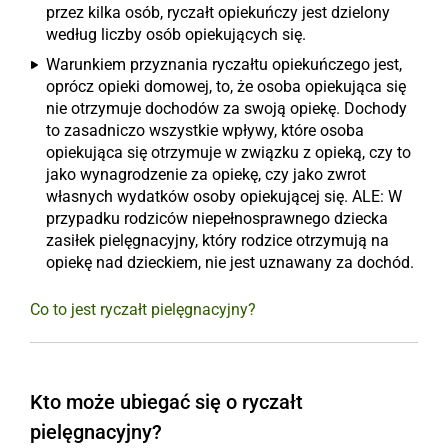
przez kilka osób, ryczałt opiekuńczy jest dzielony
według liczby osób opiekujących się.
Warunkiem przyznania ryczałtu opiekuńczego jest,
oprócz opieki domowej, to, że osoba opiekująca się
nie otrzymuje dochodów za swoją opiekę. Dochody
to zasadniczo wszystkie wpływy, które osoba
opiekująca się otrzymuje w związku z opieką, czy to
jako wynagrodzenie za opiekę, czy jako zwrot
własnych wydatków osoby opiekującej się. ALE: W
przypadku rodziców niepełnosprawnego dziecka
zasiłek pielęgnacyjny, który rodzice otrzymują na
opiekę nad dzieckiem, nie jest uznawany za dochód.
Co to jest ryczałt pielęgnacyjny?
Kto może ubiegać się o ryczałt
pielęgnacyjny?