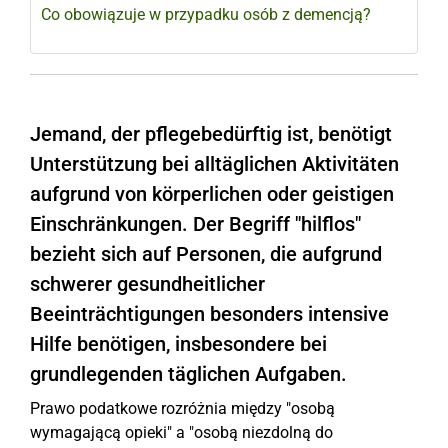
Co obowiązuje w przypadku osób z demencją?
Jemand, der pflegebedürftig ist, benötigt
Unterstützung bei alltäglichen Aktivitäten
aufgrund von körperlichen oder geistigen
Einschränkungen. Der Begriff "hilflos"
bezieht sich auf Personen, die aufgrund
schwerer gesundheitlicher
Beeinträchtigungen besonders intensive
Hilfe benötigen, insbesondere bei
grundlegenden täglichen Aufgaben.
Prawo podatkowe rozróżnia między "osobą
wymagającą opieki" a "osobą niezdolną do