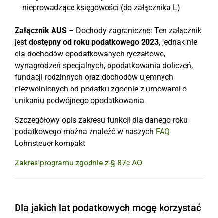
nieprowadzące księgowości (do załącznika L)
Załącznik AUS
– Dochody zagraniczne: Ten załącznik
jest
dostępny od roku podatkowego 2023
, jednak nie
dla dochodów opodatkowanych ryczałtowo,
wynagrodzeń specjalnych, opodatkowania doliczeń,
fundacji rodzinnych oraz dochodów ujemnych
niezwolnionych od podatku zgodnie z umowami o
unikaniu podwójnego opodatkowania.
Szczegółowy opis zakresu funkcji dla danego roku
podatkowego można znaleźć w naszych
FAQ
Lohnsteuer kompakt
Zakres programu zgodnie z § 87c AO
Dla jakich lat podatkowych mogę korzystać