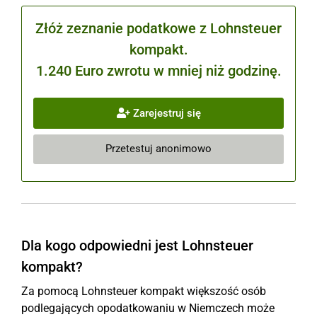
Złóż zeznanie podatkowe z Lohnsteuer
kompakt.
1.240 Euro zwrotu w mniej niż godzinę.
Zarejestruj się
Przetestuj anonimowo
Dla kogo odpowiedni jest Lohnsteuer
kompakt?
Za pomocą Lohnsteuer kompakt większość osób
podlegających opodatkowaniu w Niemczech może