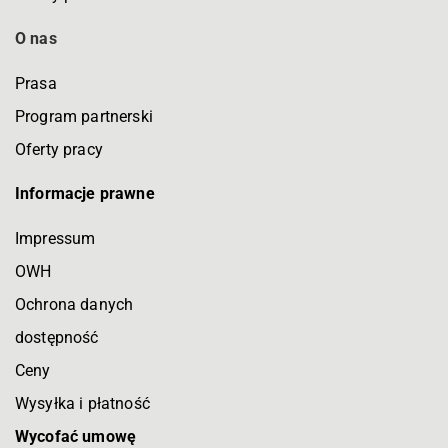
O nas
Prasa
Program partnerski
Oferty pracy
Informacje prawne
Impressum
OWH
Ochrona danych
dostępność
Ceny
Wysyłka i płatność
Wycofać umowę