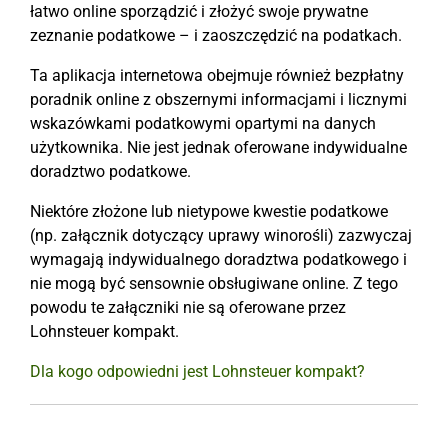
łatwo online sporządzić i złożyć swoje prywatne
zeznanie podatkowe – i zaoszczędzić na podatkach.
Ta aplikacja internetowa obejmuje również bezpłatny
poradnik online z obszernymi informacjami i licznymi
wskazówkami podatkowymi opartymi na danych
użytkownika. Nie jest jednak oferowane indywidualne
doradztwo podatkowe.
Niektóre złożone lub nietypowe kwestie podatkowe
(np. załącznik dotyczący uprawy winorośli) zazwyczaj
wymagają indywidualnego doradztwa podatkowego i
nie mogą być sensownie obsługiwane online. Z tego
powodu te załączniki nie są oferowane przez
Lohnsteuer kompakt.
Dla kogo odpowiedni jest Lohnsteuer kompakt?