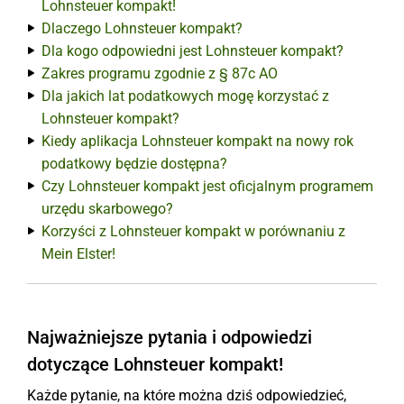
Lohnsteuer kompakt!
Dlaczego Lohnsteuer kompakt?
Dla kogo odpowiedni jest Lohnsteuer kompakt?
Zakres programu zgodnie z § 87c AO
Dla jakich lat podatkowych mogę korzystać z
Lohnsteuer kompakt?
Kiedy aplikacja Lohnsteuer kompakt na nowy rok
podatkowy będzie dostępna?
Czy Lohnsteuer kompakt jest oficjalnym programem
urzędu skarbowego?
Korzyści z Lohnsteuer kompakt w porównaniu z
Mein Elster!
Najważniejsze pytania i odpowiedzi
dotyczące Lohnsteuer kompakt!
Każde pytanie, na które można dziś odpowiedzieć,