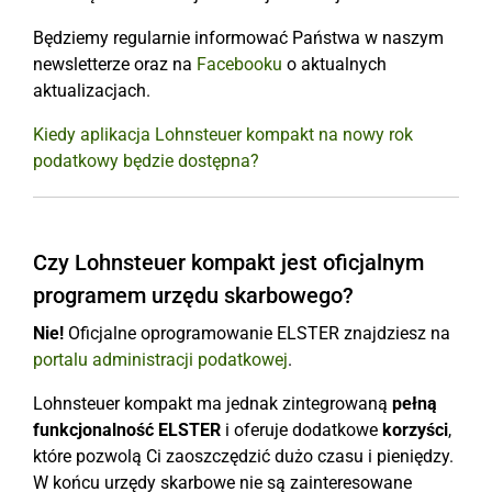
Będziemy regularnie informować Państwa w naszym
newsletterze oraz na
Facebooku
o aktualnych
aktualizacjach.
Kiedy aplikacja Lohnsteuer kompakt na nowy rok
podatkowy będzie dostępna?
Czy Lohnsteuer kompakt jest oficjalnym
programem urzędu skarbowego?
Nie!
Oficjalne oprogramowanie ELSTER znajdziesz na
portalu administracji podatkowej
.
Lohnsteuer kompakt ma jednak zintegrowaną
pełną
funkcjonalność ELSTER
i oferuje dodatkowe
korzyści
,
które pozwolą Ci zaoszczędzić dużo czasu i pieniędzy.
W końcu urzędy skarbowe nie są zainteresowane