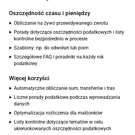
Oszczędność czasu i pieniędzy
Obliczanie na żywo przewidywanego zwrotu
Porady dotyczące oszczędności podatkowych i listy
kontrolne bezpośrednio w procesie
Szablony: np. do odwołań lub pism
Szczegółowe FAQ i poradniki na każdy rok
podatkowy
Więcej korzyści
Automatyczne obliczanie sum, transferów i tras
Liczne porady podatkowe podczas wprowadzania
danych
Optymalizacja rozliczenia dla małżonków
Listy kontrolne dotyczące tematów w celu
ukierunkowanych oszczędności podatkowych