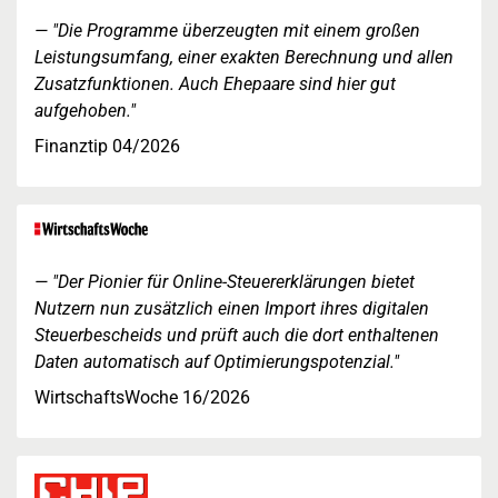
"Die Programme überzeugten mit einem großen
Leistungsumfang, einer exakten Berechnung und allen
Zusatzfunktionen. Auch Ehepaare sind hier gut
aufgehoben."
Finanztip 04/2026
"Der Pionier für Online-Steuererklärungen bietet
Nutzern nun zusätzlich einen Import ihres digitalen
Steuerbescheids und prüft auch die dort enthaltenen
Daten automatisch auf Optimierungspotenzial."
WirtschaftsWoche 16/2026