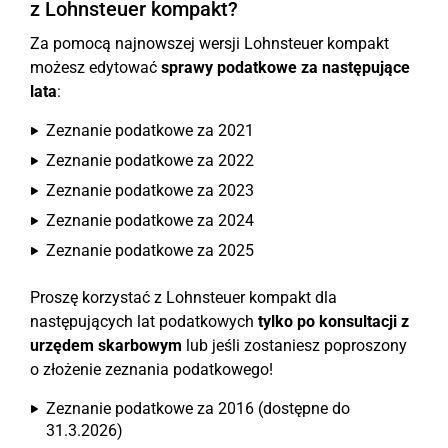
z Lohnsteuer kompakt?
Za pomocą najnowszej wersji Lohnsteuer kompakt
możesz edytować
sprawy podatkowe za następujące
lata
:
Zeznanie podatkowe za 2021
Zeznanie podatkowe za 2022
Zeznanie podatkowe za 2023
Zeznanie podatkowe za 2024
Zeznanie podatkowe za 2025
Proszę korzystać z Lohnsteuer kompakt dla
następujących lat podatkowych
tylko po konsultacji z
urzędem skarbowym
lub jeśli zostaniesz poproszony
o złożenie zeznania podatkowego!
Zeznanie podatkowe za 2016 (dostępne do
31.3.2026)