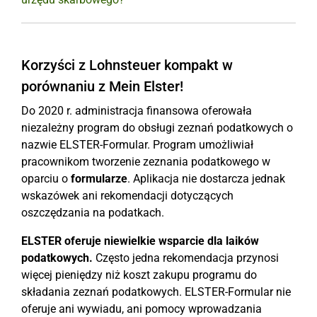
Korzyści z Lohnsteuer kompakt w
porównaniu z Mein Elster!
Do 2020 r. administracja finansowa oferowała
niezależny program do obsługi zeznań podatkowych o
nazwie ELSTER-Formular. Program umożliwiał
pracownikom tworzenie zeznania podatkowego w
oparciu o
formularze
. Aplikacja nie dostarcza jednak
wskazówek ani rekomendacji dotyczących
oszczędzania na podatkach.
ELSTER oferuje niewielkie wsparcie dla laików
podatkowych.
Często jedna rekomendacja przynosi
więcej pieniędzy niż koszt zakupu programu do
składania zeznań podatkowych. ELSTER-Formular nie
oferuje ani wywiadu, ani pomocy wprowadzania