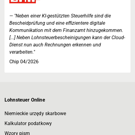
"Neben einer KI-gestützten Steuerhilfe sind die
Bescheidprüfung und eine effizientere digitale
Kommunikation mit dem Finanzamt hinzugekommen.
[...] Neben Lohnsteuerbescheinigungen kann der Cloud-
Dienst nun auch Rechnungen erkennen und
verarbeiten."
Chip 04/2026
Lohnsteuer Online
Niemieckie urzędy skarbowe
Kalkulator podatkowy
Wzory pism