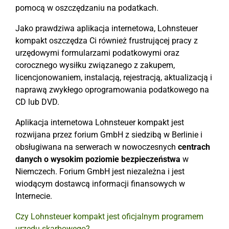
pomocą w oszczędzaniu na podatkach.
Jako prawdziwa aplikacja internetowa, Lohnsteuer
kompakt oszczędza Ci również frustrującej pracy z
urzędowymi formularzami podatkowymi oraz
corocznego wysiłku związanego z zakupem,
licencjonowaniem, instalacją, rejestracją, aktualizacją i
naprawą zwykłego oprogramowania podatkowego na
CD lub DVD.
Aplikacja internetowa Lohnsteuer kompakt jest
rozwijana przez forium GmbH z siedzibą w Berlinie i
obsługiwana na serwerach w nowoczesnych
centrach
danych o wysokim poziomie bezpieczeństwa
w
Niemczech. Forium GmbH jest niezależna i jest
wiodącym dostawcą informacji finansowych w
Internecie.
Czy Lohnsteuer kompakt jest oficjalnym programem
urzędu skarbowego?