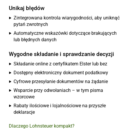
Unikaj błędów
Zintegrowana kontrola wiarygodności, aby uniknąć
pytań zwrotnych
Automatyczne wskazówki dotyczące brakujących
lub błędnych danych
Wygodne składanie i sprawdzanie decyzji
Składanie online z certyfikatem Elster lub bez
Dostępny elektroniczny dokument podatkowy
Cyfrowe przesyłanie dokumentów na żądanie
Wsparcie przy odwołaniach – w tym pisma
wzorcowe
Rabaty ilościowe i lojalnościowe na przyszłe
deklaracje
Dlaczego Lohnsteuer kompakt?