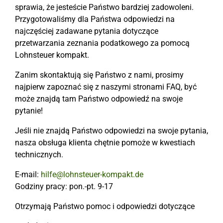
sprawia, że jesteście Państwo bardziej zadowoleni.
Przygotowaliśmy dla Państwa odpowiedzi na
najczęściej zadawane pytania dotyczące
przetwarzania zeznania podatkowego za pomocą
Lohnsteuer kompakt.
Zanim skontaktują się Państwo z nami, prosimy
najpierw zapoznać się z naszymi stronami FAQ, być
może znajdą tam Państwo odpowiedź na swoje
pytanie!
Jeśli nie znajdą Państwo odpowiedzi na swoje pytania,
nasza obsługa klienta chętnie pomoże w kwestiach
technicznych.
E-mail:
hilfe@lohnsteuer-kompakt.de
Godziny pracy: pon.-pt. 9-17
Otrzymają Państwo pomoc i odpowiedzi dotyczące