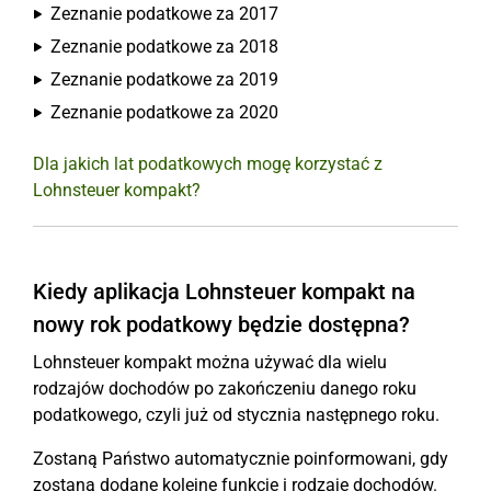
Zeznanie podatkowe za 2017
Zeznanie podatkowe za 2018
Zeznanie podatkowe za 2019
Zeznanie podatkowe za 2020
Dla jakich lat podatkowych mogę korzystać z
Lohnsteuer kompakt?
Kiedy aplikacja Lohnsteuer kompakt na
nowy rok podatkowy będzie dostępna?
Lohnsteuer kompakt można używać dla wielu
rodzajów dochodów po zakończeniu danego roku
podatkowego, czyli już od stycznia następnego roku.
Zostaną Państwo automatycznie poinformowani, gdy
zostaną dodane kolejne funkcje i rodzaje dochodów.