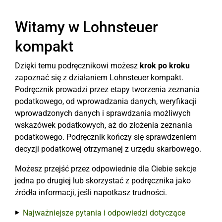
Witamy w Lohnsteuer
kompakt
Dzięki temu podręcznikowi możesz
krok po kroku
zapoznać się z działaniem Lohnsteuer kompakt.
Podręcznik prowadzi przez etapy tworzenia zeznania
podatkowego, od wprowadzania danych, weryfikacji
wprowadzonych danych i sprawdzania możliwych
wskazówek podatkowych, aż do złożenia zeznania
podatkowego. Podręcznik kończy się sprawdzeniem
decyzji podatkowej otrzymanej z urzędu skarbowego.
Możesz przejść przez odpowiednie dla Ciebie sekcje
jedna po drugiej lub skorzystać z podręcznika jako
źródła informacji, jeśli napotkasz trudności.
Najważniejsze pytania i odpowiedzi dotyczące