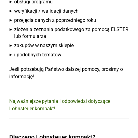
obsługi programu
weryfikacji / walidacji danych
przejęcia danych z poprzedniego roku
złożenia zeznania podatkowego za pomocą ELSTER
lub formularza
zakupów w naszym sklepie
i podobnych tematów
Jeśli potrzebują Państwo dalszej pomocy, prosimy o
informację!
Najważniejsze pytania i odpowiedzi dotyczące
Lohnsteuer kompakt!
Dlaczego Lohnsteuer kompakt?