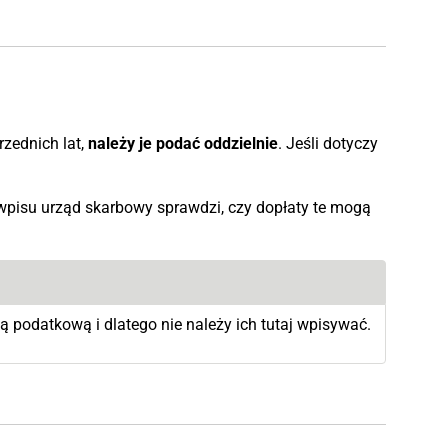
rzednich lat,
należy je podać oddzielnie
. Jeśli dotyczy
wpisu urząd skarbowy sprawdzi, czy dopłaty te mogą
ą podatkową i dlatego nie należy ich tutaj wpisywać.