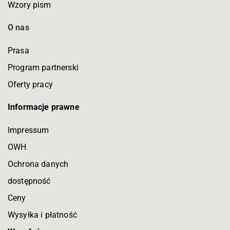
Wzory pism
O nas
Prasa
Program partnerski
Oferty pracy
Informacje prawne
Impressum
OWH
Ochrona danych
dostępność
Ceny
Wysyłka i płatność