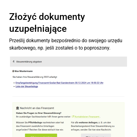
Złożyć dokumenty
uzupełniające
Prześlij dokumenty bezpośrednio do swojego urzędu
skarbowego, np. jeśli zostałeś o to poproszony.