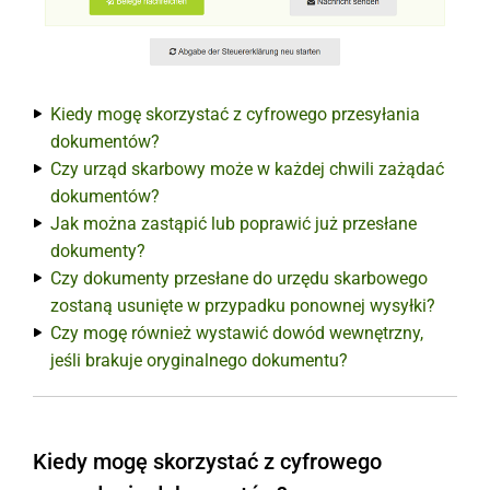
Kiedy mogę skorzystać z cyfrowego przesyłania
dokumentów?
Czy urząd skarbowy może w każdej chwili zażądać
dokumentów?
Jak można zastąpić lub poprawić już przesłane
dokumenty?
Czy dokumenty przesłane do urzędu skarbowego
zostaną usunięte w przypadku ponownej wysyłki?
Czy mogę również wystawić dowód wewnętrzny,
jeśli brakuje oryginalnego dokumentu?
Kiedy mogę skorzystać z cyfrowego