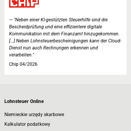
"Neben einer KI-gestützten Steuerhilfe sind die
Bescheidprüfung und eine effizientere digitale
Kommunikation mit dem Finanzamt hinzugekommen.
[...] Neben Lohnsteuerbescheinigungen kann der Cloud-
Dienst nun auch Rechnungen erkennen und
verarbeiten."
Chip 04/2026
Lohnsteuer Online
Niemieckie urzędy skarbowe
Kalkulator podatkowy