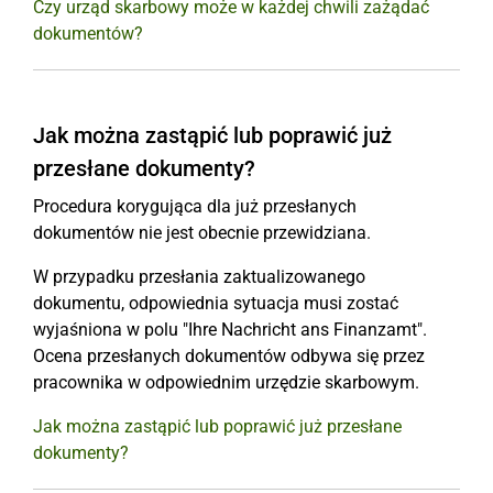
Czy urząd skarbowy może w każdej chwili zażądać
dokumentów?
Jak można zastąpić lub poprawić już
przesłane dokumenty?
Procedura korygująca dla już przesłanych
dokumentów nie jest obecnie przewidziana.
W przypadku przesłania zaktualizowanego
dokumentu, odpowiednia sytuacja musi zostać
wyjaśniona w polu "Ihre Nachricht ans Finanzamt".
Ocena przesłanych dokumentów odbywa się przez
pracownika w odpowiednim urzędzie skarbowym.
Jak można zastąpić lub poprawić już przesłane
dokumenty?