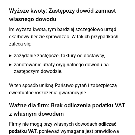
Wyższe kwoty: Zastępczy dowód zamiast
własnego dowodu
Im wyższa kwota, tym bardziej szczegółowo urząd
skarbowy będzie sprawdzać. W takich przypadkach
zaleca się:
zażądanie zastępczej faktury od dostawcy,
zanotowanie utraty oryginalnego dowodu na
zastępczym dowodzie.
W ten sposób unikną Państwo pytań i zabezpieczą
ewentualne roszczenia gwarancyjne.
Ważne dla firm: Brak odliczenia podatku VAT
z własnym dowodem
Firmy nie mogą przy własnych dowodach
odliczać
podatku VAT
, ponieważ wymagana jest prawidłowa