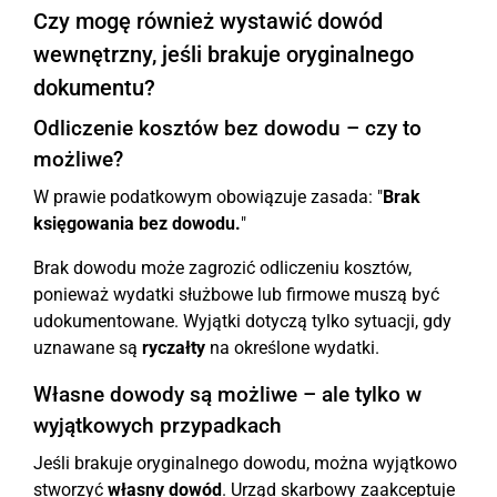
Czy mogę również wystawić dowód
wewnętrzny, jeśli brakuje oryginalnego
dokumentu?
Odliczenie kosztów bez dowodu – czy to
możliwe?
W prawie podatkowym obowiązuje zasada: "
Brak
księgowania bez dowodu.
"
Brak dowodu może zagrozić odliczeniu kosztów,
ponieważ wydatki służbowe lub firmowe muszą być
udokumentowane. Wyjątki dotyczą tylko sytuacji, gdy
uznawane są
ryczałty
na określone wydatki.
Własne dowody są możliwe – ale tylko w
wyjątkowych przypadkach
Jeśli brakuje oryginalnego dowodu, można wyjątkowo
stworzyć
własny dowód
. Urząd skarbowy zaakceptuje