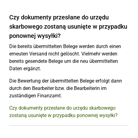
Czy dokumenty przesłane do urzędu
skarbowego zostaną usunięte w przypadku
ponownej wysyłki?
Die bereits übermittelten Belege werden durch einen
erneuten Versand nicht gelöscht. Vielmehr werden
bereits gesendete Belege um die neu übermittelten
Daten ergänzt.
Die Bewertung der übermittelten Belege erfolgt dann
durch den Bearbeiter bzw. die Bearbeiterin im
zuständigen Finanzamt.
Czy dokumenty przesłane do urzędu skarbowego
zostaną usunięte w przypadku ponownej wysyłki?