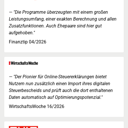
"Die Programme überzeugten mit einem großen
Leistungsumfang, einer exakten Berechnung und allen
Zusatzfunktionen. Auch Ehepaare sind hier gut
aufgehoben."
Finanztip 04/2026
"Der Pionier für Online-Steuererklärungen bietet
Nutzern nun zusätzlich einen Import ihres digitalen
Steuerbescheids und prüft auch die dort enthaltenen
Daten automatisch auf Optimierungspotenzial."
WirtschaftsWoche 16/2026