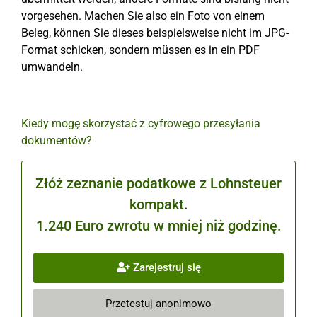
vorgesehen. Machen Sie also ein Foto von einem
Beleg, können Sie dieses beispielsweise nicht im JPG-
Format schicken, sondern müssen es in ein PDF
umwandeln.
Kiedy mogę skorzystać z cyfrowego przesyłania
dokumentów?
Złóż zeznanie podatkowe z Lohnsteuer
kompakt.
1.240 Euro zwrotu w mniej niż godzinę.
Zarejestruj się
Przetestuj anonimowo