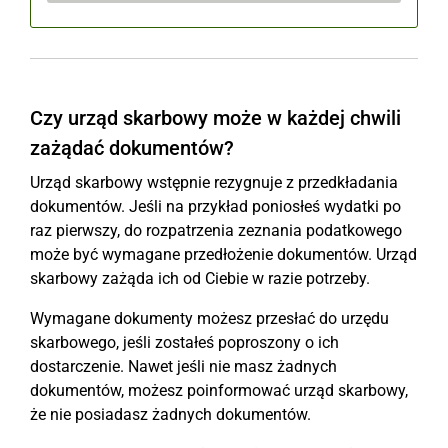
Czy urząd skarbowy może w każdej chwili
zażądać dokumentów?
Urząd skarbowy wstępnie rezygnuje z przedkładania
dokumentów. Jeśli na przykład poniosłeś wydatki po
raz pierwszy, do rozpatrzenia zeznania podatkowego
może być wymagane przedłożenie dokumentów. Urząd
skarbowy zażąda ich od Ciebie w razie potrzeby.
Wymagane dokumenty możesz przesłać do urzędu
skarbowego, jeśli zostałeś poproszony o ich
dostarczenie. Nawet jeśli nie masz żadnych
dokumentów, możesz poinformować urząd skarbowy,
że nie posiadasz żadnych dokumentów.