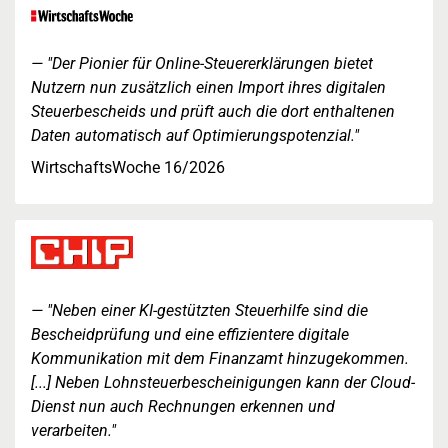
"Der Pionier für Online-Steuererklärungen bietet
Nutzern nun zusätzlich einen Import ihres digitalen
Steuerbescheids und prüft auch die dort enthaltenen
Daten automatisch auf Optimierungspotenzial."
WirtschaftsWoche 16/2026
"Neben einer KI-gestützten Steuerhilfe sind die
Bescheidprüfung und eine effizientere digitale
Kommunikation mit dem Finanzamt hinzugekommen.
[...] Neben Lohnsteuerbescheinigungen kann der Cloud-
Dienst nun auch Rechnungen erkennen und
verarbeiten."