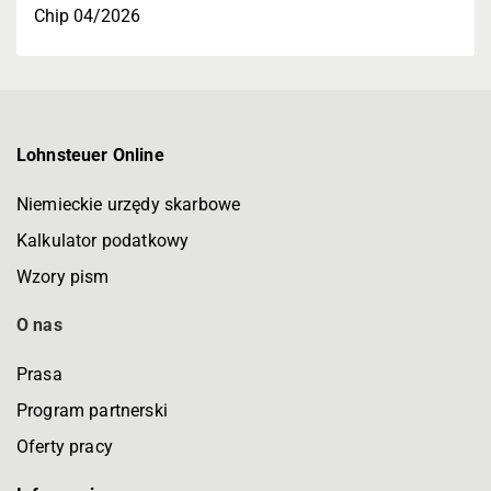
Chip 04/2026
Lohnsteuer Online
Niemieckie urzędy skarbowe
Kalkulator podatkowy
Wzory pism
O nas
Prasa
Program partnerski
Oferty pracy