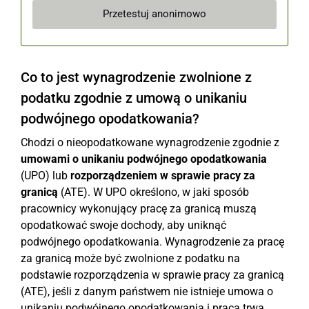
Przetestuj anonimowo
Co to jest wynagrodzenie zwolnione z
podatku zgodnie z umową o unikaniu
podwójnego opodatkowania?
Chodzi o nieopodatkowane wynagrodzenie zgodnie z
umowami o unikaniu podwójnego opodatkowania
(UPO) lub
rozporządzeniem w sprawie pracy za
granicą
(ATE). W UPO określono, w jaki sposób
pracownicy wykonujący pracę za granicą muszą
opodatkować swoje dochody, aby uniknąć
podwójnego opodatkowania. Wynagrodzenie za pracę
za granicą może być zwolnione z podatku na
podstawie rozporządzenia w sprawie pracy za granicą
(ATE), jeśli z danym państwem nie istnieje umowa o
unikaniu podwójnego opodatkowania i praca trwa