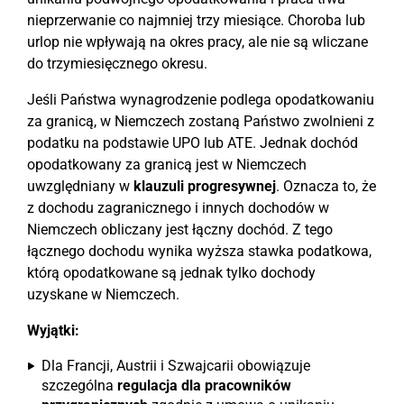
nieprzerwanie co najmniej trzy miesiące. Choroba lub
urlop nie wpływają na okres pracy, ale nie są wliczane
do trzymiesięcznego okresu.
Jeśli Państwa wynagrodzenie podlega opodatkowaniu
za granicą, w Niemczech zostaną Państwo zwolnieni z
podatku na podstawie UPO lub ATE. Jednak dochód
opodatkowany za granicą jest w Niemczech
uwzględniany w
klauzuli progresywnej
. Oznacza to, że
z dochodu zagranicznego i innych dochodów w
Niemczech obliczany jest łączny dochód. Z tego
łącznego dochodu wynika wyższa stawka podatkowa,
którą opodatkowane są jednak tylko dochody
uzyskane w Niemczech.
Wyjątki:
Dla Francji, Austrii i Szwajcarii obowiązuje
szczególna
regulacja dla pracowników