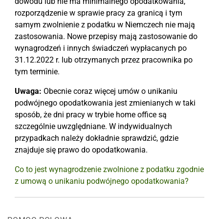
dowodu lub nie ma minimalnego opodatkowania,
rozporządzenie w sprawie pracy za granicą i tym
samym zwolnienie z podatku w Niemczech nie mają
zastosowania. Nowe przepisy mają zastosowanie do
wynagrodzeń i innych świadczeń wypłacanych po
31.12.2022 r. lub otrzymanych przez pracownika po
tym terminie.
Uwaga:
Obecnie coraz więcej umów o unikaniu
podwójnego opodatkowania jest zmienianych w taki
sposób, że dni pracy w trybie home office są
szczególnie uwzględniane. W indywidualnych
przypadkach należy dokładnie sprawdzić, gdzie
znajduje się prawo do opodatkowania.
Co to jest wynagrodzenie zwolnione z podatku zgodnie
z umową o unikaniu podwójnego opodatkowania?