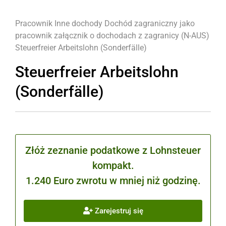
Pracownik
Inne dochody
Dochód zagraniczny jako
pracownik
załącznik o dochodach z zagranicy (N-AUS)
Steuerfreier Arbeitslohn (Sonderfälle)
Steuerfreier Arbeitslohn
(Sonderfälle)
Złóż zeznanie podatkowe z Lohnsteuer
kompakt.
1.240 Euro zwrotu w mniej niż godzinę.
Zarejestruj się