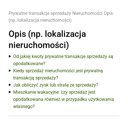
Prywatne transakcje sprzedaży
Nieruchomości
Opis
(np. lokalizacja nieruchomości)
Opis (np. lokalizacja
nieruchomości)
Od jakiej kwoty prywatne transakcje sprzedaży są
opodatkowane?
Kiedy sprzedaż nieruchomości jest prywatną
transakcją sprzedaży?
Jak obliczyć zysk lub stratę ze sprzedaży?
Mieszkanie wakacyjne: czy sprzedaż jest
opodatkowana również w przypadku użytkowania
własnego?