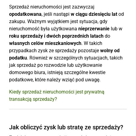
Sprzedaż nieruchomości jest zazwyczaj
opodatkowana
, jeśli nastąpi
w ciągu dziesięciu lat
od
zakupu. Ważnym wyjątkiem jest sytuacja, gdy
nieruchomość była użytkowana
nieprzerwanie
lub w
roku sprzedaży i dwóch poprzednich latach
do
własnych celów mieszkaniowych
. W takich
przypadkach zysk ze sprzedaży pozostaje
wolny od
podatku
. Również w szczególnych sytuacjach, takich
jak sprzedaż po rozwodzie lub użytkowanie
domowego biura, istnieją szczególne kwestie
podatkowe, które należy wziąć pod uwagę.
Kiedy sprzedaż nieruchomości jest prywatną
transakcją sprzedaży?
Jak obliczyć zysk lub stratę ze sprzedaży?