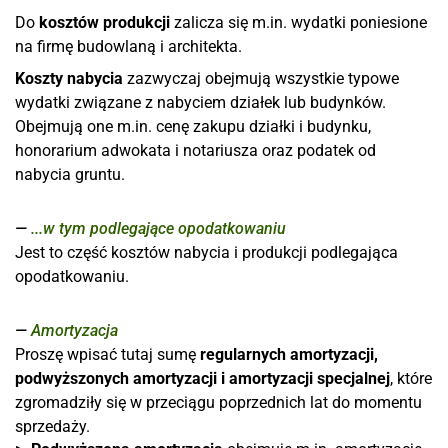
Do
kosztów produkcji
zalicza się m.in. wydatki poniesione
na firmę budowlaną i architekta.
Koszty nabycia
zazwyczaj obejmują wszystkie typowe
wydatki związane z nabyciem działek lub budynków.
Obejmują one m.in. cenę zakupu działki i budynku,
honorarium adwokata i notariusza oraz podatek od
nabycia gruntu.
...w tym podlegające opodatkowaniu
Jest to część kosztów nabycia i produkcji podlegająca
opodatkowaniu.
Amortyzacja
Proszę wpisać tutaj sumę
regularnych amortyzacji,
podwyższonych amortyzacji i amortyzacji specjalnej
, które
zgromadziły się w przeciągu poprzednich lat do momentu
sprzedaży.