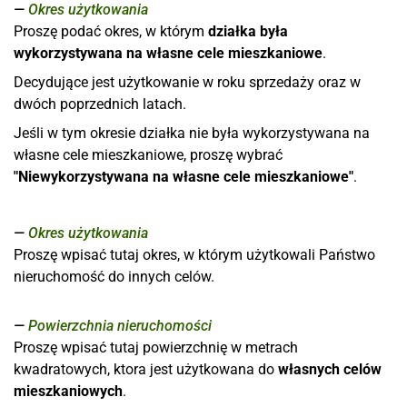
Okres użytkowania
Proszę podać okres, w którym
działka była
wykorzystywana na własne cele mieszkaniowe
.
Decydujące jest użytkowanie w roku sprzedaży oraz w
dwóch poprzednich latach.
Jeśli w tym okresie działka nie była wykorzystywana na
własne cele mieszkaniowe, proszę wybrać
"Niewykorzystywana na własne cele mieszkaniowe"
.
Okres użytkowania
Proszę wpisać tutaj okres, w którym użytkowali Państwo
nieruchomość do innych celów.
Powierzchnia nieruchomości
Proszę wpisać tutaj powierzchnię w metrach
kwadratowych, ktora jest użytkowana do
własnych celów
mieszkaniowych
.