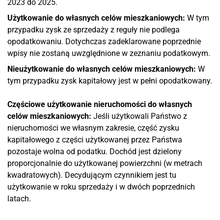
2023 do 2025.
Użytkowanie do własnych celów mieszkaniowych:
W tym
przypadku zysk ze sprzedaży z reguły nie podlega
opodatkowaniu. Dotychczas zadeklarowane poprzednie
wpisy nie zostaną uwzględnione w zeznaniu podatkowym.
Nieużytkowanie do własnych celów mieszkaniowych:
W
tym przypadku zysk kapitałowy jest w pełni opodatkowany.
Częściowe użytkowanie nieruchomości do własnych
celów mieszkaniowych:
Jeśli użytkowali Państwo z
nieruchomości we własnym zakresie, część zysku
kapitałowego z części użytkowanej przez Państwa
pozostaje wolna od podatku. Dochód jest dzielony
proporcjonalnie do użytkowanej powierzchni (w metrach
kwadratowych). Decydującym czynnikiem jest tu
użytkowanie w roku sprzedaży i w dwóch poprzednich
latach.