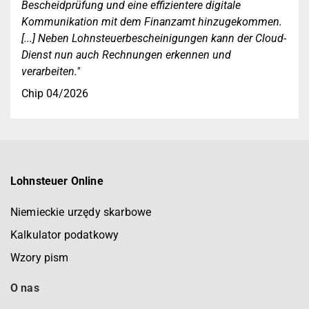
Bescheidprüfung und eine effizientere digitale
Kommunikation mit dem Finanzamt hinzugekommen.
[...] Neben Lohnsteuerbescheinigungen kann der Cloud-
Dienst nun auch Rechnungen erkennen und
verarbeiten."
Chip 04/2026
Lohnsteuer Online
Niemieckie urzędy skarbowe
Kalkulator podatkowy
Wzory pism
O nas