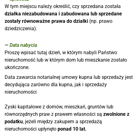
W tym miejscu należy określić, czy sprzedana została
działka niezabudowana i zabudowana lub sprzedane
zostały równoważne prawa do działki
(np. prawo
dziedziczenia).
Data nabycia
Proszę wpisać tutaj dzień, w którym nabyli Państwo
nieruchomość lub w którym dom lub mieszkanie zostało
ukończone.
Data zawarcia notarialnej umowy kupna lub sprzedaży jest
decydująca zarówno dla kupna, jak i sprzedaży
nieruchomości
Zyski kapitałowe z domów, mieszkań, gruntów lub
równorzędnych praw z prawem własności są
zwolnione z
podatku
, jeżeli między zakupem a sprzedażą
nieruchomości upłynęło
ponad 10 lat.