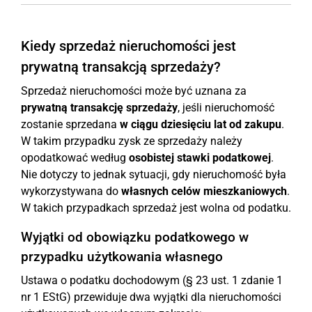
Kiedy sprzedaż nieruchomości jest
prywatną transakcją sprzedaży?
Sprzedaż nieruchomości może być uznana za
prywatną transakcję sprzedaży
, jeśli nieruchomość
zostanie sprzedana
w ciągu dziesięciu lat od zakupu
.
W takim przypadku zysk ze sprzedaży należy
opodatkować według
osobistej stawki podatkowej
.
Nie dotyczy to jednak sytuacji, gdy nieruchomość była
wykorzystywana do
własnych celów mieszkaniowych
.
W takich przypadkach sprzedaż jest wolna od podatku.
Wyjątki od obowiązku podatkowego w
przypadku użytkowania własnego
Ustawa o podatku dochodowym (§ 23 ust. 1 zdanie 1
nr 1 EStG) przewiduje dwa wyjątki dla nieruchomości