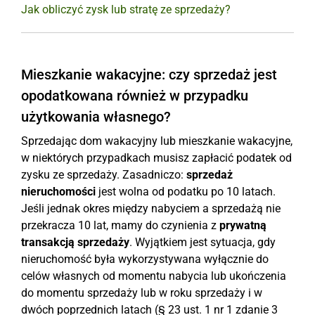
Jak obliczyć zysk lub stratę ze sprzedaży?
Mieszkanie wakacyjne: czy sprzedaż jest
opodatkowana również w przypadku
użytkowania własnego?
Sprzedając dom wakacyjny lub mieszkanie wakacyjne,
w niektórych przypadkach musisz zapłacić podatek od
zysku ze sprzedaży. Zasadniczo:
sprzedaż
nieruchomości
jest wolna od podatku po 10 latach.
Jeśli jednak okres między nabyciem a sprzedażą nie
przekracza 10 lat, mamy do czynienia z
prywatną
transakcją sprzedaży
. Wyjątkiem jest sytuacja, gdy
nieruchomość była wykorzystywana wyłącznie do
celów własnych od momentu nabycia lub ukończenia
do momentu sprzedaży lub w roku sprzedaży i w
dwóch poprzednich latach (§ 23 ust. 1 nr 1 zdanie 3