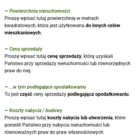
Powierzchnia nieruchomości
Proszę wpisać tutaj powierzchnię w metrach
kwadratowych, która jest użytkowana
do innych celów
mieszkaniowych
.
Cena sprzedaży
Proszę wpisać tutaj
cenę sprzedaży
, którą uzyskali
Państwo przy sprzedaży nieruchomości lub równorzędnych
praw do niej.
...w tym podlegające opodatkowaniu
To jest
część
ceny sprzedaży
podlegająca opodatkowaniu
.
Koszty nabycia / budowy
Proszę wpisać tutaj
koszty nabycia lub utworzenia
, które
ponieśli Państwo przy nabyciu nieruchomości lub
równoważnych praw do praw własnościowych.