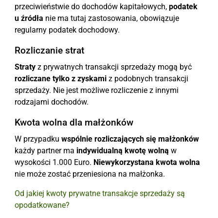
przeciwieństwie do dochodów kapitałowych,
podatek
u źródła
nie ma tutaj zastosowania, obowiązuje
regularny podatek dochodowy.
Rozliczanie strat
Straty
z prywatnych transakcji sprzedaży mogą być
rozliczane tylko z zyskami
z podobnych transakcji
sprzedaży. Nie jest możliwe rozliczenie z innymi
rodzajami dochodów.
Kwota wolna dla małżonków
W przypadku
wspólnie rozliczających się małżonków
każdy partner ma
indywidualną kwotę wolną
w
wysokości 1.000 Euro.
Niewykorzystana kwota wolna
nie może zostać przeniesiona na małżonka.
Od jakiej kwoty prywatne transakcje sprzedaży są
opodatkowane?