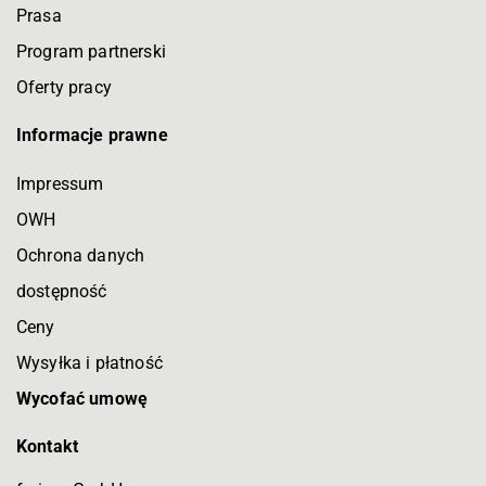
Prasa
Program partnerski
Oferty pracy
Informacje prawne
Impressum
OWH
Ochrona danych
dostępność
Ceny
Wysyłka i płatność
Wycofać umowę
Kontakt