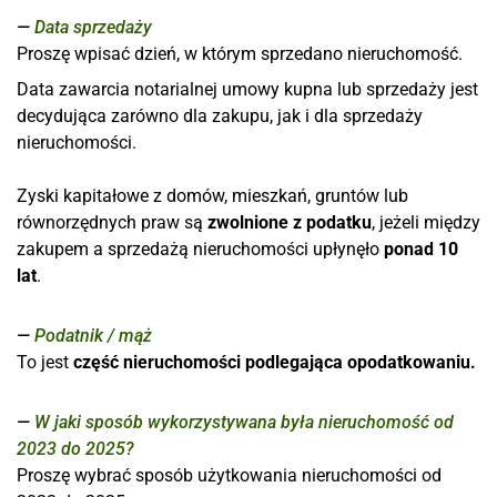
Data sprzedaży
Proszę wpisać dzień, w którym sprzedano nieruchomość.
Data zawarcia notarialnej umowy kupna lub sprzedaży jest
decydująca zarówno dla zakupu, jak i dla sprzedaży
nieruchomości.
Zyski kapitałowe z domów, mieszkań, gruntów lub
równorzędnych praw są
zwolnione z podatku
, jeżeli między
zakupem a sprzedażą nieruchomości upłynęło
ponad 10
lat
.
Podatnik / mąż
To jest
część nieruchomości podlegająca opodatkowaniu.
W jaki sposób wykorzystywana była nieruchomość od
2023 do 2025?
Proszę wybrać sposób użytkowania nieruchomości od