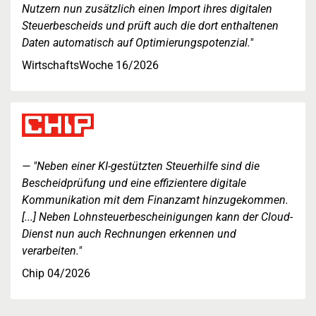
Nutzern nun zusätzlich einen Import ihres digitalen
Steuerbescheids und prüft auch die dort enthaltenen
Daten automatisch auf Optimierungspotenzial."
WirtschaftsWoche 16/2026
"Neben einer KI-gestützten Steuerhilfe sind die
Bescheidprüfung und eine effizientere digitale
Kommunikation mit dem Finanzamt hinzugekommen.
[...] Neben Lohnsteuerbescheinigungen kann der Cloud-
Dienst nun auch Rechnungen erkennen und
verarbeiten."
Chip 04/2026