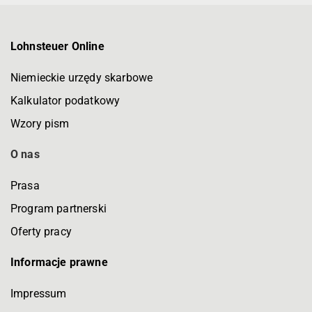
Lohnsteuer Online
Niemieckie urzędy skarbowe
Kalkulator podatkowy
Wzory pism
O nas
Prasa
Program partnerski
Oferty pracy
Informacje prawne
Impressum