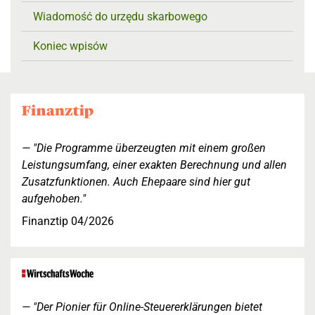
Wiadomość do urzędu skarbowego
Koniec wpisów
"Die Programme überzeugten mit einem großen
Leistungsumfang, einer exakten Berechnung und allen
Zusatzfunktionen. Auch Ehepaare sind hier gut
aufgehoben."
Finanztip 04/2026
"Der Pionier für Online-Steuererklärungen bietet