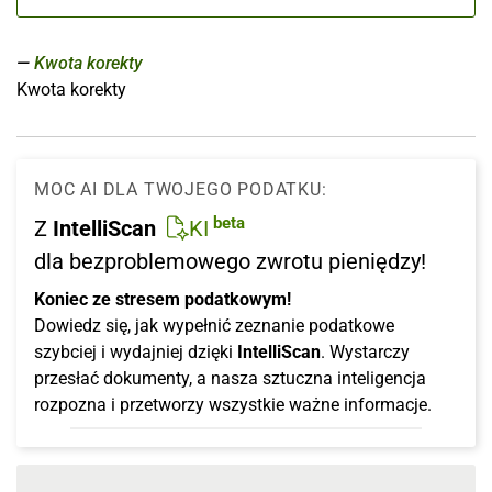
Kwota korekty
Kwota korekty
MOC AI DLA TWOJEGO PODATKU:
beta
Z
IntelliScan
KI
dla bezproblemowego zwrotu pieniędzy!
Koniec ze stresem podatkowym!
Dowiedz się, jak wypełnić zeznanie podatkowe
szybciej i wydajniej dzięki
IntelliScan
. Wystarczy
przesłać dokumenty, a nasza sztuczna inteligencja
rozpozna i przetworzy wszystkie ważne informacje.