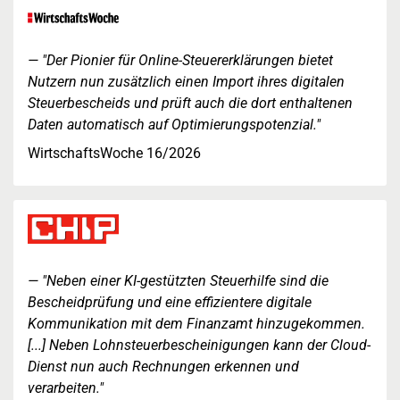
"Der Pionier für Online-Steuererklärungen bietet
Nutzern nun zusätzlich einen Import ihres digitalen
Steuerbescheids und prüft auch die dort enthaltenen
Daten automatisch auf Optimierungspotenzial."
WirtschaftsWoche 16/2026
"Neben einer KI-gestützten Steuerhilfe sind die
Bescheidprüfung und eine effizientere digitale
Kommunikation mit dem Finanzamt hinzugekommen.
[...] Neben Lohnsteuerbescheinigungen kann der Cloud-
Dienst nun auch Rechnungen erkennen und
verarbeiten."