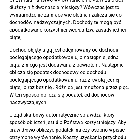
dłuższy niż dwanaście miesięcy? Wówczas jest to
wynagrodzenie za pracę wieloletnią i zalicza się do
dochodów nadzwyczajnych. Dochody te mogą być
opodatkowane korzystniej według tzw. zasady jednej
piątej.
Dochód objęty ulgą jest odejmowany od dochodu
podlegającego opodatkowaniu, a następnie jedna
piąta z niego jest dodawana z powrotem. Następnie
oblicza się podatek dochodowy od dochodu
podlegającego opodatkowaniu, raz z kwotą jednej
piątej, a raz bez niej. Różnica jest mnożona przez pięć.
W ten sposób oblicza się podatek od dochodów
nadzwyczajnych.
Urząd skarbowy automatycznie sprawdza, który
sposób obliczeń jest dla Państwa korzystniejszy. Aby
prawidłowo obliczyć podatek, należy osobno wpisać
otrzymane wyrównanie. Koszty uzyskania przychodu