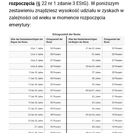
rozpoczęcia
(§ 22 nr 1 zdanie 3 EStG). W poniższym
zestawieniu znajdziesz wysokość udziału w zyskach w
zależności od wieku w momencie rozpoczęcia
emerytury: