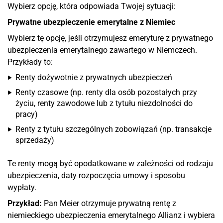
Wybierz opcję, która odpowiada Twojej sytuacji:
Prywatne ubezpieczenie emerytalne z Niemiec
Wybierz tę opcję, jeśli otrzymujesz emeryturę z prywatnego
ubezpieczenia emerytalnego zawartego w Niemczech.
Przykłady to:
Renty dożywotnie z prywatnych ubezpieczeń
Renty czasowe (np. renty dla osób pozostałych przy
życiu, renty zawodowe lub z tytułu niezdolności do
pracy)
Renty z tytułu szczególnych zobowiązań (np. transakcje
sprzedaży)
Te renty mogą być opodatkowane w zależności od rodzaju
ubezpieczenia, daty rozpoczęcia umowy i sposobu
wypłaty.
Przykład:
Pan Meier otrzymuje prywatną rentę z
niemieckiego ubezpieczenia emerytalnego Allianz i wybiera