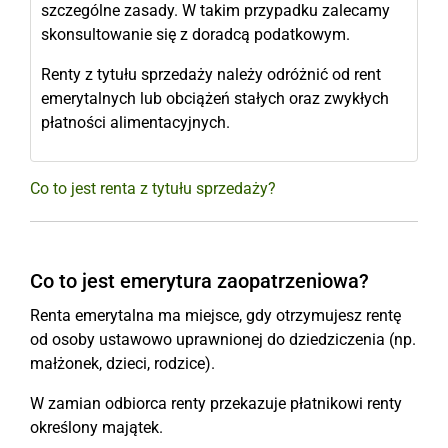
szczególne zasady. W takim przypadku zalecamy
skonsultowanie się z doradcą podatkowym.
Renty z tytułu sprzedaży należy odróżnić od rent
emerytalnych lub obciążeń stałych oraz zwykłych
płatności alimentacyjnych.
Co to jest renta z tytułu sprzedaży?
Co to jest emerytura zaopatrzeniowa?
Renta emerytalna ma miejsce, gdy otrzymujesz rentę
od osoby ustawowo uprawnionej do dziedziczenia (np.
małżonek, dzieci, rodzice).
W zamian odbiorca renty przekazuje płatnikowi renty
określony majątek.