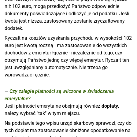
niż 102 euro, mogą przedłożyć Państwo odpowiednie
dokumenty poświadczające i odliczyć je od podatku. Jeśli
kwota jest niższa, zastosowany zostanie zryczałtowany
dodatek.
Ryczałt na kosztów uzyskania przychodu w wysokości 102
euro jest kwotą roczną i ma zastosowanie do wszystkich
dochodów z emerytur łącznie - niezależnie od tego, czy
otrzymują Państwo jedną czy więcej emerytur. Ryczałt ten
jest uwzględniany automatycznie. Nie trzeba go
wprowadzać ręcznie.
Czy zaległe płatności są wliczone w świadczenia
emerytalne?
Jeśli płatności emerytalne obejmują również
dopłaty
,
należy wybrać "tak" w tym miejscu.
Na podstawie tego wpisu urząd skarbowy sprawdzi, czy do
tych dopłat ma zastosowanie obniżone opodatkowanie na