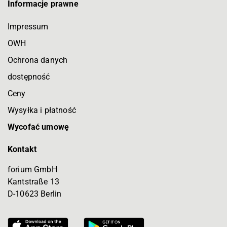
Informacje prawne
Impressum
OWH
Ochrona danych
dostępność
Ceny
Wysyłka i płatność
Wycofać umowę
Kontakt
forium GmbH
Kantstraße 13
D-10623 Berlin