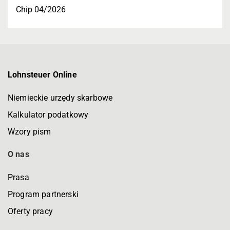
Chip 04/2026
Lohnsteuer Online
Niemieckie urzędy skarbowe
Kalkulator podatkowy
Wzory pism
O nas
Prasa
Program partnerski
Oferty pracy