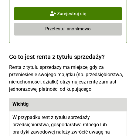
Zarejestruj się
Przetestuj anonimowo
Co to jest renta z tytułu sprzedaży?
Renta z tytułu sprzedaży ma miejsce, gdy za
przeniesienie swojego majątku (np. przedsiębiorstwa,
nieruchomości, działki) otrzymujesz rentę zamiast
jednorazowej płatności od kupującego.
Wichtig
W przypadku rent z tytułu sprzedaży
przedsiębiorstwa, gospodarstwa rolnego lub
praktyki zawodowej należy zwrócić uwagę na