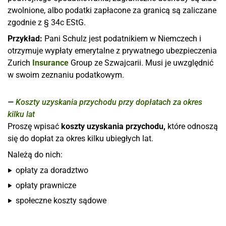
zwolnione, albo podatki zapłacone za granicą są zaliczane
zgodnie z § 34c EStG.
Przykład:
Pani Schulz jest podatnikiem w Niemczech i
otrzymuje wypłaty emerytalne z prywatnego ubezpieczenia
Zurich
Insurance
Group ze Szwajcarii. Musi je uwzględnić
w swoim zeznaniu podatkowym.
Koszty uzyskania przychodu przy dopłatach za okres
kilku lat
Proszę wpisać
koszty uzyskania przychodu,
które odnoszą
się do dopłat za okres kilku ubiegłych lat.
Należą do nich:
opłaty za doradztwo
opłaty prawnicze
społeczne koszty sądowe