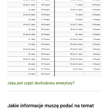
Jaka jest część dochodowa emerytury?
Jakie informacje muszę podać na temat