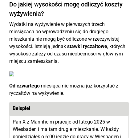
Do jakiej wysokości mogę odliczyć koszty
wyżywienia?
Wydatki na wyżywienie w pierwszych trzech
miesiącach po wprowadzeniu się do drugiego
mieszkania nie mogą być odliczone w rzeczywistej
wysokości. Istnieją jednak
stawki ryczałtowe
, których
wysokość zależy od czasu nieobecności w głównym
miejscu zamieszkania.
Od czwartego
miesiąca nie można już korzystać z
ryczałtów na wyżywienie.
Beispiel
Pan X z Mannheim pracuje od lutego 2025 w
Wiesbaden i ma tam drugie mieszkanie. W każdy
poniedziałek o 6:00 jedzie do pracy w Wiesbaden i