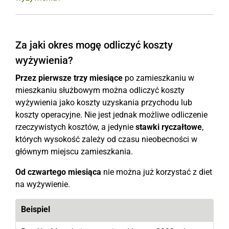
Za jaki okres mogę odliczyć koszty
wyżywienia?
Przez pierwsze trzy miesiące
po zamieszkaniu w
mieszkaniu służbowym można odliczyć koszty
wyżywienia jako koszty uzyskania przychodu lub
koszty operacyjne. Nie jest jednak możliwe odliczenie
rzeczywistych kosztów, a jedynie
stawki ryczałtowe
,
których wysokość zależy od czasu nieobecności w
głównym miejscu zamieszkania.
Od czwartego miesiąca
nie można już korzystać z diet
na wyżywienie.
Beispiel