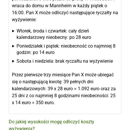
wraca do domu w Mannheim w każdy piątek o
16:00. Pan X może odliczyć następujące ryczałty na
wyżywienie:
Wtorek, środa i czwartek: cały dzień
kalendarzowy nieobecny: po 28 euro
Poniedziałek i piątek: nieobecność co najmniej 8
godzin: po 14 euro
Sobota i niedziela: brak ryczałtu na wyżywienie
Przez pierwsze trzy miesiące Pan X może ubiegać
się o następującą kwotę: 39 pełnych dni
kalendarzowych: 39 x 28 euro = 1.092 euro oraz za
25 dni z co najmniej 8 godzinami nieobecności: 25
x 14 euro = 350 euro.
Do jakiej wysokości mogę odliczyć koszty
wyżywienia?