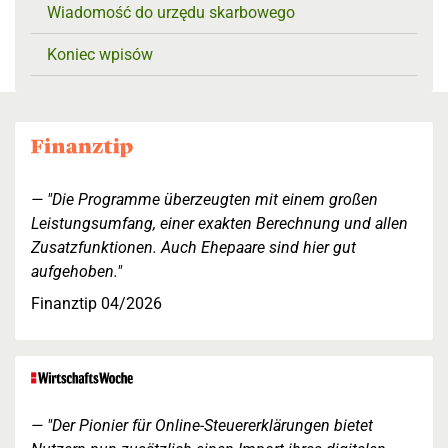
Wiadomość do urzędu skarbowego
Koniec wpisów
"Die Programme überzeugten mit einem großen
Leistungsumfang, einer exakten Berechnung und allen
Zusatzfunktionen. Auch Ehepaare sind hier gut
aufgehoben."
Finanztip 04/2026
"Der Pionier für Online-Steuererklärungen bietet