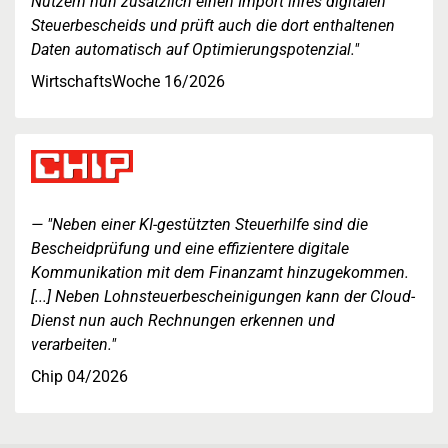
Nutzern nun zusätzlich einen Import ihres digitalen
Steuerbescheids und prüft auch die dort enthaltenen
Daten automatisch auf Optimierungspotenzial."
WirtschaftsWoche 16/2026
"Neben einer KI-gestützten Steuerhilfe sind die
Bescheidprüfung und eine effizientere digitale
Kommunikation mit dem Finanzamt hinzugekommen.
[...] Neben Lohnsteuerbescheinigungen kann der Cloud-
Dienst nun auch Rechnungen erkennen und
verarbeiten."
Chip 04/2026