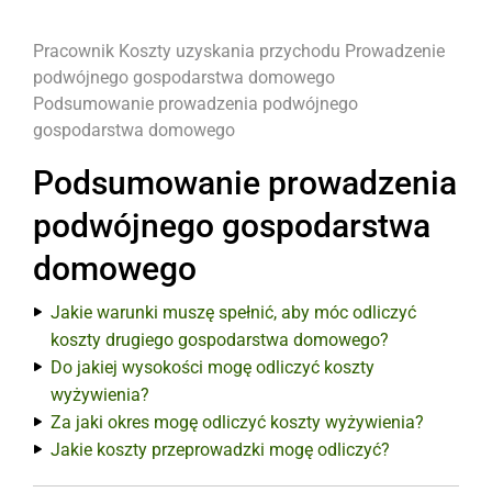
Pracownik
Koszty uzyskania przychodu
Prowadzenie
podwójnego gospodarstwa domowego
Podsumowanie prowadzenia podwójnego
gospodarstwa domowego
Podsumowanie prowadzenia
podwójnego gospodarstwa
domowego
Jakie warunki muszę spełnić, aby móc odliczyć
koszty drugiego gospodarstwa domowego?
Do jakiej wysokości mogę odliczyć koszty
wyżywienia?
Za jaki okres mogę odliczyć koszty wyżywienia?
Jakie koszty przeprowadzki mogę odliczyć?