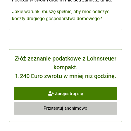
Jakie warunki muszę spełnić, aby móc odliczyć
koszty drugiego gospodarstwa domowego?
Złóż zeznanie podatkowe z Lohnsteuer
kompakt.
1.240 Euro zwrotu w mniej niż godzinę.
Zarejestruj się
Przetestuj anonimowo