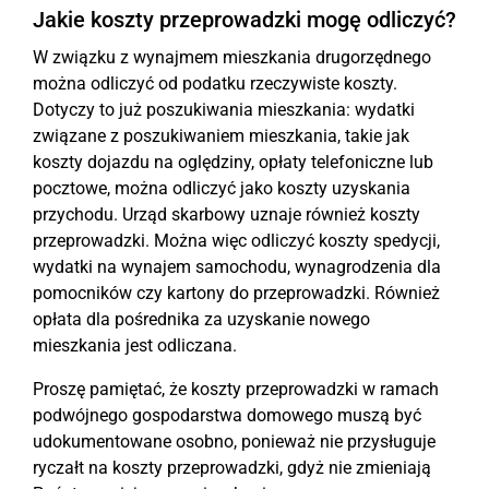
Jakie koszty przeprowadzki mogę odliczyć?
W związku z wynajmem mieszkania drugorzędnego
można odliczyć od podatku rzeczywiste koszty.
Dotyczy to już poszukiwania mieszkania: wydatki
związane z poszukiwaniem mieszkania, takie jak
koszty dojazdu na oględziny, opłaty telefoniczne lub
pocztowe, można odliczyć jako koszty uzyskania
przychodu. Urząd skarbowy uznaje również koszty
przeprowadzki. Można więc odliczyć koszty spedycji,
wydatki na wynajem samochodu, wynagrodzenia dla
pomocników czy kartony do przeprowadzki. Również
opłata dla pośrednika za uzyskanie nowego
mieszkania jest odliczana.
Proszę pamiętać, że koszty przeprowadzki w ramach
podwójnego gospodarstwa domowego muszą być
udokumentowane osobno, ponieważ nie przysługuje
ryczałt na koszty przeprowadzki, gdyż nie zmieniają