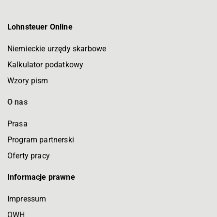
Lohnsteuer Online
Niemieckie urzędy skarbowe
Kalkulator podatkowy
Wzory pism
O nas
Prasa
Program partnerski
Oferty pracy
Informacje prawne
Impressum
OWH