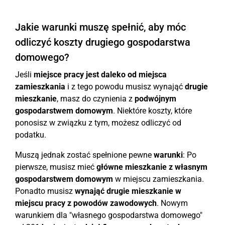
Jakie warunki muszę spełnić, aby móc
odliczyć koszty drugiego gospodarstwa
domowego?
Jeśli
miejsce pracy jest daleko od miejsca
zamieszkania
i z tego powodu musisz wynająć
drugie
mieszkanie
, masz do czynienia z
podwójnym
gospodarstwem domowym
. Niektóre koszty, które
ponosisz w związku z tym, możesz odliczyć od
podatku.
Muszą jednak zostać spełnione pewne
warunki
: Po
pierwsze, musisz mieć
główne mieszkanie z własnym
gospodarstwem domowym
w miejscu zamieszkania.
Ponadto musisz
wynająć drugie mieszkanie w
miejscu pracy z powodów zawodowych
. Nowym
warunkiem dla "własnego gospodarstwa domowego"