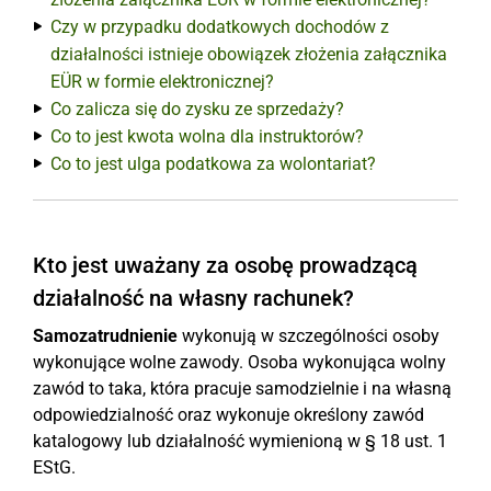
Czy w przypadku dodatkowych dochodów z
działalności istnieje obowiązek złożenia załącznika
EÜR w formie elektronicznej?
Co zalicza się do zysku ze sprzedaży?
Co to jest kwota wolna dla instruktorów?
Co to jest ulga podatkowa za wolontariat?
Kto jest uważany za osobę prowadzącą
działalność na własny rachunek?
Samozatrudnienie
wykonują w szczególności osoby
wykonujące wolne zawody. Osoba wykonująca wolny
zawód to taka, która pracuje samodzielnie i na własną
odpowiedzialność oraz wykonuje określony zawód
katalogowy lub działalność wymienioną w § 18 ust. 1
EStG.