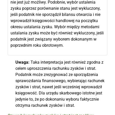
nie jest już możliwy. Podobnie, wybór ustalenia
zysku poprzez porównanie stanu jest wykluczony,
jeśli podatnik nie sporządził bilansu otwarcia i nie
wprowadził księgowości handlowej na początku
okresu ustalania zysku. Wybór między metodami
ustalania zysku może być również wykluczony, jeśli
podatnik jest związany wyborem dokonanym w
poprzednim roku obrotowym.
Uwaga:
Taka interpretacja jest również zgodna z
celem uproszczenia rachunku zysków i strat.
Podatnik może zrezygnować ze sporządzenia
sprawozdania finansowego, wybierając rachunek
zysków i strat, nawet jeśli wcześniej wprowadził
księgowość. Dla urzędu skarbowego istotne jest
jedynie to, że po dokonaniu wyboru faktycznie
otrzyma rachunek zysków i strat.