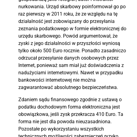
nurkowania. Urząd skarbowy poinformował go po
raz pierwszy w 2011 roku, że ze względu na tę
działalność jest zobowiązany do przesyłania
zeznania podatkowego w formie elektronicznej do
urzędu skarbowego. Powód argumentował, że
zyski z jego działalności w przyszłości wyniosą
tylko około 500 Euro rocznie. Ponadto zasadniczo
odrzucał przesyłanie danych osobowych przez
Internet, ponieważ sam miał już doświadczenia z
nadużyciami internetowymi. Nawet w przypadku
bankowości internetowej nie można
zagwarantować absolutnego bezpieczeństwa.
Zdaniem sądu finansowego zgodnie z ustawą o
podatku dochodowym forma elektroniczna jest
obowiązkowa, jeśli zysk przekracza 410 Euro. Ta
forma nie jest dla powoda nieuzasadniona.
Pozostałe po wykorzystaniu wszystkich
technicznych możliwości zabezpieczeń ryzyko