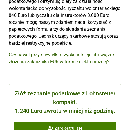
podatkowego i otrzymują diety za działalność
wolontariacką do wysokości ryczałtu wolontariackiego
840 Euro lub ryczałtu dla instruktorów 3.000 Euro
rocznie, mogą naszym zdaniem nadal korzystać z
papierowych formularzy do składania zeznania
podatkowego. Jednak urzędy skarbowe stosują coraz
bardziej restrykcyjne podejście.
Czy nawet przy niewielkim zysku istnieje obowiązek
złożenia załącznika EÜR w formie elektronicznej?
Złóż zeznanie podatkowe z Lohnsteuer
kompakt.
1.240 Euro zwrotu w mniej niż godzinę.
Zarejestruj się