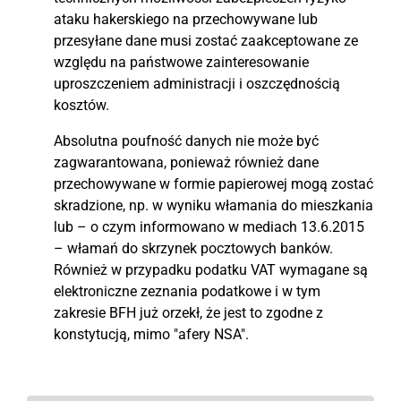
ataku hakerskiego na przechowywane lub
przesyłane dane musi zostać zaakceptowane ze
względu na państwowe zainteresowanie
uproszczeniem administracji i oszczędnością
kosztów.
Absolutna poufność danych nie może być
zagwarantowana, ponieważ również dane
przechowywane w formie papierowej mogą zostać
skradzione, np. w wyniku włamania do mieszkania
lub – o czym informowano w mediach 13.6.2015
– włamań do skrzynek pocztowych banków.
Również w przypadku podatku VAT wymagane są
elektroniczne zeznania podatkowe i w tym
zakresie BFH już orzekł, że jest to zgodne z
konstytucją, mimo "afery NSA".