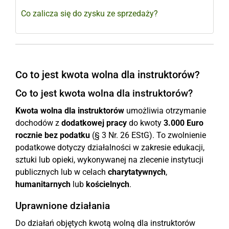
Co zalicza się do zysku ze sprzedaży?
Co to jest kwota wolna dla instruktorów?
Co to jest kwota wolna dla instruktorów?
Kwota wolna dla instruktorów
umożliwia otrzymanie
dochodów z
dodatkowej pracy
do kwoty
3.000 Euro
rocznie bez podatku
(§ 3 Nr. 26 EStG). To zwolnienie
podatkowe dotyczy działalności w zakresie edukacji,
sztuki lub opieki, wykonywanej na zlecenie instytucji
publicznych lub w celach
charytatywnych
,
humanitarnych
lub
kościelnych
.
Uprawnione działania
Do działań objętych kwotą wolną dla instruktorów