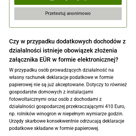
Przetestuj anonimowo
Czy w przypadku dodatkowych dochodów z
działalności istnieje obowiązek złożenia
załącznika EÜR w formie elektronicznej?
W przypadku osób prowadzących działalność na
własny rachunek deklaracje podatkowe w formie
papierowej nie są już akceptowane. Dotyczy to również
gospodarstw domowych z instalacjami
fotowoltaicznymi oraz osób z dochodami z
działalności gospodarczej przekraczającymi 410 Euro,
np. rolników winogron w niepełnym wymiarze godzin.
Urzędy skarbowe konsekwentnie odrzucają deklaracje
podatkowe składane w formie papierowej.