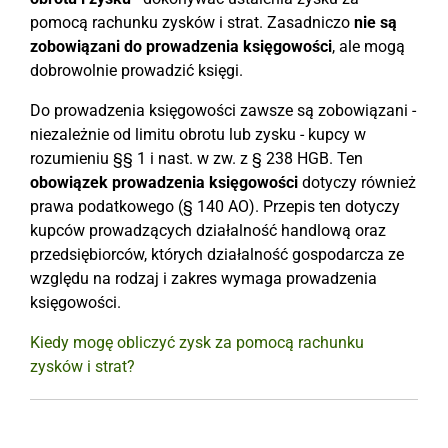
pomocą rachunku zysków i strat. Zasadniczo
nie są
zobowiązani do prowadzenia księgowości
, ale mogą
dobrowolnie prowadzić księgi.
Do prowadzenia księgowości zawsze są zobowiązani -
niezależnie od limitu obrotu lub zysku - kupcy w
rozumieniu §§ 1 i nast. w zw. z § 238 HGB. Ten
obowiązek prowadzenia księgowości
dotyczy również
prawa podatkowego (§ 140 AO). Przepis ten dotyczy
kupców prowadzących działalność handlową oraz
przedsiębiorców, których działalność gospodarcza ze
względu na rodzaj i zakres wymaga prowadzenia
księgowości.
Kiedy mogę obliczyć zysk za pomocą rachunku
zysków i strat?