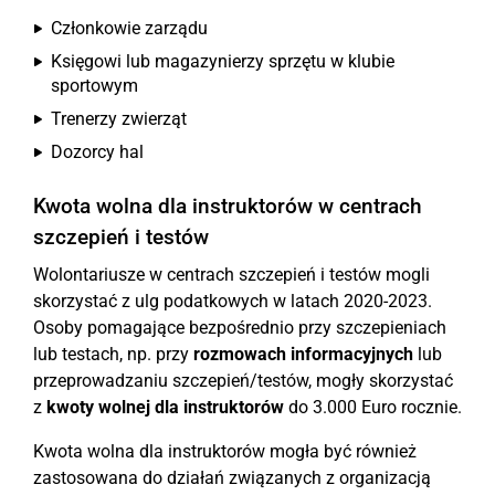
Członkowie zarządu
Księgowi lub magazynierzy sprzętu w klubie
sportowym
Trenerzy zwierząt
Dozorcy hal
Kwota wolna dla instruktorów w centrach
szczepień i testów
Wolontariusze w centrach szczepień i testów mogli
skorzystać z ulg podatkowych w latach 2020-2023.
Osoby pomagające bezpośrednio przy szczepieniach
lub testach, np. przy
rozmowach informacyjnych
lub
przeprowadzaniu szczepień/testów, mogły skorzystać
z
kwoty wolnej dla instruktorów
do 3.000 Euro rocznie.
Kwota wolna dla instruktorów mogła być również
zastosowana do działań związanych z organizacją