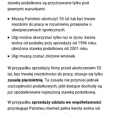
stawka podatkowa są przyznawane tylko pod
pewnymi warunkami:
Muszą Państwo ukończyć 55 lat lub być trwale
niezdolni do pracy w rozumieniu przepisów o
ubezpieczeniach społecznych.
Ulgi można skorzystać tylko raz w życiu: kwota
wolna od podatku przy sprzedaży od 1996 roku,
obniżona stawka podatkowa od 2001 roku.
Ulgi muszą zostać złożone wniosek.
W przypadku sprzedaży firmy przed ukończeniem 55
lat, bez trwałej niezdolności do pracy, stosuje się tylko
zasadę pięcioletnią
. Ta zasada nie przynosi jednak
oszczędności podatkowych, jeśli bieżące dochody są
już opodatkowane najwyższą stawką podatkową.
W przypadku
sprzedaży udziału we współwłasności
przysługuje Państwu również pełna kwota wolna od